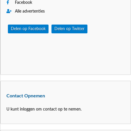
Facebook
Alle advertenties
Delen op Facebook
Delen op Twitter
Contact Opnemen
U kunt inloggen om contact op te nemen.