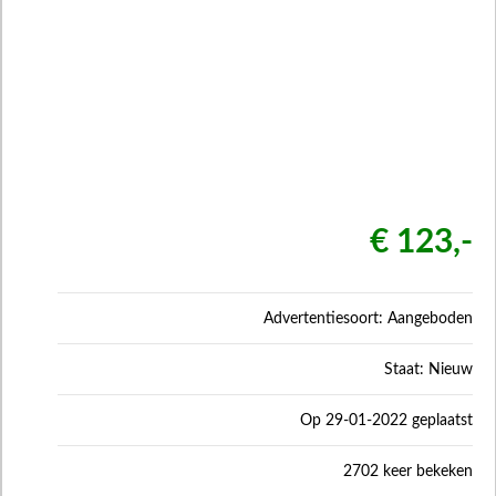
€ 123,-
Advertentiesoort: Aangeboden
Staat: Nieuw
Op 29-01-2022 geplaatst
2702 keer bekeken