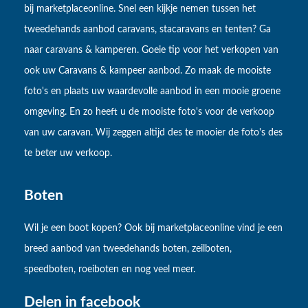
bij marketplaceonline. Snel een kijkje nemen tussen het
tweedehands aanbod caravans, stacaravans en tenten? Ga
naar caravans & kamperen. Goeie tip voor het verkopen van
ook uw Caravans & kampeer aanbod. Zo maak de mooiste
foto's en plaats uw waardevolle aanbod in een mooie groene
omgeving. En zo heeft u de mooiste foto's voor de verkoop
van uw caravan. Wij zeggen altijd des te mooier de foto's des
te beter uw verkoop.
Boten
Wil je een boot kopen? Ook bij marketplaceonline vind je een
breed aanbod van tweedehands boten, zeilboten,
speedboten, roeiboten en nog veel meer.
Delen in facebook