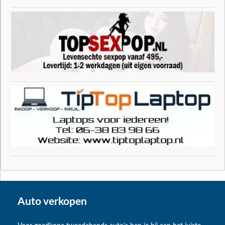
Auto verkopen