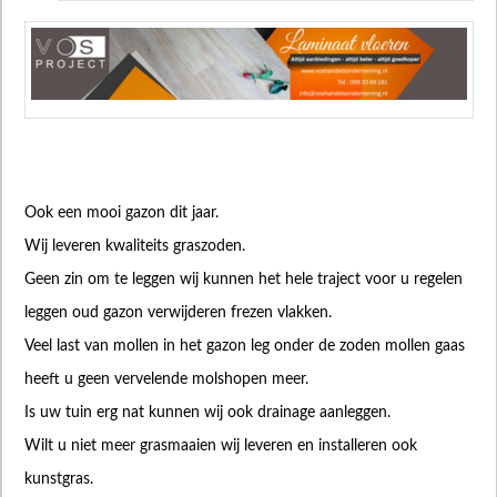
Ook een mooi gazon dit jaar.
Wij leveren kwaliteits graszoden.
Geen zin om te leggen wij kunnen het hele traject voor u regelen
leggen oud gazon verwijderen frezen vlakken.
Veel last van mollen in het gazon leg onder de zoden mollen gaas
heeft u geen vervelende molshopen meer.
Is uw tuin erg nat kunnen wij ook drainage aanleggen.
Wilt u niet meer grasmaaien wij leveren en installeren ook
kunstgras.