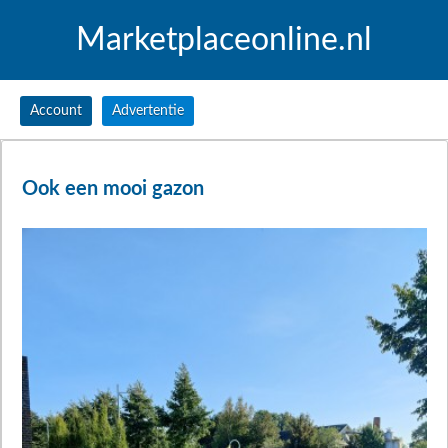
Marketplaceonline.nl
Account
Advertentie
Ook een mooi gazon