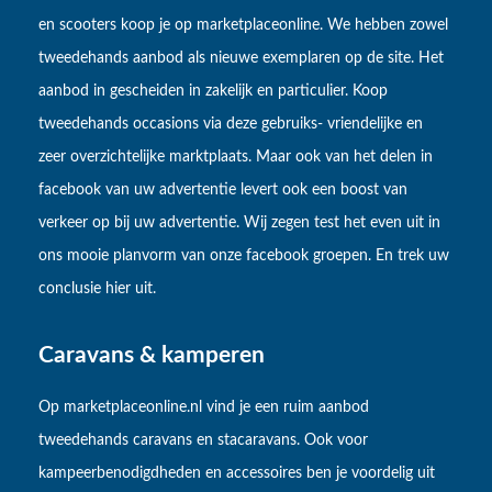
en scooters koop je op marketplaceonline. We hebben zowel
tweedehands aanbod als nieuwe exemplaren op de site. Het
aanbod in gescheiden in zakelijk en particulier. Koop
tweedehands occasions via deze gebruiks- vriendelijke en
zeer overzichtelijke marktplaats. Maar ook van het delen in
facebook van uw advertentie levert ook een boost van
verkeer op bij uw advertentie. Wij zegen test het even uit in
ons mooie planvorm van onze facebook groepen. En trek uw
conclusie hier uit.
Caravans & kamperen
Op marketplaceonline.nl vind je een ruim aanbod
tweedehands caravans en stacaravans. Ook voor
kampeerbenodigdheden en accessoires ben je voordelig uit