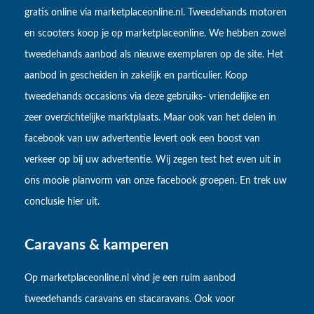
gratis online via marketplaceonline.nl. Tweedehands motoren
en scooters koop je op marketplaceonline. We hebben zowel
tweedehands aanbod als nieuwe exemplaren op de site. Het
aanbod in gescheiden in zakelijk en particulier. Koop
tweedehands occasions via deze gebruiks- vriendelijke en
zeer overzichtelijke marktplaats. Maar ook van het delen in
facebook van uw advertentie levert ook een boost van
verkeer op bij uw advertentie. Wij zegen test het even uit in
ons mooie planvorm van onze facebook groepen. En trek uw
conclusie hier uit.
Caravans & kamperen
Op marketplaceonline.nl vind je een ruim aanbod
tweedehands caravans en stacaravans. Ook voor