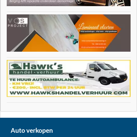
Auto verkopen