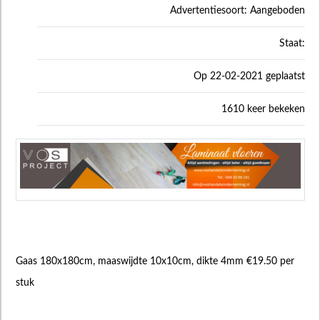
Advertentiesoort: Aangeboden
Staat:
Op 22-02-2021 geplaatst
1610 keer bekeken
Gaas 180x180cm, maaswijdte 10x10cm, dikte 4mm €19.50 per
stuk