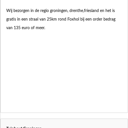
Wij bezorgen in de regio groningen, drenthe,friesland en het is
gratis in een straal van 25km rond Foxhol bij een order bedrag
van 135 euro of meer.