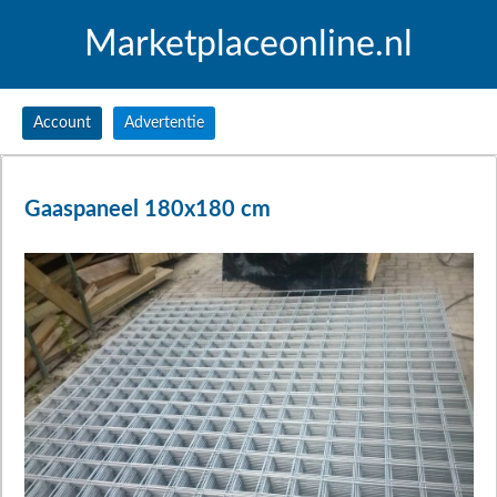
Marketplaceonline.nl
Account
Advertentie
Gaaspaneel 180x180 cm