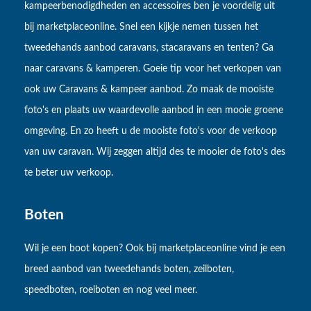
kampeerbenodigdheden en accessoires ben je voordelig uit
bij marketplaceonline. Snel een kijkje nemen tussen het
tweedehands aanbod caravans, stacaravans en tenten? Ga
naar caravans & kamperen. Goeie tip voor het verkopen van
ook uw Caravans & kampeer aanbod. Zo maak de mooiste
foto's en plaats uw waardevolle aanbod in een mooie groene
omgeving. En zo heeft u de mooiste foto's voor de verkoop
van uw caravan. Wij zeggen altijd des te mooier de foto's des
te beter uw verkoop.
Boten
Wil je een boot kopen? Ook bij marketplaceonline vind je een
breed aanbod van tweedehands boten, zeilboten,
speedboten, roeiboten en nog veel meer.