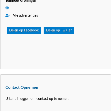
Tuinhout Groningen
Alle advertenties
Delen op Facebook
Delen op Twitter
Contact Opnemen
U kunt inloggen om contact op te nemen.