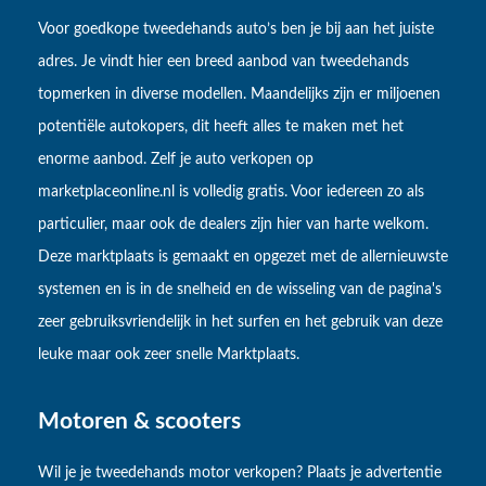
Voor goedkope tweedehands auto’s ben je bij aan het juiste
adres. Je vindt hier een breed aanbod van tweedehands
topmerken in diverse modellen. Maandelijks zijn er miljoenen
potentiële autokopers, dit heeft alles te maken met het
enorme aanbod. Zelf je auto verkopen op
marketplaceonline.nl is volledig gratis. Voor iedereen zo als
particulier, maar ook de dealers zijn hier van harte welkom.
Deze marktplaats is gemaakt en opgezet met de allernieuwste
systemen en is in de snelheid en de wisseling van de pagina's
zeer gebruiksvriendelijk in het surfen en het gebruik van deze
leuke maar ook zeer snelle Marktplaats.
Motoren & scooters
Wil je je tweedehands motor verkopen? Plaats je advertentie