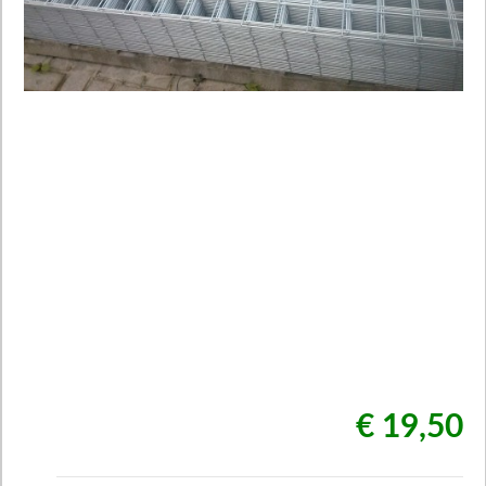
€ 19,50