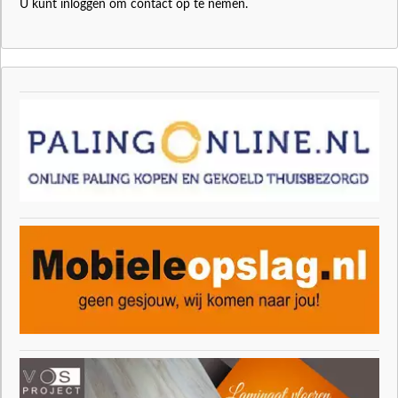
U kunt inloggen om contact op te nemen.