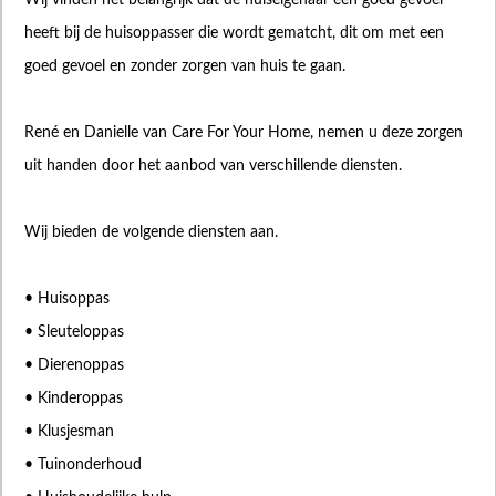
heeft bij de huisoppasser die wordt gematcht, dit om met een
goed gevoel en zonder zorgen van huis te gaan.
René en Danielle van Care For Your Home, nemen u deze zorgen
uit handen door het aanbod van verschillende diensten.
Wij bieden de volgende diensten aan.
• Huisoppas
• Sleuteloppas
• Dierenoppas
• Kinderoppas
• Klusjesman
• Tuinonderhoud