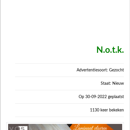
N.o.t.k.
Advertentiesoort: Gezocht
Staat: Nieuw
Op 30-09-2022 geplaatst
1130 keer bekeken