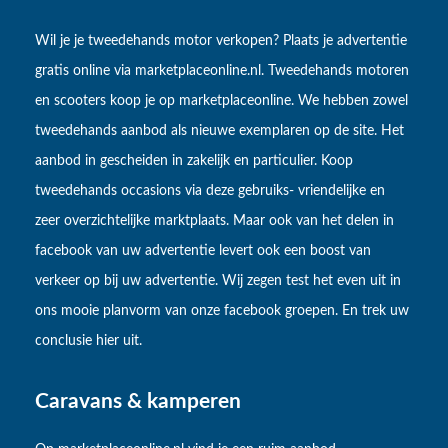
Wil je je tweedehands motor verkopen? Plaats je advertentie
gratis online via marketplaceonline.nl. Tweedehands motoren
en scooters koop je op marketplaceonline. We hebben zowel
tweedehands aanbod als nieuwe exemplaren op de site. Het
aanbod in gescheiden in zakelijk en particulier. Koop
tweedehands occasions via deze gebruiks- vriendelijke en
zeer overzichtelijke marktplaats. Maar ook van het delen in
facebook van uw advertentie levert ook een boost van
verkeer op bij uw advertentie. Wij zegen test het even uit in
ons mooie planvorm van onze facebook groepen. En trek uw
conclusie hier uit.
Caravans & kamperen