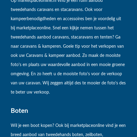
Op marketplaceonline.nl vind je een ruim aanbod
tweedehands caravans en stacaravans. Ook voor
kampeerbenodigdheden en accessoires ben je voordelig uit
bij marketplaceonline. Snel een kijkje nemen tussen het
tweedehands aanbod caravans, stacaravans en tenten? Ga
naar caravans & kamperen. Goeie tip voor het verkopen van
ook uw Caravans & kampeer aanbod. Zo maak de mooiste
foto's en plaats uw waardevolle aanbod in een mooie groene
omgeving. En zo heeft u de mooiste foto's voor de verkoop
van uw caravan. Wij zeggen altijd des te mooier de foto's des
te beter uw verkoop.
Boten
Wil je een boot kopen? Ook bij marketplaceonline vind je een
breed aanbod van tweedehands boten, zeilboten,