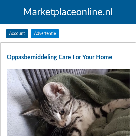
Marketplaceonline.nl
Account
Advertentie
Oppasbemiddeling Care For Your Home