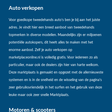
Auto verkopen
Voor goedkope tweedehands auto’s ben je bij aan het juiste
adres. Je vindt hier een breed aanbod van tweedehands
topmerken in diverse modellen. Maandelijks zijn er miljoenen
potentiële autokopers, dit heeft alles te maken met het
enorme aanbod. Zelf je auto verkopen op
marketplaceonline.nl is volledig gratis. Voor iedereen zo als
particulier, maar ook de dealers zijn hier van harte welkom.
Deze marktplaats is gemaakt en opgezet met de allernieuwste
systemen en is in de snelheid en de wisseling van de pagina's
zeer gebruiksvriendelijk in het surfen en het gebruik van deze
leuke maar ook zeer snelle Marktplaats.
Motoren & scooters