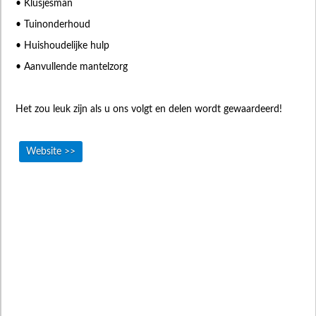
• Klusjesman
• Tuinonderhoud
• Huishoudelijke hulp
• Aanvullende mantelzorg
Het zou leuk zijn als u ons volgt en delen wordt gewaardeerd!
Website >>