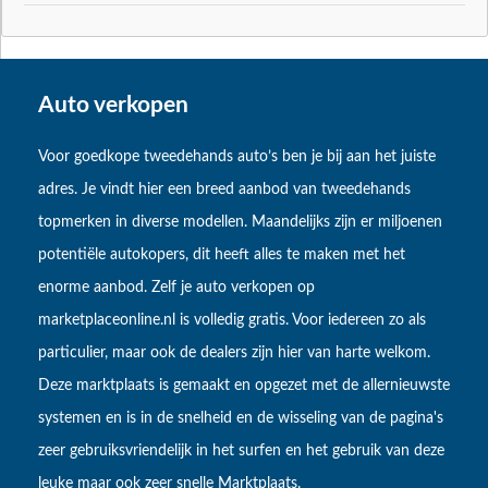
Auto verkopen
Voor goedkope tweedehands auto’s ben je bij aan het juiste
adres. Je vindt hier een breed aanbod van tweedehands
topmerken in diverse modellen. Maandelijks zijn er miljoenen
potentiële autokopers, dit heeft alles te maken met het
enorme aanbod. Zelf je auto verkopen op
marketplaceonline.nl is volledig gratis. Voor iedereen zo als
particulier, maar ook de dealers zijn hier van harte welkom.
Deze marktplaats is gemaakt en opgezet met de allernieuwste
systemen en is in de snelheid en de wisseling van de pagina's
zeer gebruiksvriendelijk in het surfen en het gebruik van deze
leuke maar ook zeer snelle Marktplaats.