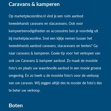
Caravans & kamperen
Op marketplaceonline.nl vind je een ruim aanbod
tweedehands caravans en stacaravans. Ook voor
kampeerbenodigdheden en accessoires ben je voordelig uit
bij marketplaceonline. Snel een kijkje nemen tussen het
tweedehands aanbod caravans, stacaravans en tenten? Ga
naar caravans & kamperen. Goeie tip voor het verkopen van
ook uw Caravans & kampeer aanbod. Zo maak de mooiste
foto's en plaats uw waardevolle aanbod in een mooie groene
omgeving. En zo heeft u de mooiste foto's voor de verkoop
van uw caravan. Wij zeggen altijd des te mooier de foto's des
te beter uw verkoop.
Boten