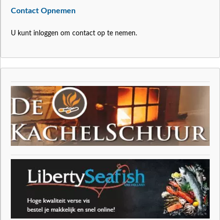
Contact Opnemen
U kunt inloggen om contact op te nemen.