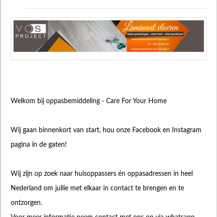
Welkom bij oppasbemiddeling - Care For Your Home
Wij gaan binnenkort van start, hou onze Facebook en Instagram
pagina in de gaten!
Wij zijn op zoek naar huisoppassers én oppasadressen in heel
Nederland om jullie met elkaar in contact te brengen en te
ontzorgen.