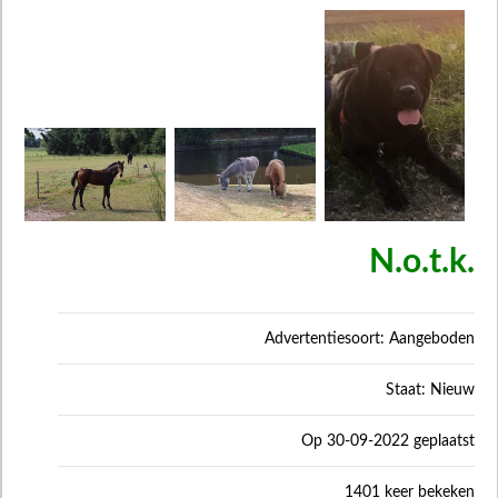
N.o.t.k.
Advertentiesoort: Aangeboden
Staat: Nieuw
Op 30-09-2022 geplaatst
1401 keer bekeken