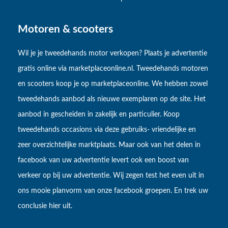
Motoren & scooters
Wil je je tweedehands motor verkopen? Plaats je advertentie
gratis online via marketplaceonline.nl. Tweedehands motoren
en scooters koop je op marketplaceonline. We hebben zowel
tweedehands aanbod als nieuwe exemplaren op de site. Het
aanbod in gescheiden in zakelijk en particulier. Koop
tweedehands occasions via deze gebruiks- vriendelijke en
zeer overzichtelijke marktplaats. Maar ook van het delen in
facebook van uw advertentie levert ook een boost van
verkeer op bij uw advertentie. Wij zegen test het even uit in
ons mooie planvorm van onze facebook groepen. En trek uw
conclusie hier uit.