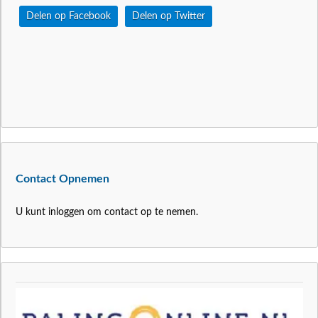
Delen op Facebook
Delen op Twitter
Contact Opnemen
U kunt inloggen om contact op te nemen.