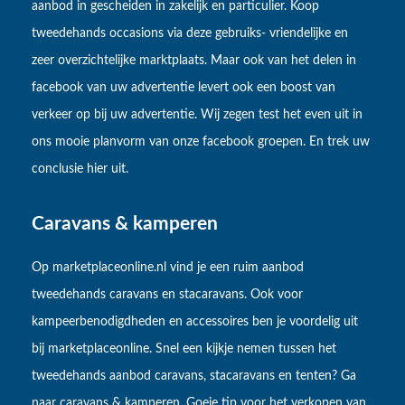
aanbod in gescheiden in zakelijk en particulier. Koop
tweedehands occasions via deze gebruiks- vriendelijke en
zeer overzichtelijke marktplaats. Maar ook van het delen in
facebook van uw advertentie levert ook een boost van
verkeer op bij uw advertentie. Wij zegen test het even uit in
ons mooie planvorm van onze facebook groepen. En trek uw
conclusie hier uit.
Caravans & kamperen
Op marketplaceonline.nl vind je een ruim aanbod
tweedehands caravans en stacaravans. Ook voor
kampeerbenodigdheden en accessoires ben je voordelig uit
bij marketplaceonline. Snel een kijkje nemen tussen het
tweedehands aanbod caravans, stacaravans en tenten? Ga
naar caravans & kamperen. Goeie tip voor het verkopen van