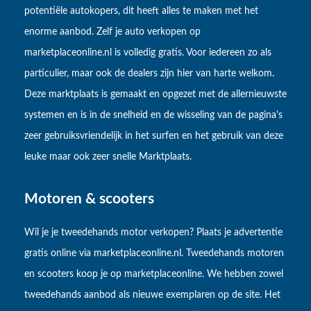
potentiële autokopers, dit heeft alles te maken met het
enorme aanbod. Zelf je auto verkopen op
marketplaceonline.nl is volledig gratis. Voor iedereen zo als
particulier, maar ook de dealers zijn hier van harte welkom.
Deze marktplaats is gemaakt en opgezet met de allernieuwste
systemen en is in de snelheid en de wisseling van de pagina's
zeer gebruiksvriendelijk in het surfen en het gebruik van deze
leuke maar ook zeer snelle Marktplaats.
Motoren & scooters
Wil je je tweedehands motor verkopen? Plaats je advertentie
gratis online via marketplaceonline.nl. Tweedehands motoren
en scooters koop je op marketplaceonline. We hebben zowel
tweedehands aanbod als nieuwe exemplaren op de site. Het