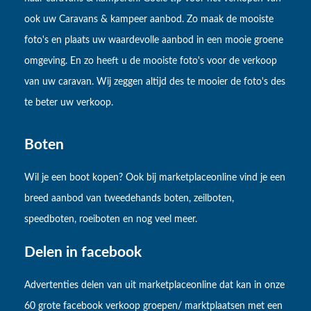
ook uw Caravans & kampeer aanbod. Zo maak de mooiste
foto's en plaats uw waardevolle aanbod in een mooie groene
omgeving. En zo heeft u de mooiste foto's voor de verkoop
van uw caravan. Wij zeggen altijd des te mooier de foto's des
te beter uw verkoop.
Boten
Wil je een boot kopen? Ook bij marketplaceonline vind je een
breed aanbod van tweedehands boten, zeilboten,
speedboten, roeiboten en nog veel meer.
Delen in facebook
Advertenties delen van uit marketplaceonline dat kan in onze
60 grote facebook verkoop groepen/ marktplaatsen met een