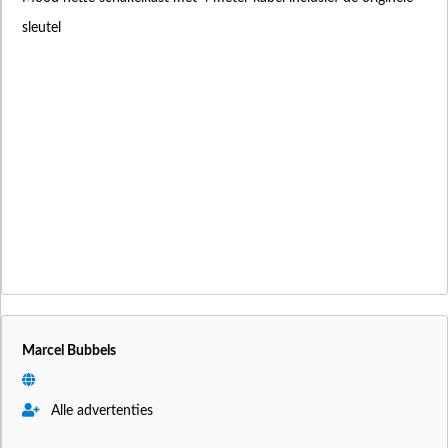
sleutel
Marcel Bubbels
Alle advertenties