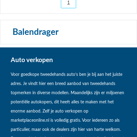
1
Balendrager
Auto verkopen
Voor goedkope tweedehands auto’s ben je bij aan het juiste
adres. Je vindt hier een breed aanbod van tweedehands
topmerken in diverse modellen. Maandelijks zijn er miljoenen
potentiële autokopers, dit heeft alles te maken met het
enorme aanbod. Zelf je auto verkopen op
marketplaceonline.nl is volledig gratis. Voor iedereen zo als
particulier, maar ook de dealers zijn hier van harte welkom.