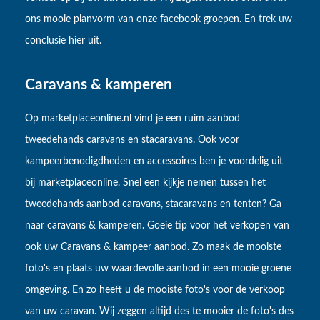
ons mooie planvorm van onze facebook groepen. En trek uw
conclusie hier uit.
Caravans & kamperen
Op marketplaceonline.nl vind je een ruim aanbod
tweedehands caravans en stacaravans. Ook voor
kampeerbenodigdheden en accessoires ben je voordelig uit
bij marketplaceonline. Snel een kijkje nemen tussen het
tweedehands aanbod caravans, stacaravans en tenten? Ga
naar caravans & kamperen. Goeie tip voor het verkopen van
ook uw Caravans & kampeer aanbod. Zo maak de mooiste
foto's en plaats uw waardevolle aanbod in een mooie groene
omgeving. En zo heeft u de mooiste foto's voor de verkoop
van uw caravan. Wij zeggen altijd des te mooier de foto's des