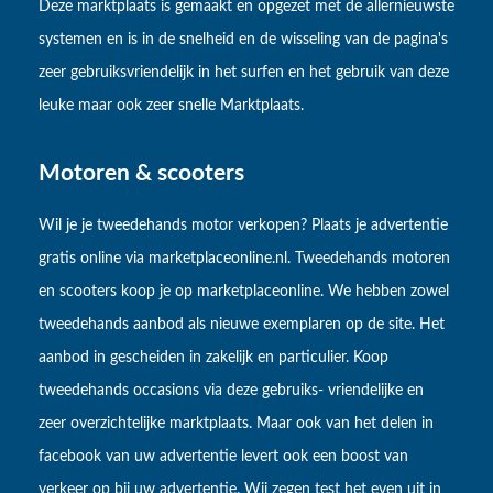
Deze marktplaats is gemaakt en opgezet met de allernieuwste
systemen en is in de snelheid en de wisseling van de pagina's
zeer gebruiksvriendelijk in het surfen en het gebruik van deze
leuke maar ook zeer snelle Marktplaats.
Motoren & scooters
Wil je je tweedehands motor verkopen? Plaats je advertentie
gratis online via marketplaceonline.nl. Tweedehands motoren
en scooters koop je op marketplaceonline. We hebben zowel
tweedehands aanbod als nieuwe exemplaren op de site. Het
aanbod in gescheiden in zakelijk en particulier. Koop
tweedehands occasions via deze gebruiks- vriendelijke en
zeer overzichtelijke marktplaats. Maar ook van het delen in
facebook van uw advertentie levert ook een boost van
verkeer op bij uw advertentie. Wij zegen test het even uit in