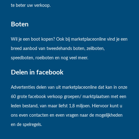
te beter uw verkoop.
Boten
Wil je een boot kopen? Ook bij marketplaceonline vind je een
breed aanbod van tweedehands boten, zeilboten,
speedboten, roeiboten en nog veel meer.
Delen in facebook
Advertenties delen van uit marketplaceonline dat kan in onze
60 grote facebook verkoop groepen/ marktplaatsen met een
leden bestand, van maar liefst 1,8 miljoen. Hiervoor kunt u
ons even contacten en even vragen naar de mogelijkheden
en de spelregels.