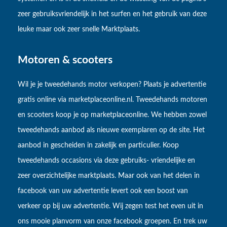
zeer gebruiksvriendelijk in het surfen en het gebruik van deze
leuke maar ook zeer snelle Marktplaats.
Motoren & scooters
Wil je je tweedehands motor verkopen? Plaats je advertentie
gratis online via marketplaceonline.nl. Tweedehands motoren
en scooters koop je op marketplaceonline. We hebben zowel
tweedehands aanbod als nieuwe exemplaren op de site. Het
aanbod in gescheiden in zakelijk en particulier. Koop
tweedehands occasions via deze gebruiks- vriendelijke en
zeer overzichtelijke marktplaats. Maar ook van het delen in
facebook van uw advertentie levert ook een boost van
verkeer op bij uw advertentie. Wij zegen test het even uit in
ons mooie planvorm van onze facebook groepen. En trek uw