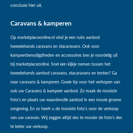
conclusie hier uit.
Caravans & kamperen
Op marketplaceonline.nl vind je een ruim aanbod
tweedehands caravans en stacaravans. Ook voor
kampeerbenodigdheden en accessoires ben je voordelig uit
bij marketplaceonline. Snel een kijkje nemen tussen het
tweedehands aanbod caravans, stacaravans en tenten? Ga
naar caravans & kamperen. Goeie tip voor het verkopen van
ook uw Caravans & kampeer aanbod. Zo maak de mooiste
foto's en plaats uw waardevolle aanbod in een mooie groene
omgeving. En zo heeft u de mooiste foto's voor de verkoop
van uw caravan. Wij zeggen altijd des te mooier de foto's des
te beter uw verkoop.