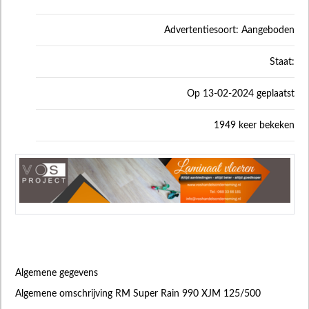
Advertentiesoort: Aangeboden
Staat:
Op 13-02-2024 geplaatst
1949 keer bekeken
Algemene gegevens
Algemene omschrijving RM Super Rain 990 XJM 125/500