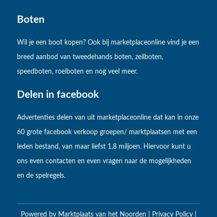
Boten
Wil je een boot kopen? Ook bij marketplaceonline vind je een
breed aanbod van tweedehands boten, zeilboten,
speedboten, roeiboten en nog veel meer.
Delen in facebook
Advertenties delen van uit marketplaceonline dat kan in onze
60 grote facebook verkoop groepen/ marktplaatsen met een
leden bestand, van maar liefst 1,8 miljoen. Hiervoor kunt u
ons even contacten en even vragen naar de mogelijkheden
en de spelregels.
Powered by
Marktplaats van het Noorden
|
Privacy Policy
|