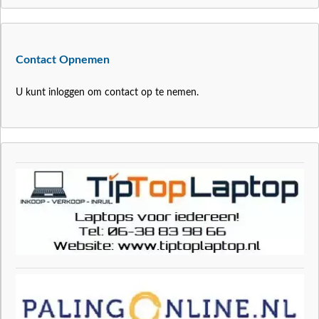
Contact Opnemen
U kunt inloggen om contact op te nemen.