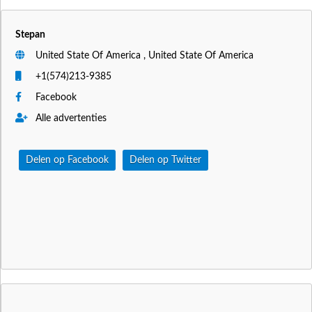
Stepan
United State Of America , United State Of America
+1(574)213-9385
Facebook
Alle advertenties
Delen op Facebook
Delen op Twitter