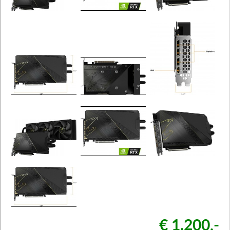
€ 1.200,-