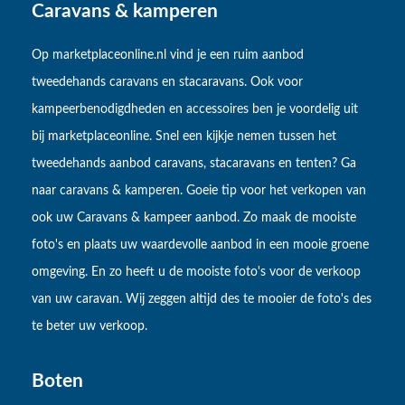
Caravans & kamperen
Op marketplaceonline.nl vind je een ruim aanbod
tweedehands caravans en stacaravans. Ook voor
kampeerbenodigdheden en accessoires ben je voordelig uit
bij marketplaceonline. Snel een kijkje nemen tussen het
tweedehands aanbod caravans, stacaravans en tenten? Ga
naar caravans & kamperen. Goeie tip voor het verkopen van
ook uw Caravans & kampeer aanbod. Zo maak de mooiste
foto's en plaats uw waardevolle aanbod in een mooie groene
omgeving. En zo heeft u de mooiste foto's voor de verkoop
van uw caravan. Wij zeggen altijd des te mooier de foto's des
te beter uw verkoop.
Boten