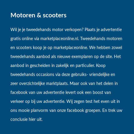
Motoren & scooters
Wil je je tweedehands motor verkopen? Plaats je advertentie
gratis online via marketplaceonline.nl. Tweedehands motoren
en scooters koop je op marketplaceonline. We hebben zowel
tweedehands aanbod als nieuwe exemplaren op de site. Het
aanbod in gescheiden in zakelijk en particulier. Koop
tweedehands occasions via deze gebruiks- vriendelijke en
zeer overzichtelijke marktplaats. Maar ook van het delen in
facebook van uw advertentie levert ook een boost van
verkeer op bij uw advertentie. Wij zegen test het even uit in
ons mooie planvorm van onze facebook groepen. En trek uw
conclusie hier uit.