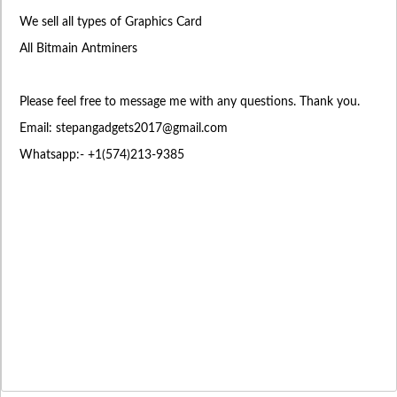
We sell all types of Graphics Card
All Bitmain Antminers
Please feel free to message me with any questions. Thank you.
Email:
stepangadgets2017@gmail.com
Whatsapp:- +1(574)213-9385