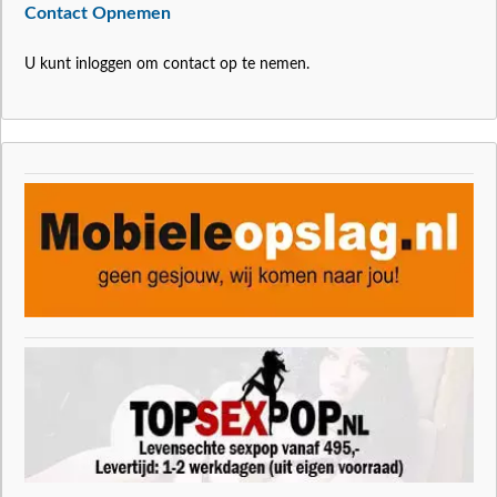
Contact Opnemen
U kunt inloggen om contact op te nemen.