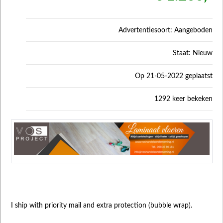
Advertentiesoort: Aangeboden
Staat: Nieuw
Op 21-05-2022 geplaatst
1292 keer bekeken
I ship with priority mail and extra protection (bubble wrap).