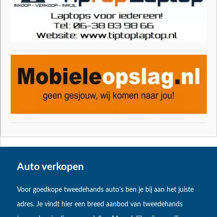
Auto verkopen
Voor goedkope tweedehands auto’s ben je bij aan het juiste
adres. Je vindt hier een breed aanbod van tweedehands