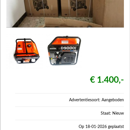
€ 1.400,-
Advertentiesoort: Aangeboden
Staat: Nieuw
Op 18-01-2026 geplaatst