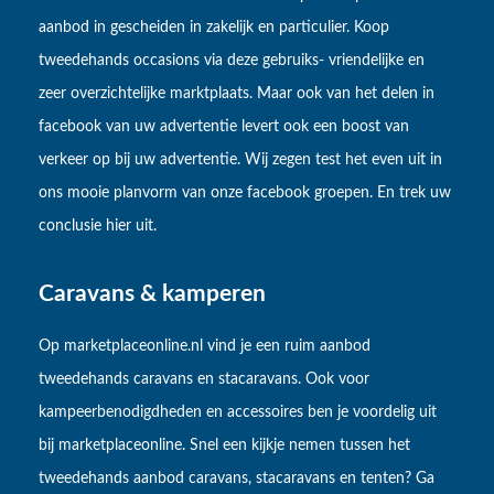
aanbod in gescheiden in zakelijk en particulier. Koop
tweedehands occasions via deze gebruiks- vriendelijke en
zeer overzichtelijke marktplaats. Maar ook van het delen in
facebook van uw advertentie levert ook een boost van
verkeer op bij uw advertentie. Wij zegen test het even uit in
ons mooie planvorm van onze facebook groepen. En trek uw
conclusie hier uit.
Caravans & kamperen
Op marketplaceonline.nl vind je een ruim aanbod
tweedehands caravans en stacaravans. Ook voor
kampeerbenodigdheden en accessoires ben je voordelig uit
bij marketplaceonline. Snel een kijkje nemen tussen het
tweedehands aanbod caravans, stacaravans en tenten? Ga