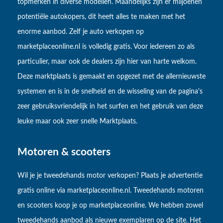
topmerken in diverse modellen. Maandelijks zijn er miljoenen
potentiële autokopers, dit heeft alles te maken met het
enorme aanbod. Zelf je auto verkopen op
marketplaceonline.nl is volledig gratis. Voor iedereen zo als
particulier, maar ook de dealers zijn hier van harte welkom.
Deze marktplaats is gemaakt en opgezet met de allernieuwste
systemen en is in de snelheid en de wisseling van de pagina's
zeer gebruiksvriendelijk in het surfen en het gebruik van deze
leuke maar ook zeer snelle Marktplaats.
Motoren & scooters
Wil je je tweedehands motor verkopen? Plaats je advertentie
gratis online via marketplaceonline.nl. Tweedehands motoren
en scooters koop je op marketplaceonline. We hebben zowel
tweedehands aanbod als nieuwe exemplaren op de site. Het