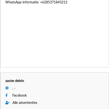
WhatsApp-informatie: +6285371843212
xavier delvin
, -
Facebook
Alle advertenties