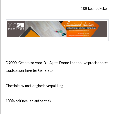
188 keer bekeken
D9000i Generator voor DJI Agras Drone Landbouwsproeiadapter
Laadstation Inverter Generator
Gloednieuw met originele verpakking
100% origineel en authentiek