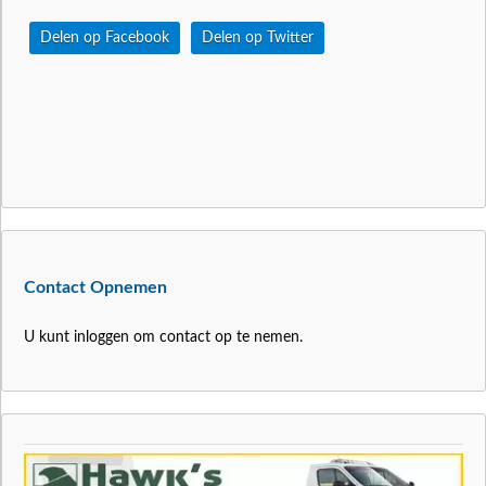
Delen op Facebook
Delen op Twitter
Contact Opnemen
U kunt inloggen om contact op te nemen.