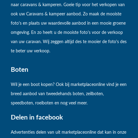
naar caravans & kamperen. Goeie tip voor het verkopen van
ook uw Caravans & kampeer aanbod. Zo maak de mooiste
foto's en plaats uw waardevolle aanbod in een mooie groene
omgeving. En zo heeft u de mooiste foto's voor de verkoop
van uw caravan. Wij zeggen altijd des te mooier de foto's des
te beter uw verkoop.
Boten
Wil je een boot kopen? Ook bij marketplaceonline vind je een
breed aanbod van tweedehands boten, zeilboten,
speedboten, roeiboten en nog veel meer.
Delen in facebook
Advertenties delen van uit marketplaceonline dat kan in onze