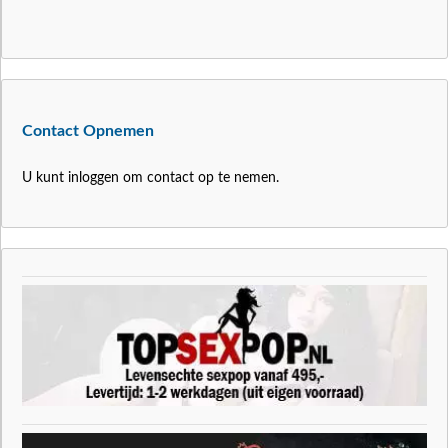
Contact Opnemen
U kunt inloggen om contact op te nemen.