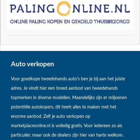
Auto verkopen
Voor goedkope tweedehands auto’s ben je bij aan het juiste
adres. Je vindt hier een breed aanbod van tweedehands
topmerken in diverse modellen. Maandelijks zijn er miljoenen
potentiële autokopers, dit heeft alles te maken met het
enorme aanbod. Zelf je auto verkopen op
marketplaceonline.nl is volledig gratis. Voor iedereen zo als
particulier, maar ook de dealers zijn hier van harte welkom.