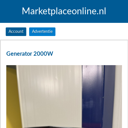
Marketplaceonline.nl
Account
Advertentie
Generator 2000W