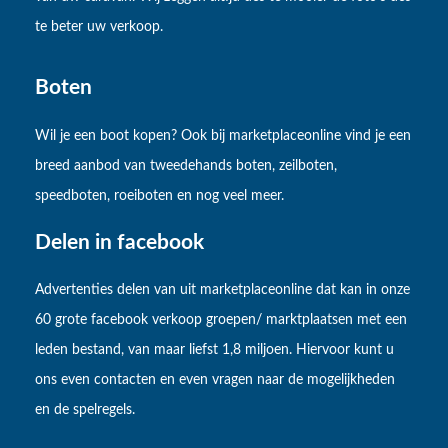
te beter uw verkoop.
Boten
Wil je een boot kopen? Ook bij marketplaceonline vind je een
breed aanbod van tweedehands boten, zeilboten,
speedboten, roeiboten en nog veel meer.
Delen in facebook
Advertenties delen van uit marketplaceonline dat kan in onze
60 grote facebook verkoop groepen/ marktplaatsen met een
leden bestand, van maar liefst 1,8 miljoen. Hiervoor kunt u
ons even contacten en even vragen naar de mogelijkheden
en de spelregels.