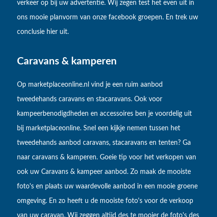
verkeer op bij uw advertentie. Wij zegen test het even uit in
ons mooie planvorm van onze facebook groepen. En trek uw
conclusie hier uit.
Caravans & kamperen
Op marketplaceonline.nl vind je een ruim aanbod
tweedehands caravans en stacaravans. Ook voor
kampeerbenodigdheden en accessoires ben je voordelig uit
bij marketplaceonline. Snel een kijkje nemen tussen het
tweedehands aanbod caravans, stacaravans en tenten? Ga
naar caravans & kamperen. Goeie tip voor het verkopen van
ook uw Caravans & kampeer aanbod. Zo maak de mooiste
foto's en plaats uw waardevolle aanbod in een mooie groene
omgeving. En zo heeft u de mooiste foto's voor de verkoop
van uw caravan. Wij zeggen altijd des te mooier de foto's des