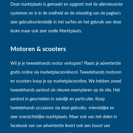
Deze marktplaats is gemaakt en opgezet met de allernieuwste
systemen en is in de snelheid en de wisseling van de pagina's
zeer gebruiksvriendelijk in het surfen en het gebruik van deze
leuke maar ook zeer snelle Marktplaats.
Motoren & scooters
Wil je je tweedehands motor verkopen? Plaats je advertentie
gratis online via marketplaceonline.nl. Tweedehands motoren
en scooters koop je op marketplaceonline. We hebben zowel
tweedehands aanbod als nieuwe exemplaren op de site. Het
aanbod in gescheiden in zakelijk en particulier. Koop
tweedehands occasions via deze gebruiks- vriendelijke en
zeer overzichtelijke marktplaats. Maar ook van het delen in
facebook van uw advertentie levert ook een boost van