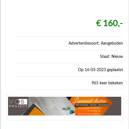
€ 160,-
Advertentiesoort: Aangeboden
Staat: Nieuw
Op 16-03-2023 geplaatst
965 keer bekeken