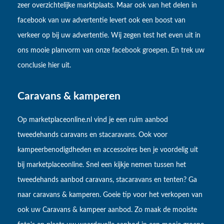
zeer overzichtelijke marktplaats. Maar ook van het delen in
facebook van uw advertentie levert ook een boost van
verkeer op bij uw advertentie. Wij zegen test het even uit in
ons mooie planvorm van onze facebook groepen. En trek uw
conclusie hier uit.
Caravans & kamperen
Op marketplaceonline.nl vind je een ruim aanbod
tweedehands caravans en stacaravans. Ook voor
kampeerbenodigdheden en accessoires ben je voordelig uit
bij marketplaceonline. Snel een kijkje nemen tussen het
tweedehands aanbod caravans, stacaravans en tenten? Ga
naar caravans & kamperen. Goeie tip voor het verkopen van
ook uw Caravans & kampeer aanbod. Zo maak de mooiste