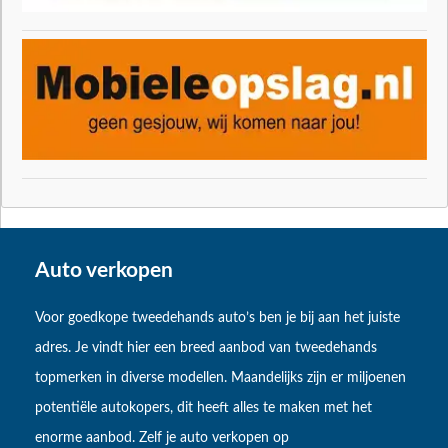
Auto verkopen
Voor goedkope tweedehands auto’s ben je bij aan het juiste
adres. Je vindt hier een breed aanbod van tweedehands
topmerken in diverse modellen. Maandelijks zijn er miljoenen
potentiële autokopers, dit heeft alles te maken met het
enorme aanbod. Zelf je auto verkopen op