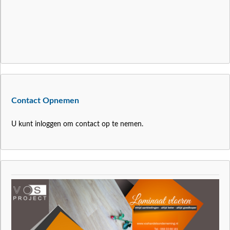
Contact Opnemen
U kunt inloggen om contact op te nemen.