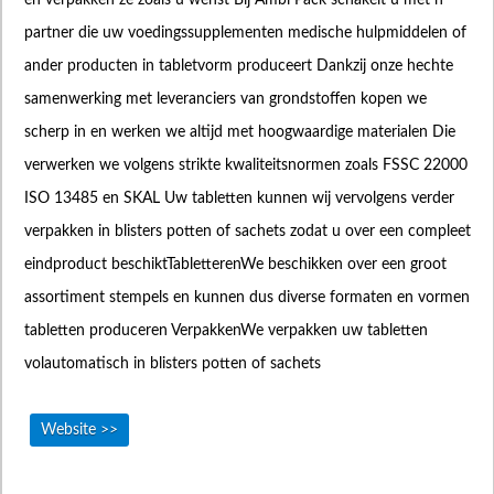
partner die uw voedingssupplementen medische hulpmiddelen of
ander producten in tabletvorm produceert Dankzij onze hechte
samenwerking met leveranciers van grondstoffen kopen we
scherp in en werken we altijd met hoogwaardige materialen Die
verwerken we volgens strikte kwaliteitsnormen zoals FSSC 22000
ISO 13485 en SKAL Uw tabletten kunnen wij vervolgens verder
verpakken in blisters potten of sachets zodat u over een compleet
eindproduct beschiktTabletterenWe beschikken over een groot
assortiment stempels en kunnen dus diverse formaten en vormen
tabletten produceren VerpakkenWe verpakken uw tabletten
volautomatisch in blisters potten of sachets
Website >>