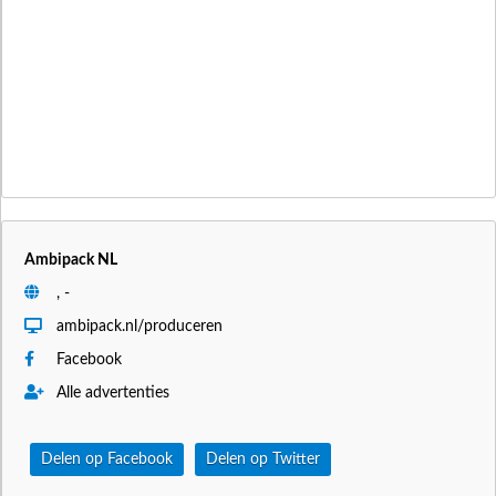
Ambipack NL
, -
ambipack.nl/produceren
Facebook
Alle advertenties
Delen op Facebook
Delen op Twitter