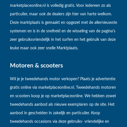
marketplaceonline.nl is volledig gratis. Voor iedereen zo als
particulier, maar ook de dealers zijn hier van harte welkom.
Deze marktplaats is gemaakt en opgezet met de allernieuwste
systemen en is in de snelheid en de wisseling van de pagina's
zeer gebruiksvriendelijk in het surfen en het gebruik van deze
leuke maar ook zeer snelle Marktplaats.
Motoren & scooters
Wil je je tweedehands motor verkopen? Plaats je advertentie
gratis online via marketplaceonline.nl. Tweedehands motoren
en scooters koop je op marketplaceonline. We hebben zowel
tweedehands aanbod als nieuwe exemplaren op de site. Het
aanbod in gescheiden in zakelijk en particulier. Koop
tweedehands occasions via deze gebruiks- vriendelijke en