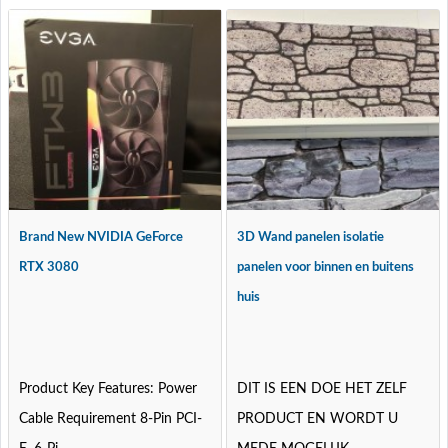
Brand New NVIDIA GeForce
3D Wand panelen isolatie
RTX 3080
panelen voor binnen en buitens
huis
Product Key Features: Power
DIT IS EEN DOE HET ZELF
Cable Requirement 8-Pin PCI-
PRODUCT EN WORDT U