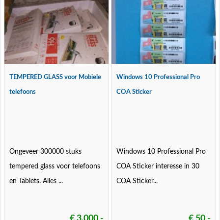
TEMPERED GLASS voor Mobiele
Windows 10 Professional Pro
telefoons
COA Sticker
Ongeveer 300000 stuks
Windows 10 Professional Pro
tempered glass voor telefoons
COA Sticker interesse in 30
en Tablets. Alles ...
COA Sticker...
€ 3.000,-
€ 50,-