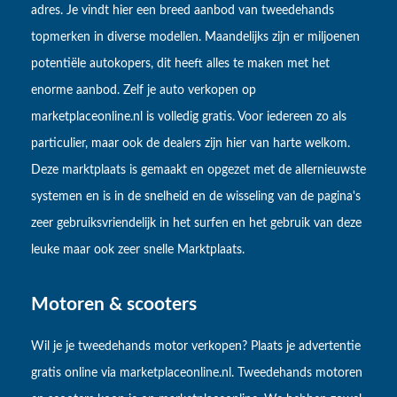
adres. Je vindt hier een breed aanbod van tweedehands
topmerken in diverse modellen. Maandelijks zijn er miljoenen
potentiële autokopers, dit heeft alles te maken met het
enorme aanbod. Zelf je auto verkopen op
marketplaceonline.nl is volledig gratis. Voor iedereen zo als
particulier, maar ook de dealers zijn hier van harte welkom.
Deze marktplaats is gemaakt en opgezet met de allernieuwste
systemen en is in de snelheid en de wisseling van de pagina's
zeer gebruiksvriendelijk in het surfen en het gebruik van deze
leuke maar ook zeer snelle Marktplaats.
Motoren & scooters
Wil je je tweedehands motor verkopen? Plaats je advertentie
gratis online via marketplaceonline.nl. Tweedehands motoren