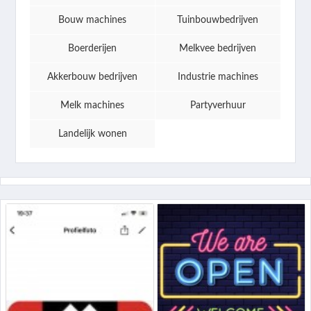
Bouw machines
Tuinbouwbedrijven
Boerderijen
Melkvee bedrijven
Akkerbouw bedrijven
Industrie machines
Melk machines
Partyverhuur
Landelijk wonen