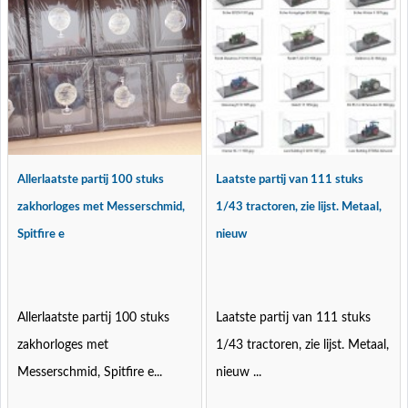
Allerlaatste partij 100 stuks
Laatste partij van 111 stuks
zakhorloges met Messerschmid,
1/43 tractoren, zie lijst. Metaal,
Spitfire e
nieuw
Allerlaatste partij 100 stuks
Laatste partij van 111 stuks
zakhorloges met
1/43 tractoren, zie lijst. Metaal,
Messerschmid, Spitfire e...
nieuw ...