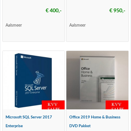
€ 400,-
€ 950,-
Aalsmeer
Aalsmeer
Microsoft SQL Server 2017
Office 2019 Home & Business
Enterprise
DVD Pakket