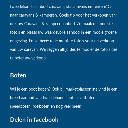
tweedehands aanbod caravans, stacaravans en tenten? Ga
naar caravans & kamperen. Goeie tip voor het verkopen van
ook uw Caravans & kampeer aanbod. Zo maak de mooiste
foto's en plaats uw waardevolle aanbod in een mooie groene
omgeving. En zo heeft u de mooiste foto's voor de verkoop
van uw caravan. Wij zeggen altijd des te mooier de foto's des
te beter uw verkoop.
Boten
Wil je een boot kopen? Ook bij marketplaceonline vind je een
breed aanbod van tweedehands boten, zeilboten,
speedboten, roeiboten en nog veel meer.
Delen in facebook