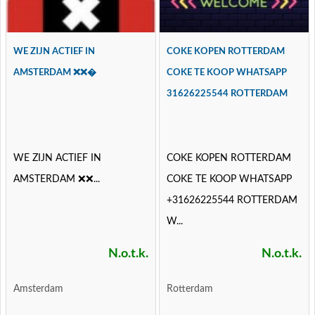
WE ZIJN ACTIEF IN
COKE KOPEN ROTTERDAM
AMSTERDAM ❌❌�
COKE TE KOOP WHATSAPP
31626225544 ROTTERDAM
WE ZIJN ACTIEF IN
COKE KOPEN ROTTERDAM
AMSTERDAM ❌❌...
COKE TE KOOP WHATSAPP
+31626225544 ROTTERDAM
W...
N.o.t.k.
N.o.t.k.
Amsterdam
Rotterdam