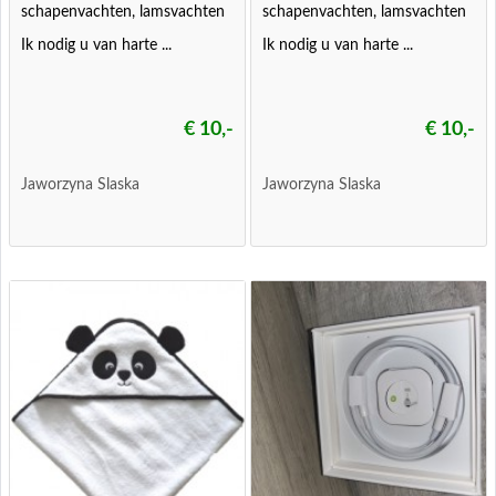
schapenvachten, lamsvachten
schapenvachten, lamsvachten
Ik nodig u van harte ...
Ik nodig u van harte ...
€ 10,-
€ 10,-
Jaworzyna Slaska
Jaworzyna Slaska