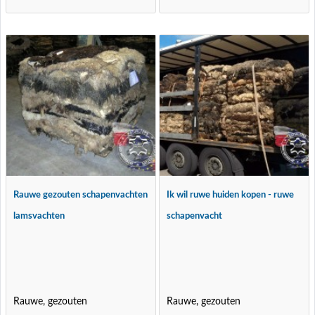
Rauwe gezouten schapenvachten
Ik wil ruwe huiden kopen - ruwe
lamsvachten
schapenvacht
Rauwe, gezouten
Rauwe, gezouten