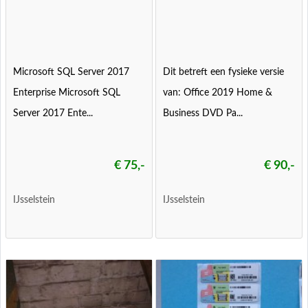
Microsoft SQL Server 2017
Dit betreft een fysieke versie
Enterprise Microsoft SQL
van: Office 2019 Home &
Server 2017 Ente...
Business DVD Pa...
€ 75,-
€ 90,-
IJsselstein
IJsselstein