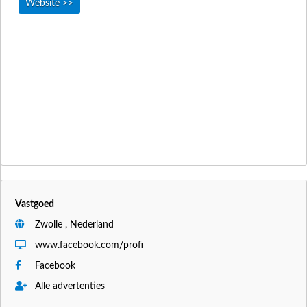
Website >>
Vastgoed
Zwolle , Nederland
www.facebook.com/profi
Facebook
Alle advertenties