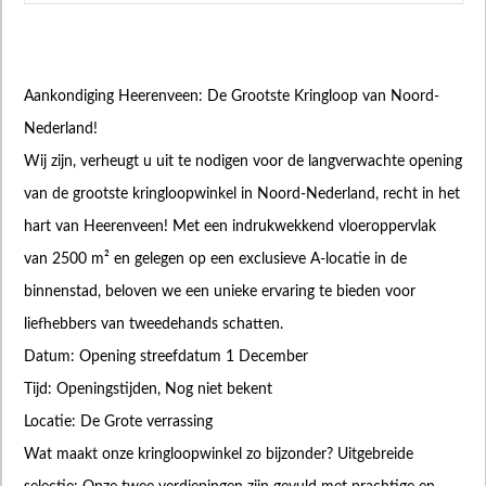
Aankondiging Heerenveen: De Grootste Kringloop van Noord-
Nederland!
Wij zijn, verheugt u uit te nodigen voor de langverwachte opening
van de grootste kringloopwinkel in Noord-Nederland, recht in het
hart van Heerenveen! Met een indrukwekkend vloeroppervlak
van 2500 m² en gelegen op een exclusieve A-locatie in de
binnenstad, beloven we een unieke ervaring te bieden voor
liefhebbers van tweedehands schatten.
Datum: Opening streefdatum 1 December
Tijd: Openingstijden, Nog niet bekent
Locatie: De Grote verrassing
Wat maakt onze kringloopwinkel zo bijzonder? Uitgebreide