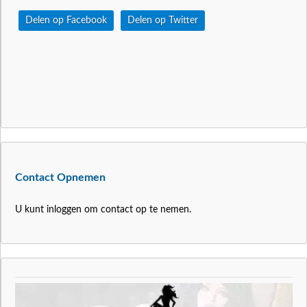
Delen op Facebook
Delen op Twitter
Contact Opnemen
U kunt inloggen om contact op te nemen.