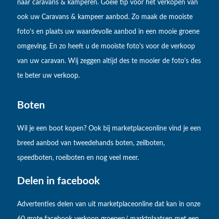
naar caravans & kamperen. Goeie tip voor het verkopen van
ook uw Caravans & kampeer aanbod. Zo maak de mooiste
foto's en plaats uw waardevolle aanbod in een mooie groene
omgeving. En zo heeft u de mooiste foto's voor de verkoop
van uw caravan. Wij zeggen altijd des te mooier de foto's des
te beter uw verkoop.
Boten
Wil je een boot kopen? Ook bij marketplaceonline vind je een
breed aanbod van tweedehands boten, zeilboten,
speedboten, roeiboten en nog veel meer.
Delen in facebook
Advertenties delen van uit marketplaceonline dat kan in onze