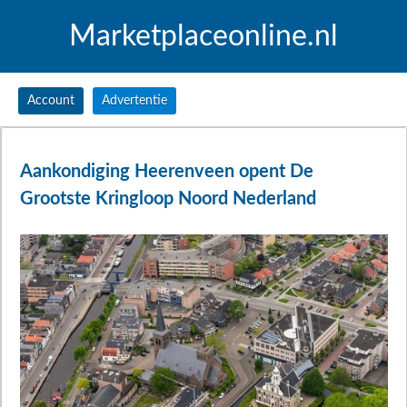
Marketplaceonline.nl
Account
Advertentie
Aankondiging Heerenveen opent De
Grootste Kringloop Noord Nederland