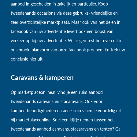
aanbod in gescheiden in zakelijk en particulier. Koop
tweedehands occasions via deze gebruiks- vriendelijke en
zeer overzichtelijke marktplaats. Maar ook van het delen in
facebook van uw advertentie levert ook een boost van
verkeer op bij uw advertentie. Wij zegen test het even uit in
ons mooie planvorm van onze facebook groepen. En trek uw
conclusie hier uit.
Caravans & kamperen
Op marketplaceonline.nl vind je een ruim aanbod
tweedehands caravans en stacaravans. Ook voor
kampeerbenodigdheden en accessoires ben je voordelig uit
bij marketplaceonline. Snel een kijkje nemen tussen het
tweedehands aanbod caravans, stacaravans en tenten? Ga