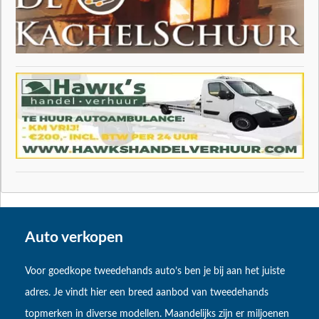
Auto verkopen
Voor goedkope tweedehands auto’s ben je bij aan het juiste
adres. Je vindt hier een breed aanbod van tweedehands
topmerken in diverse modellen. Maandelijks zijn er miljoenen