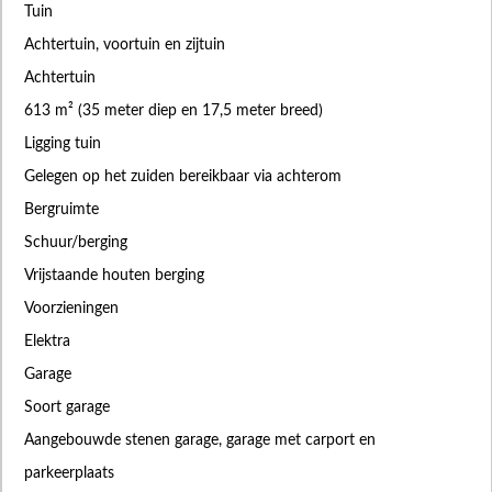
Tuin
Achtertuin, voortuin en zijtuin
Achtertuin
613 m² (35 meter diep en 17,5 meter breed)
Ligging tuin
Gelegen op het zuiden bereikbaar via achterom
Bergruimte
Schuur/berging
Vrijstaande houten berging
Voorzieningen
Elektra
Garage
Soort garage
Aangebouwde stenen garage, garage met carport en
parkeerplaats