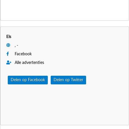
Els
, -
Facebook
Alle advertenties
Delen op Facebook
Delen op Twitter