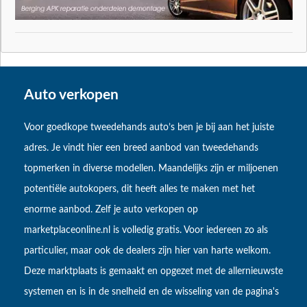
Auto verkopen
Voor goedkope tweedehands auto’s ben je bij aan het juiste
adres. Je vindt hier een breed aanbod van tweedehands
topmerken in diverse modellen. Maandelijks zijn er miljoenen
potentiële autokopers, dit heeft alles te maken met het
enorme aanbod. Zelf je auto verkopen op
marketplaceonline.nl is volledig gratis. Voor iedereen zo als
particulier, maar ook de dealers zijn hier van harte welkom.
Deze marktplaats is gemaakt en opgezet met de allernieuwste
systemen en is in de snelheid en de wisseling van de pagina's