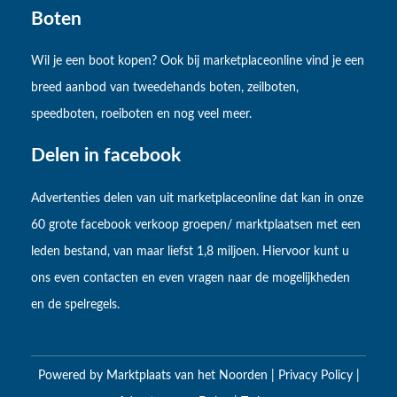
Boten
Wil je een boot kopen? Ook bij marketplaceonline vind je een
breed aanbod van tweedehands boten, zeilboten,
speedboten, roeiboten en nog veel meer.
Delen in facebook
Advertenties delen van uit marketplaceonline dat kan in onze
60 grote facebook verkoop groepen/ marktplaatsen met een
leden bestand, van maar liefst 1,8 miljoen. Hiervoor kunt u
ons even contacten en even vragen naar de mogelijkheden
en de spelregels.
Powered by
Marktplaats van het Noorden
|
Privacy Policy
|