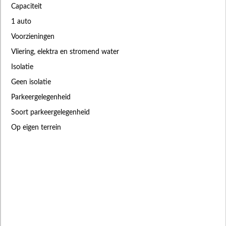
Capaciteit
1 auto
Voorzieningen
Vliering, elektra en stromend water
Isolatie
Geen isolatie
Parkeergelegenheid
Soort parkeergelegenheid
Op eigen terrein