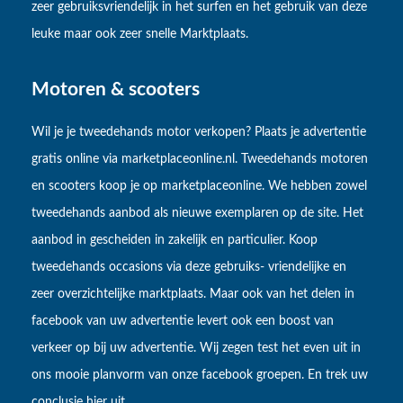
zeer gebruiksvriendelijk in het surfen en het gebruik van deze
leuke maar ook zeer snelle Marktplaats.
Motoren & scooters
Wil je je tweedehands motor verkopen? Plaats je advertentie
gratis online via marketplaceonline.nl. Tweedehands motoren
en scooters koop je op marketplaceonline. We hebben zowel
tweedehands aanbod als nieuwe exemplaren op de site. Het
aanbod in gescheiden in zakelijk en particulier. Koop
tweedehands occasions via deze gebruiks- vriendelijke en
zeer overzichtelijke marktplaats. Maar ook van het delen in
facebook van uw advertentie levert ook een boost van
verkeer op bij uw advertentie. Wij zegen test het even uit in
ons mooie planvorm van onze facebook groepen. En trek uw
conclusie hier uit.