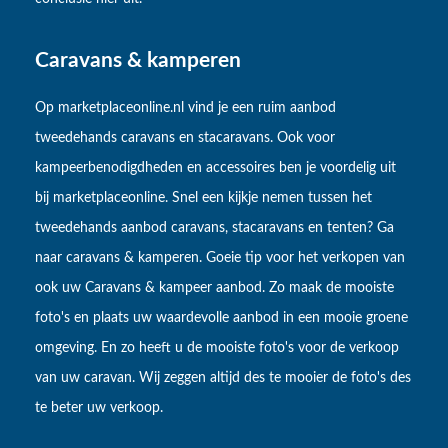
Caravans & kamperen
Op marketplaceonline.nl vind je een ruim aanbod
tweedehands caravans en stacaravans. Ook voor
kampeerbenodigdheden en accessoires ben je voordelig uit
bij marketplaceonline. Snel een kijkje nemen tussen het
tweedehands aanbod caravans, stacaravans en tenten? Ga
naar caravans & kamperen. Goeie tip voor het verkopen van
ook uw Caravans & kampeer aanbod. Zo maak de mooiste
foto's en plaats uw waardevolle aanbod in een mooie groene
omgeving. En zo heeft u de mooiste foto's voor de verkoop
van uw caravan. Wij zeggen altijd des te mooier de foto's des
te beter uw verkoop.