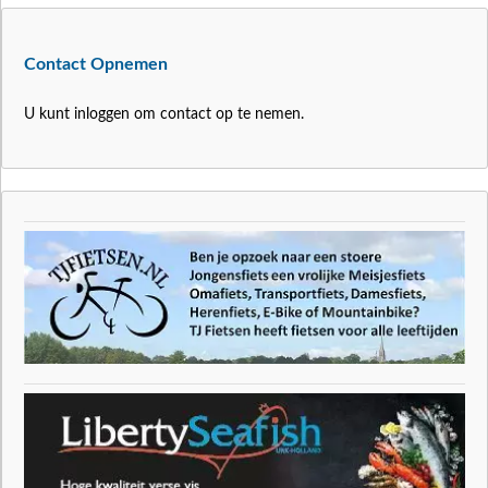
Contact Opnemen
U kunt inloggen om contact op te nemen.