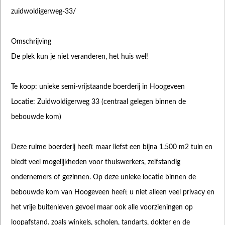
zuidwoldigerweg-33/
Omschrijving
De plek kun je niet veranderen, het huis wel!
Te koop: unieke semi-vrijstaande boerderij in Hoogeveen
Locatie: Zuidwoldigerweg 33 (centraal gelegen binnen de
bebouwde kom)
Deze ruime boerderij heeft maar liefst een bijna 1.500 m2 tuin en
biedt veel mogelijkheden voor thuiswerkers, zelfstandig
ondernemers of gezinnen. Op deze unieke locatie binnen de
bebouwde kom van Hoogeveen heeft u niet alleen veel privacy en
het vrije buitenleven gevoel maar ook alle voorzieningen op
loopafstand. zoals winkels, scholen, tandarts, dokter en de