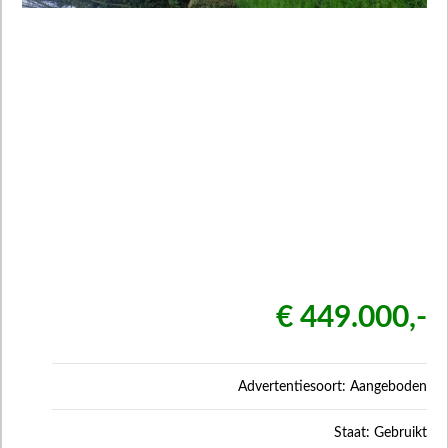
€ 449.000,-
Advertentiesoort: Aangeboden
Staat: Gebruikt