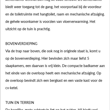
biedt weer toegang tot de gang, het voorportaal bij de voordeur
en de toiletruimte met hangtoilet, raam en mechanische afzuiging.
de gehele woonkamer is voorzien van vloerverwarming. Het
uitzicht op de tuin is prachtig.
BOVENVERDIEPING
Via de trap naar boven, die ook nog in originele staat is, komt u
op de bovenverdieping. Hier bevinden zich maar liefst 5
slaapkamers, een daarvan is vrij klein. De compacte badkamer aan
het einde van de overloop heeft een mechanische afzuiging. Op
de overloop bevindt zich een bergkast en een vaste kast voor de
cv-ketel.
TUIN EN TERREIN