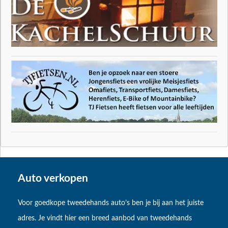
Auto verkopen
Voor goedkope tweedehands auto’s ben je bij aan het juiste
adres. Je vindt hier een breed aanbod van tweedehands