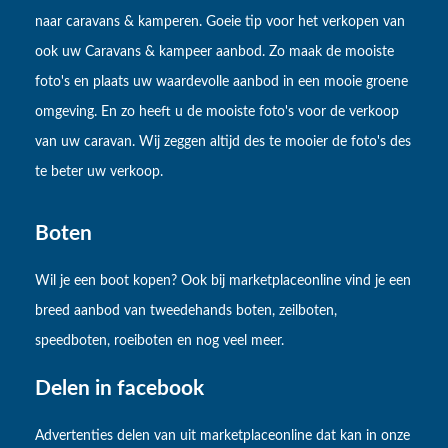
naar caravans & kamperen. Goeie tip voor het verkopen van
ook uw Caravans & kampeer aanbod. Zo maak de mooiste
foto's en plaats uw waardevolle aanbod in een mooie groene
omgeving. En zo heeft u de mooiste foto's voor de verkoop
van uw caravan. Wij zeggen altijd des te mooier de foto's des
te beter uw verkoop.
Boten
Wil je een boot kopen? Ook bij marketplaceonline vind je een
breed aanbod van tweedehands boten, zeilboten,
speedboten, roeiboten en nog veel meer.
Delen in facebook
Advertenties delen van uit marketplaceonline dat kan in onze