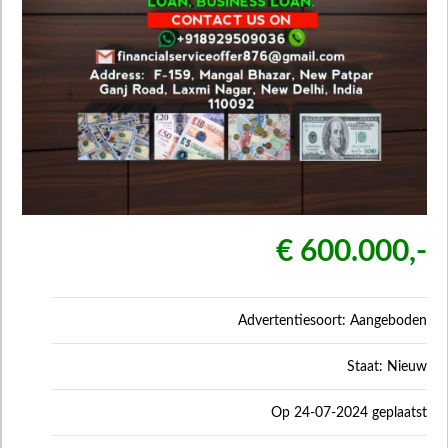
€ 600.000,-
Advertentiesoort: Aangeboden
Staat: Nieuw
Op 24-07-2024 geplaatst