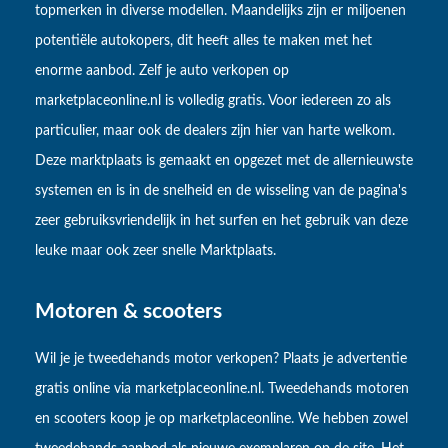
topmerken in diverse modellen. Maandelijks zijn er miljoenen
potentiële autokopers, dit heeft alles te maken met het
enorme aanbod. Zelf je auto verkopen op
marketplaceonline.nl is volledig gratis. Voor iedereen zo als
particulier, maar ook de dealers zijn hier van harte welkom.
Deze marktplaats is gemaakt en opgezet met de allernieuwste
systemen en is in de snelheid en de wisseling van de pagina's
zeer gebruiksvriendelijk in het surfen en het gebruik van deze
leuke maar ook zeer snelle Marktplaats.
Motoren & scooters
Wil je je tweedehands motor verkopen? Plaats je advertentie
gratis online via marketplaceonline.nl. Tweedehands motoren
en scooters koop je op marketplaceonline. We hebben zowel