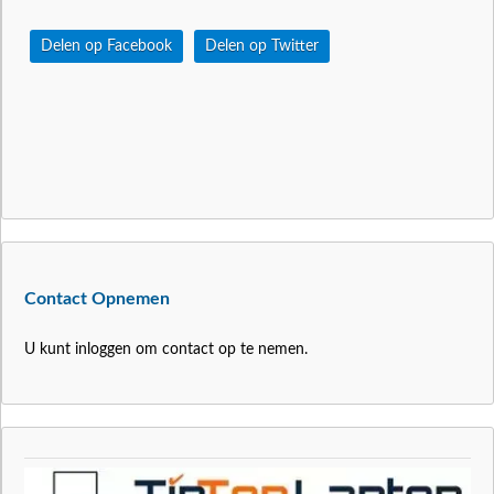
Delen op Facebook
Delen op Twitter
Contact Opnemen
U kunt inloggen om contact op te nemen.