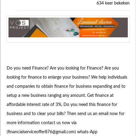
634 keer bekeken
Do you need Finance? Are you looking for Finance? Are you
looking for finance to enlarge your business? We help individuals
and companies to obtain finance for business expanding and to
setup a new business ranging any amount. Get finance at
affordable interest rate of 3%, Do you need this finance for
business and to clear your bills? Then send us an email now for
more information contact us now via
(
financialserviceoffer876@gmail.com
) whats-App