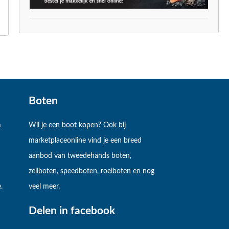
Boten
m
Wil je een boot kopen? Ook bij
marketplaceonline vind je een breed
aanbod van tweedehands boten,
zeilboten, speedboten, roeiboten en nog
.
veel meer.
Delen in facebook