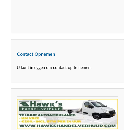
Contact Opnemen
U kunt inloggen om contact op te nemen.