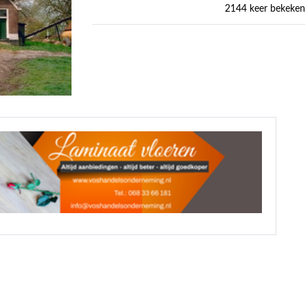
2144 keer bekeken