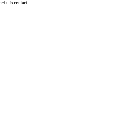
met u in contact