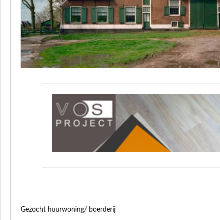
Gezocht huurwoning/ boerderij