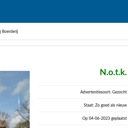
 Boerderij
N.o.t.k.
Advertentiesoort: Gezocht
Staat: Zo goed als nieuw
Op 04-06-2023 geplaatst