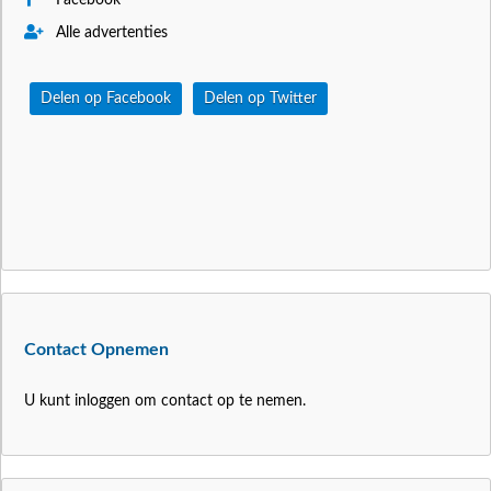
Alle advertenties
Delen op Facebook
Delen op Twitter
Contact Opnemen
U kunt inloggen om contact op te nemen.