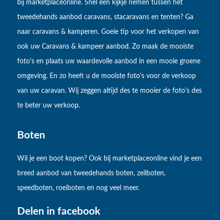
bij marketplaceonline. Snel een kijkje nemen tussen het
tweedehands aanbod caravans, stacaravans en tenten? Ga
naar caravans & kamperen. Goeie tip voor het verkopen van
ook uw Caravans & kampeer aanbod. Zo maak de mooiste
foto's en plaats uw waardevolle aanbod in een mooie groene
omgeving. En zo heeft u de mooiste foto's voor de verkoop
van uw caravan. Wij zeggen altijd des te mooier de foto's des
te beter uw verkoop.
Boten
Wil je een boot kopen? Ook bij marketplaceonline vind je een
breed aanbod van tweedehands boten, zeilboten,
speedboten, roeiboten en nog veel meer.
Delen in facebook