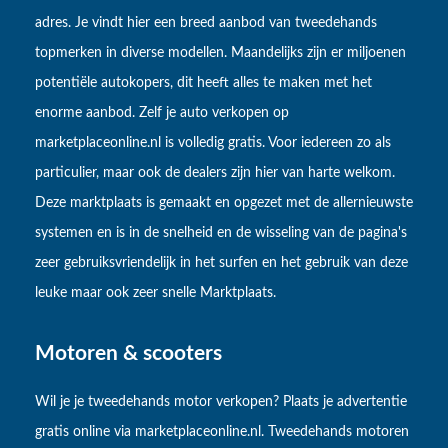
adres. Je vindt hier een breed aanbod van tweedehands
topmerken in diverse modellen. Maandelijks zijn er miljoenen
potentiële autokopers, dit heeft alles te maken met het
enorme aanbod. Zelf je auto verkopen op
marketplaceonline.nl is volledig gratis. Voor iedereen zo als
particulier, maar ook de dealers zijn hier van harte welkom.
Deze marktplaats is gemaakt en opgezet met de allernieuwste
systemen en is in de snelheid en de wisseling van de pagina's
zeer gebruiksvriendelijk in het surfen en het gebruik van deze
leuke maar ook zeer snelle Marktplaats.
Motoren & scooters
Wil je je tweedehands motor verkopen? Plaats je advertentie
gratis online via marketplaceonline.nl. Tweedehands motoren