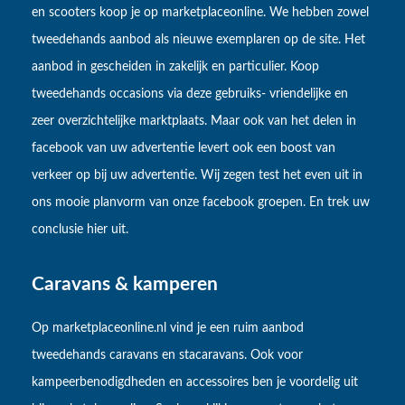
en scooters koop je op marketplaceonline. We hebben zowel
tweedehands aanbod als nieuwe exemplaren op de site. Het
aanbod in gescheiden in zakelijk en particulier. Koop
tweedehands occasions via deze gebruiks- vriendelijke en
zeer overzichtelijke marktplaats. Maar ook van het delen in
facebook van uw advertentie levert ook een boost van
verkeer op bij uw advertentie. Wij zegen test het even uit in
ons mooie planvorm van onze facebook groepen. En trek uw
conclusie hier uit.
Caravans & kamperen
Op marketplaceonline.nl vind je een ruim aanbod
tweedehands caravans en stacaravans. Ook voor
kampeerbenodigdheden en accessoires ben je voordelig uit