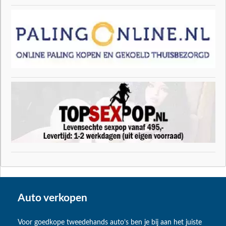
Auto verkopen
Voor goedkope tweedehands auto’s ben je bij aan het juiste