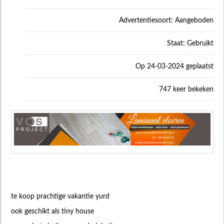
Advertentiesoort: Aangeboden
Staat: Gebruikt
Op 24-03-2024 geplaatst
747 keer bekeken
te koop prachtige vakantie yurd
ook geschikt als tiny house