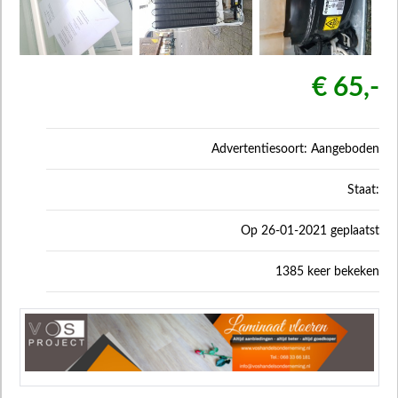
€ 65,-
Advertentiesoort: Aangeboden
Staat:
Op 26-01-2021 geplaatst
1385 keer bekeken