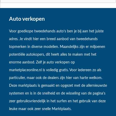
Auto verkopen
Voor goedkope tweedehands auto’s ben je bij aan het juiste
adres. Je vindt hier een breed aanbod van tweedehands
topmerken in diverse modellen. Maandelijks zijn er miljoenen
potentiële autokopers, dit heeft alles te maken met het
enorme aanbod. Zelf je auto verkopen op
marketplaceonline.nl is volledig gratis. Voor iedereen zo als
particulier, maar ook de dealers zijn hier van harte welkom.
Deze marktplaats is gemaakt en opgezet met de allernieuwste
systemen en is in de snelheid en de wisseling van de pagina's
zeer gebruiksvriendelijk in het surfen en het gebruik van deze
leuke maar ook zeer snelle Marktplaats.