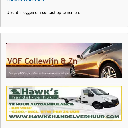
U kunt inloggen om contact op te nemen.