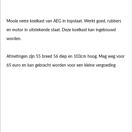
Mooie nette koelkast van AEG in topstaat. Werkt goed, rubbers
en motor in uitstekende staat. Deze koelkast kan ingebouwd
worden.
Afmetingen zijn 55 breed 56 diep en 103cm hoog. Mag weg voor
65 euro en kan gebracht worden voor een kleine vergoeding