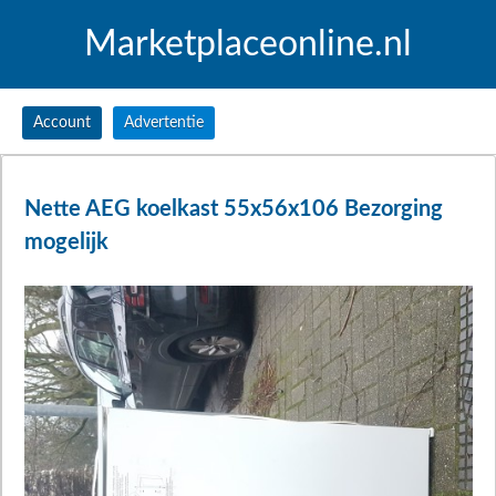
Marketplaceonline.nl
Account
Advertentie
Nette AEG koelkast 55x56x106 Bezorging
mogelijk