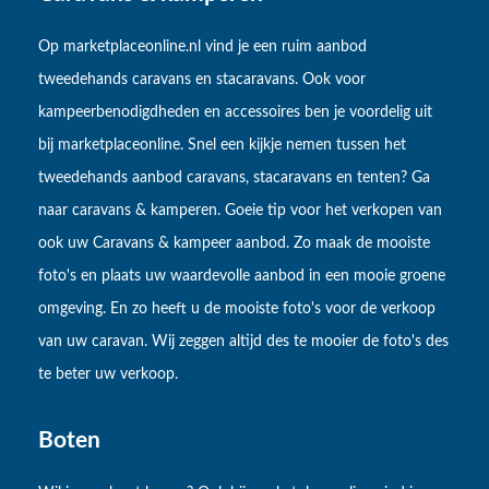
Op marketplaceonline.nl vind je een ruim aanbod
tweedehands caravans en stacaravans. Ook voor
kampeerbenodigdheden en accessoires ben je voordelig uit
bij marketplaceonline. Snel een kijkje nemen tussen het
tweedehands aanbod caravans, stacaravans en tenten? Ga
naar caravans & kamperen. Goeie tip voor het verkopen van
ook uw Caravans & kampeer aanbod. Zo maak de mooiste
foto's en plaats uw waardevolle aanbod in een mooie groene
omgeving. En zo heeft u de mooiste foto's voor de verkoop
van uw caravan. Wij zeggen altijd des te mooier de foto's des
te beter uw verkoop.
Boten