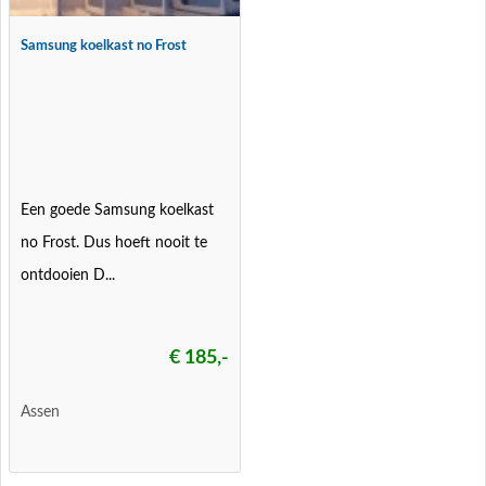
Samsung koelkast no Frost
Een goede Samsung koelkast
no Frost. Dus hoeft nooit te
ontdooien D...
€ 185,-
Assen