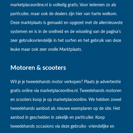
marketplaceonline.nl is volledig gratis. Voor iedereen zo als
particulier, maar ook de dealers zijn hier van harte welkom.
Deze marktplaats is gemaakt en opgezet met de allernieuwste
systemen en is in de snelheid en de wisseling van de pagina's
zeer gebruiksvriendelijk in het surfen en het gebruik van deze
leuke maar ook zeer snelle Marktplaats.
Motoren & scooters
Wil je je tweedehands motor verkopen? Plaats je advertentie
gratis online via marketplaceonline.nl. Tweedehands motoren
en scooters koop je op marketplaceonline. We hebben zowel
tweedehands aanbod als nieuwe exemplaren op de site. Het
aanbod in gescheiden in zakelijk en particulier. Koop
tweedehands occasions via deze gebruiks- vriendelijke en