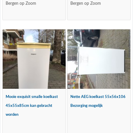
Bergen op Zoom
Bergen op Zoom
Mooie exquisit smalle koelkast
Nette AEG koelkast 55x56x106
45x55x85cm kan gebracht
Bezorging mogelijk
worden