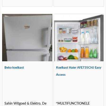
Beko koelkast
Koelkast Haier AFE735CHJ Easy
Access
Sahin Witgoed & Elektro, De
*MULTIFUNCTIONELE