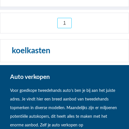
1
koelkasten
Auto verkopen
Voor goedkope tweedehands auto’s ben je bij aan het juiste
adres. Je vindt hier een breed aanbod van tweedehands
topmerken in diverse modellen. Maandelijks zijn er miljoenen
potentiële autokopers, dit heeft alles te maken met het
enorme aanbod. Zelf je auto verkopen op