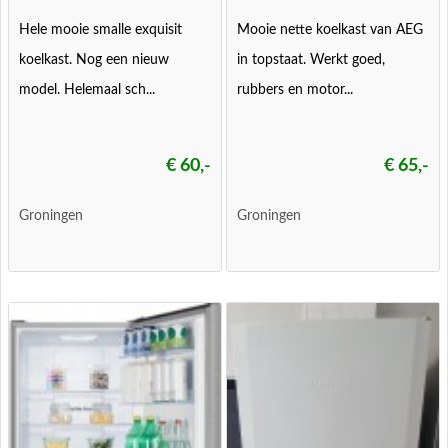
Hele mooie smalle exquisit
Mooie nette koelkast van AEG
koelkast. Nog een nieuw
in topstaat. Werkt goed,
model. Helemaal sch...
rubbers en motor...
€ 60,-
€ 65,-
Groningen
Groningen