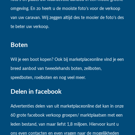
omgeving. En zo heeft u de mooiste foto's voor de verkoop
van uw caravan. Wij zeggen altijd des te mooier de foto's des
te beter uw verkoop.
Boten
Wil je een boot kopen? Ook bij marketplaceonline vind je een
breed aanbod van tweedehands boten, zeilboten,
speedboten, roeiboten en nog veel meer.
Delen in facebook
Advertenties delen van uit marketplaceonline dat kan in onze
60 grote facebook verkoop groepen/ marktplaatsen met een
leden bestand, van maar liefst 1,8 miljoen. Hiervoor kunt u
ons even contacten en even vragen naar de mogelijkheden