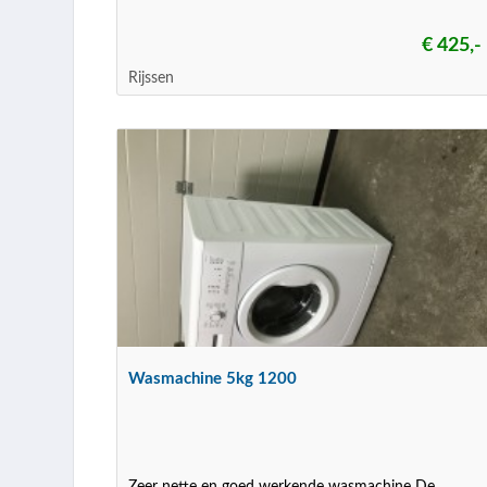
€ 425,-
Rijssen
Wasmachine 5kg 1200