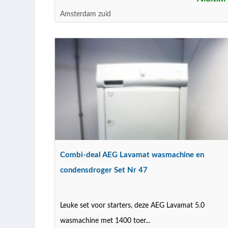
Amsterdam zuid
Combi-deal AEG Lavamat wasmachine en
condensdroger Set Nr 47
Leuke set voor starters, deze AEG Lavamat 5.0
wasmachine met 1400 toer...