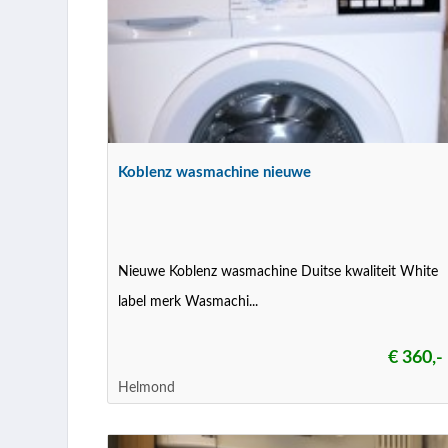
Koblenz wasmachine nieuwe
Nieuwe Koblenz wasmachine Duitse kwaliteit White
label merk Wasmachi...
€ 360,-
Helmond