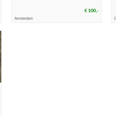
€ 100,-
Amsterdam