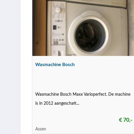
Wasmachine Bosch
Wasmachine Bosch Maxx Varioperfect. De machine
is in 2012 aangeschaft...
€ 70,-
Assen