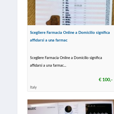
Scegliere Farmacia Online a Domicilio significa
affidarsi a una farmac
Scegliere Farmacia Online a Domicilio significa
affidarsi a una farmac...
€ 100,-
Italy