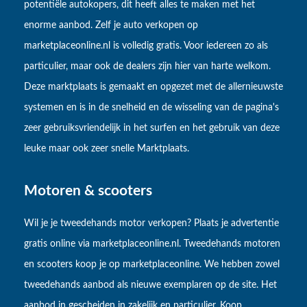
potentiële autokopers, dit heeft alles te maken met het
enorme aanbod. Zelf je auto verkopen op
marketplaceonline.nl is volledig gratis. Voor iedereen zo als
particulier, maar ook de dealers zijn hier van harte welkom.
Deze marktplaats is gemaakt en opgezet met de allernieuwste
systemen en is in de snelheid en de wisseling van de pagina's
zeer gebruiksvriendelijk in het surfen en het gebruik van deze
leuke maar ook zeer snelle Marktplaats.
Motoren & scooters
Wil je je tweedehands motor verkopen? Plaats je advertentie
gratis online via marketplaceonline.nl. Tweedehands motoren
en scooters koop je op marketplaceonline. We hebben zowel
tweedehands aanbod als nieuwe exemplaren op de site. Het
aanbod in gescheiden in zakelijk en particulier. Koop