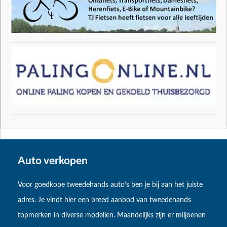
Auto verkopen
Voor goedkope tweedehands auto’s ben je bij aan het juiste
adres. Je vindt hier een breed aanbod van tweedehands
topmerken in diverse modellen. Maandelijks zijn er miljoenen