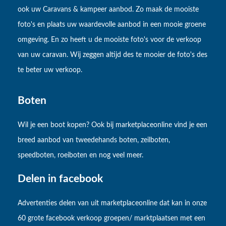
ook uw Caravans & kampeer aanbod. Zo maak de mooiste
foto's en plaats uw waardevolle aanbod in een mooie groene
omgeving. En zo heeft u de mooiste foto's voor de verkoop
van uw caravan. Wij zeggen altijd des te mooier de foto's des
te beter uw verkoop.
Boten
Wil je een boot kopen? Ook bij marketplaceonline vind je een
breed aanbod van tweedehands boten, zeilboten,
speedboten, roeiboten en nog veel meer.
Delen in facebook
Advertenties delen van uit marketplaceonline dat kan in onze
60 grote facebook verkoop groepen/ marktplaatsen met een