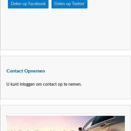
Delen op Facebook
Delen op Twitter
Contact Opnemen
U kunt inloggen om contact op te nemen.