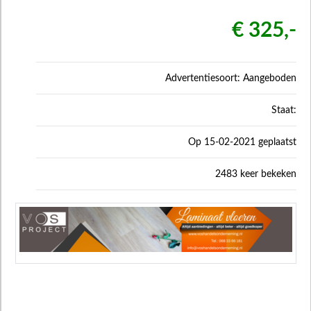
€ 325,-
Advertentiesoort: Aangeboden
Staat:
Op 15-02-2021 geplaatst
2483 keer bekeken