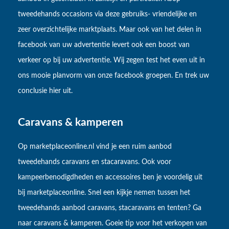
tweedehands occasions via deze gebruiks- vriendelijke en
zeer overzichtelijke marktplaats. Maar ook van het delen in
facebook van uw advertentie levert ook een boost van
verkeer op bij uw advertentie. Wij zegen test het even uit in
ons mooie planvorm van onze facebook groepen. En trek uw
conclusie hier uit.
Caravans & kamperen
Op marketplaceonline.nl vind je een ruim aanbod
tweedehands caravans en stacaravans. Ook voor
kampeerbenodigdheden en accessoires ben je voordelig uit
bij marketplaceonline. Snel een kijkje nemen tussen het
tweedehands aanbod caravans, stacaravans en tenten? Ga
naar caravans & kamperen. Goeie tip voor het verkopen van