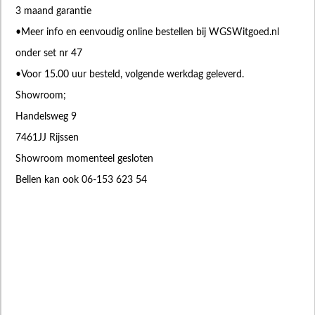
3 maand garantie
•Meer info en eenvoudig online bestellen bij WGSWitgoed.nl
onder set nr 47
•Voor 15.00 uur besteld, volgende werkdag geleverd.
Showroom;
Handelsweg 9
7461JJ Rijssen
Showroom momenteel gesloten
Bellen kan ook 06-153 623 54