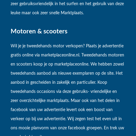
zeer gebruiksvriendelijk in het surfen en het gebruik van deze
leuke maar ook zeer snelle Marktplaats.
Motoren & scooters
Wil je je tweedehands motor verkopen? Plaats je advertentie
gratis online via marketplaceonline.nl. Tweedehands motoren
en scooters koop je op marketplaceonline. We hebben zowel
tweedehands aanbod als nieuwe exemplaren op de site. Het
aanbod in gescheiden in zakelijk en particulier. Koop
tweedehands occasions via deze gebruiks- vriendelijke en
zeer overzichtelijke marktplaats. Maar ook van het delen in
facebook van uw advertentie levert ook een boost van
verkeer op bij uw advertentie. Wij zegen test het even uit in
ons mooie planvorm van onze facebook groepen. En trek uw