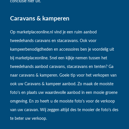
conclusie hier uit.
Caravans & kamperen
Op marketplaceonline.nl vind je een ruim aanbod
tweedehands caravans en stacaravans. Ook voor
kampeerbenodigdheden en accessoires ben je voordelig uit
bij marketplaceonline. Snel een kijkje nemen tussen het
tweedehands aanbod caravans, stacaravans en tenten? Ga
naar caravans & kamperen. Goeie tip voor het verkopen van
ook uw Caravans & kampeer aanbod. Zo maak de mooiste
foto's en plaats uw waardevolle aanbod in een mooie groene
omgeving. En zo heeft u de mooiste foto's voor de verkoop
van uw caravan. Wij zeggen altijd des te mooier de foto's des
te beter uw verkoop.