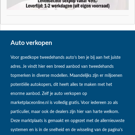
Auto verkopen
Voor goedkope tweedehands auto’s ben je bij aan het juiste
adres. Je vindt hier een breed aanbod van tweedehands
topmerken in diverse modellen. Maandelijks zijn er miljoenen
potentiële autokopers, dit heeft alles te maken met het
enorme aanbod. Zelf je auto verkopen op
marketplaceonline.nl is volledig gratis. Voor iedereen zo als
particulier, maar ook de dealers zijn hier van harte welkom.
Deze marktplaats is gemaakt en opgezet met de allernieuwste
systemen en is in de snelheid en de wisseling van de pagina's