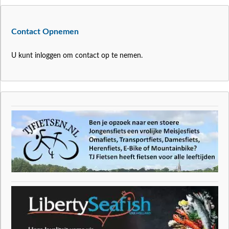
Contact Opnemen
U kunt inloggen om contact op te nemen.