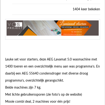
1404 keer bekeken
Leuke set voor starters, deze AEG Lavamat 5.0 wasmachine met
1400 toeren en een overzichtelijk menu aan was programma’s. En
daarbij een AEG 55640 condensdroger met diverse droog
programma’s, overzichtelijk gerangschikt.
Beide machines zijn 7 kg.
Met lichte gebruikerssporen (zie foto's op de website)
Mooie combi deal, 2 machines voor één prijs!