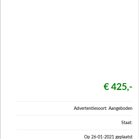
€ 425,-
Advertentiesoort: Aangeboden
Staat:
Op 26-01-2021 geplaatst