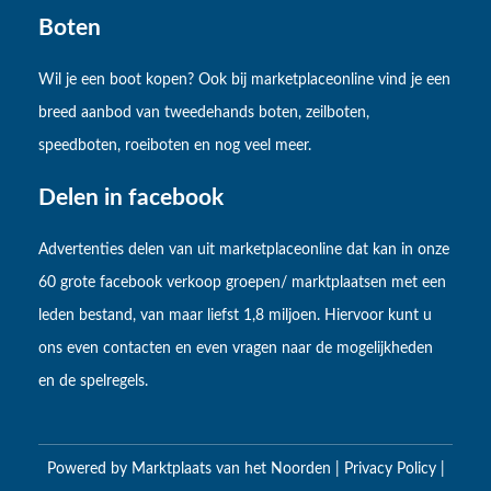
Boten
Wil je een boot kopen? Ook bij marketplaceonline vind je een
breed aanbod van tweedehands boten, zeilboten,
speedboten, roeiboten en nog veel meer.
Delen in facebook
Advertenties delen van uit marketplaceonline dat kan in onze
60 grote facebook verkoop groepen/ marktplaatsen met een
leden bestand, van maar liefst 1,8 miljoen. Hiervoor kunt u
ons even contacten en even vragen naar de mogelijkheden
en de spelregels.
Powered by
Marktplaats van het Noorden
|
Privacy Policy
|