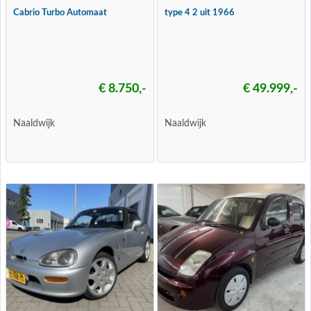
Cabrio Turbo Automaat
type 4 2 uit 1966
€ 8.750,-
€ 49.999,-
Naaldwijk
Naaldwijk