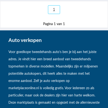
1
Pagina 1 van 1
Auto verkopen
Voor goedkope tweedehands auto’s ben je bij aan het juiste
adres. Je vindt hier een breed aanbod van tweedehands
topmerken in diverse modellen. Maandelijks zijn er miljoenen
potentiële autokopers, dit heeft alles te maken met het
enorme aanbod. Zelf je auto verkopen op
marketplaceonline.nl is volledig gratis. Voor iedereen zo als
particulier, maar ook de dealers zijn hier van harte welkom.
Deze marktplaats is gemaakt en opgezet met de allernieuwste