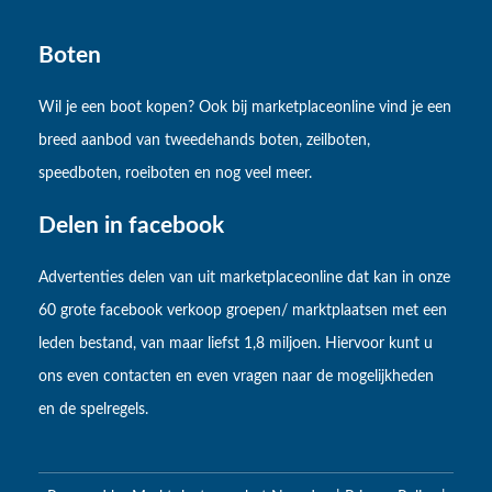
Boten
Wil je een boot kopen? Ook bij marketplaceonline vind je een
breed aanbod van tweedehands boten, zeilboten,
speedboten, roeiboten en nog veel meer.
Delen in facebook
Advertenties delen van uit marketplaceonline dat kan in onze
60 grote facebook verkoop groepen/ marktplaatsen met een
leden bestand, van maar liefst 1,8 miljoen. Hiervoor kunt u
ons even contacten en even vragen naar de mogelijkheden
en de spelregels.