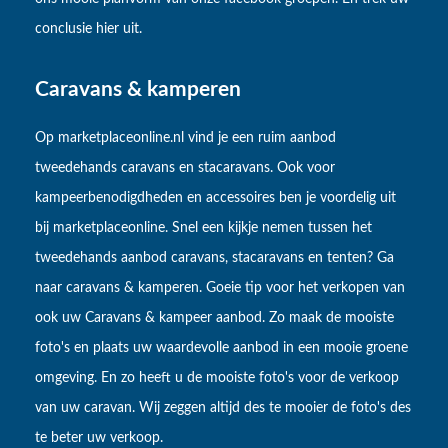
conclusie hier uit.
Caravans & kamperen
Op marketplaceonline.nl vind je een ruim aanbod
tweedehands caravans en stacaravans. Ook voor
kampeerbenodigdheden en accessoires ben je voordelig uit
bij marketplaceonline. Snel een kijkje nemen tussen het
tweedehands aanbod caravans, stacaravans en tenten? Ga
naar caravans & kamperen. Goeie tip voor het verkopen van
ook uw Caravans & kampeer aanbod. Zo maak de mooiste
foto's en plaats uw waardevolle aanbod in een mooie groene
omgeving. En zo heeft u de mooiste foto's voor de verkoop
van uw caravan. Wij zeggen altijd des te mooier de foto's des
te beter uw verkoop.