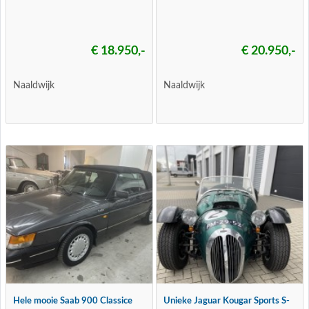
€ 18.950,-
€ 20.950,-
Naaldwijk
Naaldwijk
Hele mooie Saab 900 Classice
Unieke Jaguar Kougar Sports S-