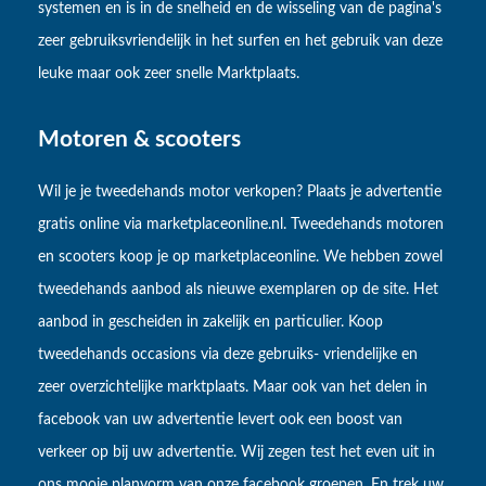
systemen en is in de snelheid en de wisseling van de pagina's
zeer gebruiksvriendelijk in het surfen en het gebruik van deze
leuke maar ook zeer snelle Marktplaats.
Motoren & scooters
Wil je je tweedehands motor verkopen? Plaats je advertentie
gratis online via marketplaceonline.nl. Tweedehands motoren
en scooters koop je op marketplaceonline. We hebben zowel
tweedehands aanbod als nieuwe exemplaren op de site. Het
aanbod in gescheiden in zakelijk en particulier. Koop
tweedehands occasions via deze gebruiks- vriendelijke en
zeer overzichtelijke marktplaats. Maar ook van het delen in
facebook van uw advertentie levert ook een boost van
verkeer op bij uw advertentie. Wij zegen test het even uit in
ons mooie planvorm van onze facebook groepen. En trek uw