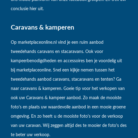
conclusie hier uit.
Caravans & kamperen
Op marketplaceonline.nl vind je een ruim aanbod
tweedehands caravans en stacaravans. Ook voor
kampeerbenodigdheden en accessoires ben je voordelig uit
bij marketplaceonline. Snel een kijkje nemen tussen het
tweedehands aanbod caravans, stacaravans en tenten? Ga
naar caravans & kamperen. Goeie tip voor het verkopen van
ook uw Caravans & kampeer aanbod. Zo maak de mooiste
foto's en plaats uw waardevolle aanbod in een mooie groene
omgeving. En zo heeft u de mooiste foto's voor de verkoop
van uw caravan. Wij zeggen altijd des te mooier de foto's des
te beter uw verkoop.