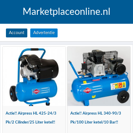
Marketplaceonline.nl
Account
Advertentie
Actie!! Airpress HL 425-24/3
Actie!! Airpress HL 340-90/3
Pk/2 Cilinder/25 Liter ketel!!
Pk/100 Liter ketel/10 Bar!!