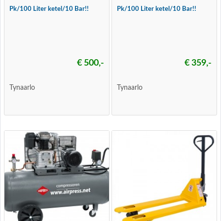
Pk/100 Liter ketel/10 Bar!!
Pk/100 Liter ketel/10 Bar!!
€ 500,-
€ 359,-
Tynaarlo
Tynaarlo