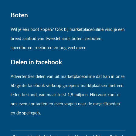
Boten
Wil je een boot kopen? Ook bij marketplaceonline vind je een
breed aanbod van tweedehands boten, zeilboten,
speedboten, roeiboten en nog veel meer.
Delen in facebook
Advertenties delen van uit marketplaceonline dat kan in onze
60 grote facebook verkoop groepen/ marktplaatsen met een
leden bestand, van maar liefst 1,8 miljoen. Hiervoor kunt u
ons even contacten en even vragen naar de mogelijkheden
en de spelregels.