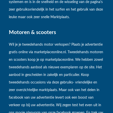
systemen en is in de snelheid en de wisseling van de pagina's
zeer gebruiksvriendelijk in het surfen en het gebruik van deze
leuke maar ook zeer snelle Marktplaats.
Motoren & scooters
Wil je je tweedehands motor verkopen? Plaats je advertentie
gratis online via marketplaceonline.nl. Tweedehands motoren
en scooters koop je op marketplaceonline. We hebben zowel
tweedehands aanbod als nieuwe exemplaren op de site. Het
aanbod in gescheiden in zakelijk en particulier. Koop
tweedehands occasions via deze gebruiks- vriendelijke en
zeer overzichtelijke marktplaats. Maar ook van het delen in
facebook van uw advertentie levert ook een boost van
verkeer op bij uw advertentie. Wij zegen test het even uit in
ons mooie planvorm van onze facebook groepen. En trek uw