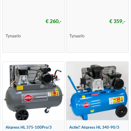
€ 260,-
€ 359,-
Tynaarlo
Tynaarlo
Airpress HL 375-100Pro/3
Actie!! Airpress HL 340-90/3