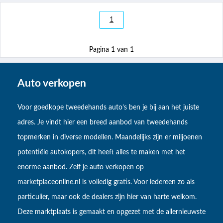
1
Pagina 1 van 1
Auto verkopen
Voor goedkope tweedehands auto’s ben je bij aan het juiste
adres. Je vindt hier een breed aanbod van tweedehands
topmerken in diverse modellen. Maandelijks zijn er miljoenen
potentiële autokopers, dit heeft alles te maken met het
enorme aanbod. Zelf je auto verkopen op
marketplaceonline.nl is volledig gratis. Voor iedereen zo als
particulier, maar ook de dealers zijn hier van harte welkom.
Deze marktplaats is gemaakt en opgezet met de allernieuwste