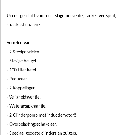
Uiterst geschikt voor een: slagmoersleutel, tacker, verfspuit,
straalkast enz. enz.
Voorzien van:
- 2 Stevige wielen.
- Stevige beugel.
- 100 Liter ketel.
- Reduceer.
- 2 Koppelingen.
- Veiligheidsventiel.
- Wateraftapkraantje.
- 2 Cilinderpomp met inductiemotor!!
- Overbelastingsschakelaar.
- Speciaal gecoate cilinders en zuigers.