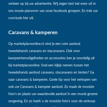
verkeer op bij uw advertentie. Wij zegen test het even uit in
ons mooie planvorm van onze facebook groepen. En trek uw
conclusie hier uit.
Caravans & kamperen
Op marketplaceonline.nl vind je een ruim aanbod
tweedehands caravans en stacaravans. Ook voor
kampeerbenodigdheden en accessoires ben je voordelig uit
bij marketplaceonline. Snel een kijkje nemen tussen het
tweedehands aanbod caravans, stacaravans en tenten? Ga
naar caravans & kamperen. Goeie tip voor het verkopen van
ook uw Caravans & kampeer aanbod. Zo maak de mooiste
foto's en plaats uw waardevolle aanbod in een mooie groene
omgeving. En zo heeft u de mooiste foto's voor de verkoop