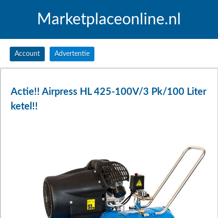
Marketplaceonline.nl
Account
Advertentie
Actie!! Airpress HL 425-100V/3 Pk/100 Liter
ketel!!