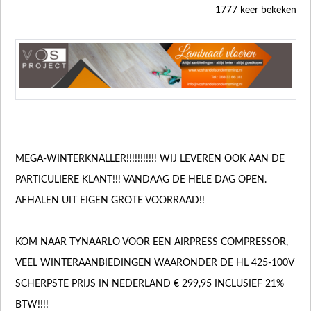
1777 keer bekeken
MEGA-WINTERKNALLER!!!!!!!!!!! WIJ LEVEREN OOK AAN DE
PARTICULIERE KLANT!!! VANDAAG DE HELE DAG OPEN.
AFHALEN UIT EIGEN GROTE VOORRAAD!!
KOM NAAR TYNAARLO VOOR EEN AIRPRESS COMPRESSOR,
VEEL WINTERAANBIEDINGEN WAARONDER DE HL 425-100V
SCHERPSTE PRIJS IN NEDERLAND € 299,95 INCLUSIEF 21%
BTW!!!!