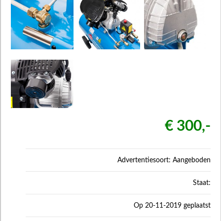
€ 300,-
Advertentiesoort: Aangeboden
Staat:
Op 20-11-2019 geplaatst