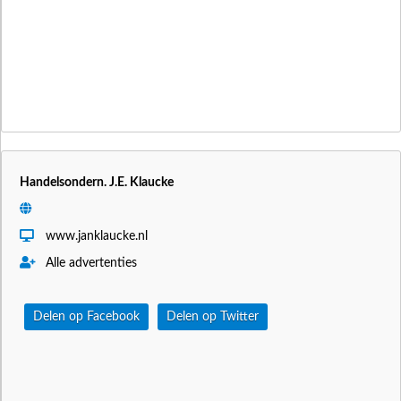
Handelsondern. J.E. Klaucke
www.janklaucke.nl
Alle advertenties
Delen op Facebook
Delen op Twitter