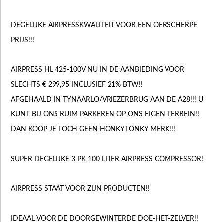
DEGELIJKE AIRPRESSKWALITEIT VOOR EEN OERSCHERPE
PRIJS!!!
AIRPRESS HL 425-100V NU IN DE AANBIEDING VOOR
SLECHTS € 299,95 INCLUSIEF 21% BTW!!
AFGEHAALD IN TYNAARLO/VRIEZERBRUG AAN DE A28!!! U
KUNT BIJ ONS RUIM PARKEREN OP ONS EIGEN TERREIN!!
DAN KOOP JE TOCH GEEN HONKYTONKY MERK!!!
SUPER DEGELIJKE 3 PK 100 LITER AIRPRESS COMPRESSOR!
AIRPRESS STAAT VOOR ZIJN PRODUCTEN!!
IDEAAL VOOR DE DOORGEWINTERDE DOE-HET-ZELVER!!