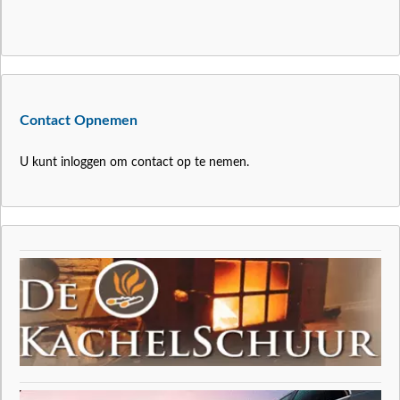
Contact Opnemen
U kunt inloggen om contact op te nemen.