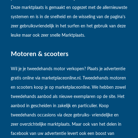
Deze marktplaats is gemaakt en opgezet met de allernieuwste
systemen en is in de snelheid en de wisseling van de pagina's
zeer gebruiksvriendelijk in het surfen en het gebruik van deze
leuke maar ook zeer snelle Marktplaats.
Motoren & scooters
Wil je je tweedehands motor verkopen? Plaats je advertentie
gratis online via marketplaceonline.nl. Tweedehands motoren
en scooters koop je op marketplaceonline. We hebben zowel
tweedehands aanbod als nieuwe exemplaren op de site. Het
aanbod in gescheiden in zakelijk en particulier. Koop
tweedehands occasions via deze gebruiks- vriendelijke en
zeer overzichtelijke marktplaats. Maar ook van het delen in
facebook van uw advertentie levert ook een boost van