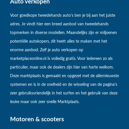
Auto verkopen
Voor goedkope tweedehands auto’s ben je bij aan het juiste
adres. Je vindt hier een breed aanbod van tweedehands
topmerken in diverse modellen. Maandelijks zijn er miljoenen
potentiële autokopers, dit heeft alles te maken met het
enorme aanbod. Zelf je auto verkopen op
marketplaceonline.nl is volledig gratis. Voor iedereen zo als
particulier, maar ook de dealers zijn hier van harte welkom.
Deze marktplaats is gemaakt en opgezet met de allernieuwste
systemen en is in de snelheid en de wisseling van de pagina's
zeer gebruiksvriendelijk in het surfen en het gebruik van deze
leuke maar ook zeer snelle Marktplaats.
Motoren & scooters