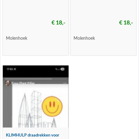
€ 18,-
€ 18,-
Molenhoek
Molenhoek
KLIMHULP draadrekken voor