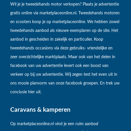
Wil je je tweedehands motor verkopen? Plaats je advertentie
gratis online via marketplaceonline.nl. Tweedehands motoren
en scooters koop je op marketplaceonline. We hebben zowel
tweedehands aanbod als nieuwe exemplaren op de site. Het
aanbod in gescheiden in zakelijk en particulier. Koop
tweedehands occasions via deze gebruiks- vriendelijke en
zeer overzichtelijke marktplaats. Maar ook van het delen in
facebook van uw advertentie levert ook een boost van
verkeer op bij uw advertentie. Wij zegen test het even uit in
ons mooie planvorm van onze facebook groepen. En trek uw
conclusie hier uit.
Caravans & kamperen
Op marketplaceonline.nl vind je een ruim aanbod