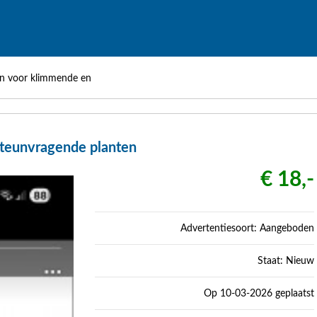
n voor klimmende en
teunvragende planten
€ 18,-
Advertentiesoort: Aangeboden
Staat: Nieuw
Op 10-03-2026 geplaatst