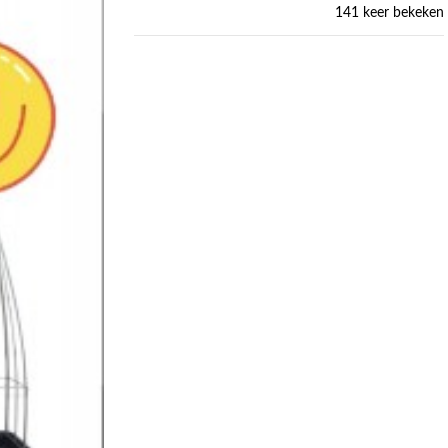
141 keer bekeken