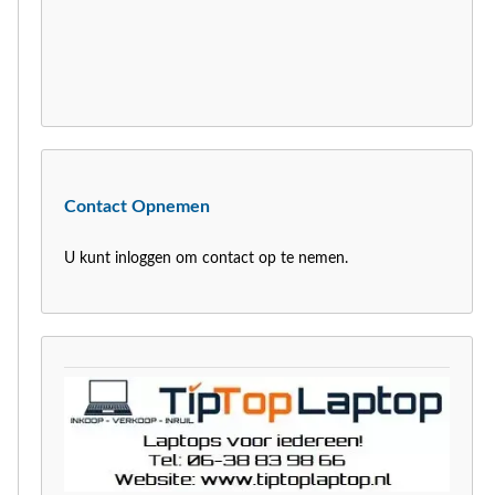
Contact Opnemen
U kunt inloggen om contact op te nemen.