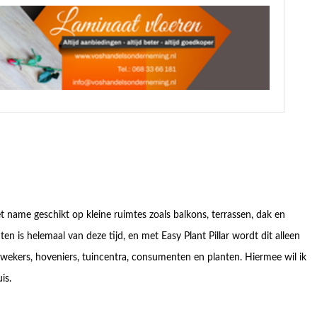
t name geschikt op kleine ruimtes zoals balkons, terrassen, dak en
nten is helemaal van deze tijd, en met Easy Plant Pillar wordt dit alleen
wekers, hoveniers, tuincentra, consumenten en planten. Hiermee wil ik
is.