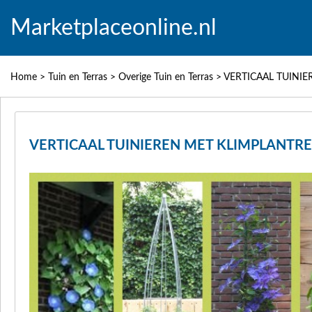
Marketplaceonline.nl
Home
>
Tuin en Terras
>
Overige Tuin en Terras
>
VERTICAAL TUINI
VERTICAAL TUINIEREN MET KLIMPLANTR