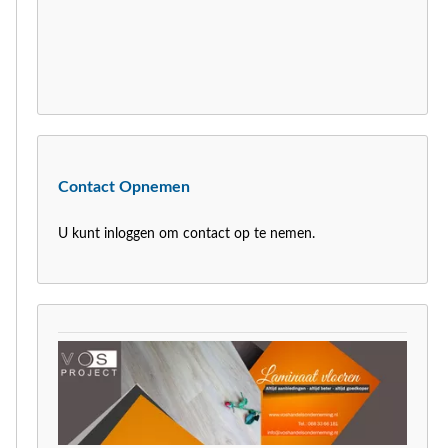
Contact Opnemen
U kunt inloggen om contact op te nemen.