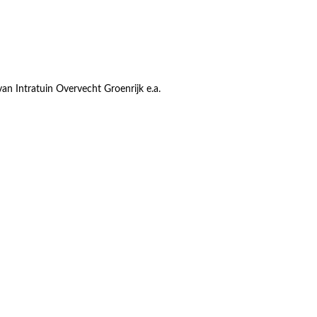
an Intratuin Overvecht Groenrijk e.a.