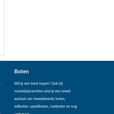
Boten
m
Wil je een boot kopen? Ook bij
marketplaceonline vind je een breed
aanbod van tweedehands boten,
zeilboten, speedboten, roeiboten en nog