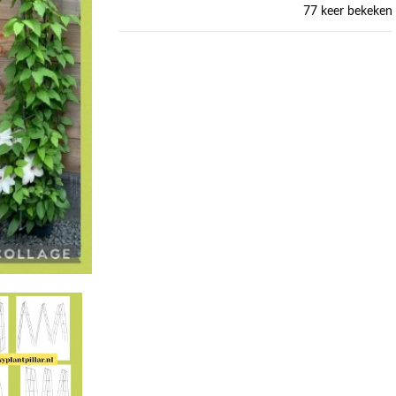
77 keer bekeken