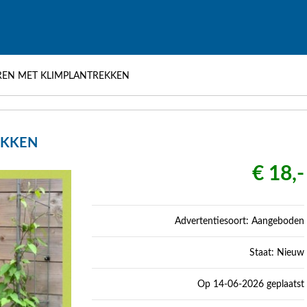
EREN MET KLIMPLANTREKKEN
EKKEN
€ 18,-
Advertentiesoort: Aangeboden
Staat: Nieuw
Op 14-06-2026 geplaatst