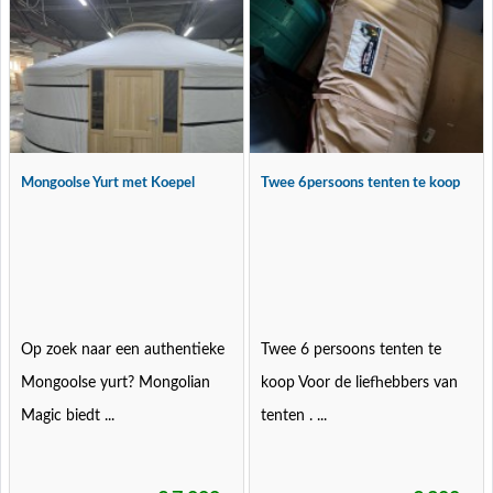
Mongoolse Yurt met Koepel
Twee 6persoons tenten te koop
Op zoek naar een authentieke
Twee 6 persoons tenten te
Mongoolse yurt? Mongolian
koop Voor de liefhebbers van
Magic biedt ...
tenten . ...