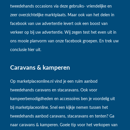
tweedehands occasions via deze gebruiks- vriendelijke en
zeer overzichtelijke marktplaats. Maar ook van het delen in
facebook van uw advertentie levert ook een boost van
verkeer op bij uw advertentie. Wij zegen test het even uit in
ons mooie planvorm van onze facebook groepen. En trek uw
conclusie hier uit.
Caravans & kamperen
Op marketplaceonline.nl vind je een ruim aanbod
tweedehands caravans en stacaravans. Ook voor
kampeerbenodigdheden en accessoires ben je voordelig uit
bij marketplaceonline. Snel een kijkje nemen tussen het
tweedehands aanbod caravans, stacaravans en tenten? Ga
naar caravans & kamperen. Goeie tip voor het verkopen van