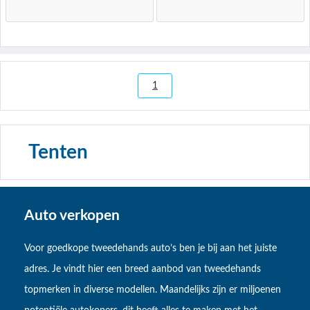
1
Tenten
Auto verkopen
Voor goedkope tweedehands auto’s ben je bij aan het juiste
adres. Je vindt hier een breed aanbod van tweedehands
topmerken in diverse modellen. Maandelijks zijn er miljoenen