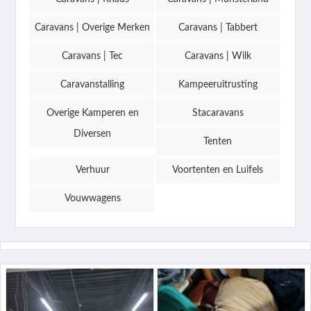
Caravans | Overige Merken
Caravans | Tabbert
Caravans | Tec
Caravans | Wilk
Caravanstalling
Kampeeruitrusting
Overige Kamperen en
Stacaravans
Diversen
Tenten
Verhuur
Voortenten en Luifels
Vouwwagens