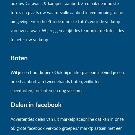
ook uw Caravans & kampeer aanbod. Zo maak de mooiste
foto's en plaats uw waardevolle aanbod in een mooie groene
omgeving. En zo heeft u de mooiste foto's voor de verkoop
van uw caravan. Wij zeggen altijd des te mooier de foto's des
te beter uw verkoop.
Boten
Wil je een boot kopen? Ook bij marketplaceonline vind je een
breed aanbod van tweedehands boten, zeilboten,
speedboten, roeiboten en nog veel meer.
Delen in facebook
Advertenties delen van uit marketplaceonline dat kan in onze
60 grote facebook verkoop groepen/ marktplaatsen met een