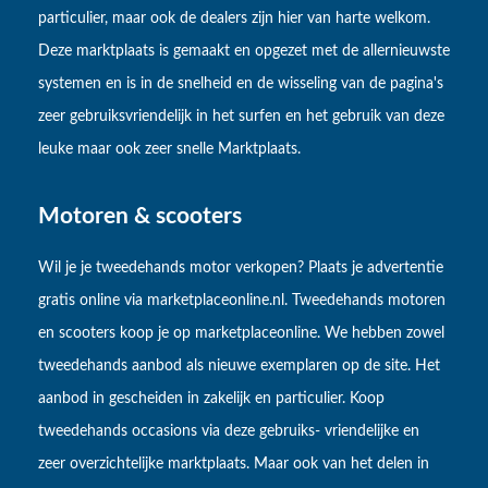
particulier, maar ook de dealers zijn hier van harte welkom.
Deze marktplaats is gemaakt en opgezet met de allernieuwste
systemen en is in de snelheid en de wisseling van de pagina's
zeer gebruiksvriendelijk in het surfen en het gebruik van deze
leuke maar ook zeer snelle Marktplaats.
Motoren & scooters
Wil je je tweedehands motor verkopen? Plaats je advertentie
gratis online via marketplaceonline.nl. Tweedehands motoren
en scooters koop je op marketplaceonline. We hebben zowel
tweedehands aanbod als nieuwe exemplaren op de site. Het
aanbod in gescheiden in zakelijk en particulier. Koop
tweedehands occasions via deze gebruiks- vriendelijke en
zeer overzichtelijke marktplaats. Maar ook van het delen in