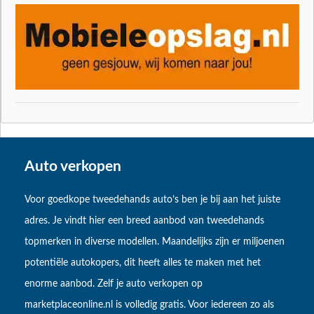
Auto verkopen
Voor goedkope tweedehands auto’s ben je bij aan het juiste
adres. Je vindt hier een breed aanbod van tweedehands
topmerken in diverse modellen. Maandelijks zijn er miljoenen
potentiële autokopers, dit heeft alles te maken met het
enorme aanbod. Zelf je auto verkopen op
marketplaceonline.nl is volledig gratis. Voor iedereen zo als