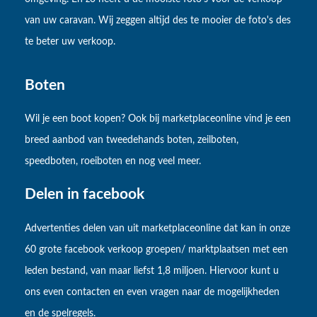
van uw caravan. Wij zeggen altijd des te mooier de foto's des
te beter uw verkoop.
Boten
Wil je een boot kopen? Ook bij marketplaceonline vind je een
breed aanbod van tweedehands boten, zeilboten,
speedboten, roeiboten en nog veel meer.
Delen in facebook
Advertenties delen van uit marketplaceonline dat kan in onze
60 grote facebook verkoop groepen/ marktplaatsen met een
leden bestand, van maar liefst 1,8 miljoen. Hiervoor kunt u
ons even contacten en even vragen naar de mogelijkheden
en de spelregels.