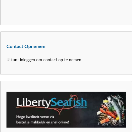
Contact Opnemen
U kunt inloggen om contact op te nemen.