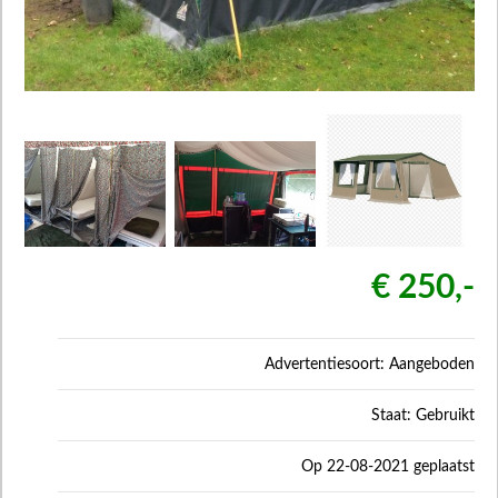
€ 250,-
Advertentiesoort: Aangeboden
Staat: Gebruikt
Op 22-08-2021 geplaatst