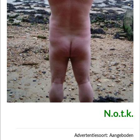
N.o.t.k.
Advertentiesoort: Aangeboden