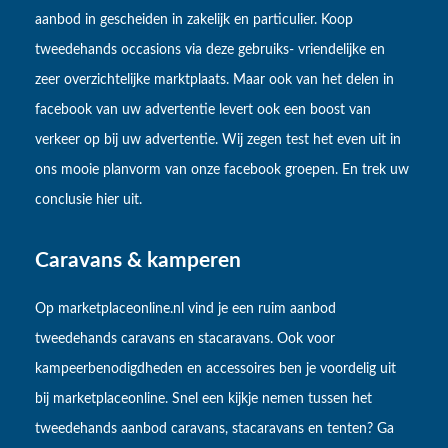
aanbod in gescheiden in zakelijk en particulier. Koop
tweedehands occasions via deze gebruiks- vriendelijke en
zeer overzichtelijke marktplaats. Maar ook van het delen in
facebook van uw advertentie levert ook een boost van
verkeer op bij uw advertentie. Wij zegen test het even uit in
ons mooie planvorm van onze facebook groepen. En trek uw
conclusie hier uit.
Caravans & kamperen
Op marketplaceonline.nl vind je een ruim aanbod
tweedehands caravans en stacaravans. Ook voor
kampeerbenodigdheden en accessoires ben je voordelig uit
bij marketplaceonline. Snel een kijkje nemen tussen het
tweedehands aanbod caravans, stacaravans en tenten? Ga