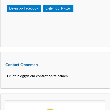
Delen op Facebook
Delen op Twitter
Contact Opnemen
U kunt inloggen om contact op te nemen.