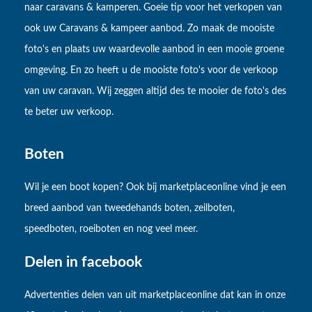
naar caravans & kamperen. Goeie tip voor het verkopen van
ook uw Caravans & kampeer aanbod. Zo maak de mooiste
foto's en plaats uw waardevolle aanbod in een mooie groene
omgeving. En zo heeft u de mooiste foto's voor de verkoop
van uw caravan. Wij zeggen altijd des te mooier de foto's des
te beter uw verkoop.
Boten
Wil je een boot kopen? Ook bij marketplaceonline vind je een
breed aanbod van tweedehands boten, zeilboten,
speedboten, roeiboten en nog veel meer.
Delen in facebook
Advertenties delen van uit marketplaceonline dat kan in onze