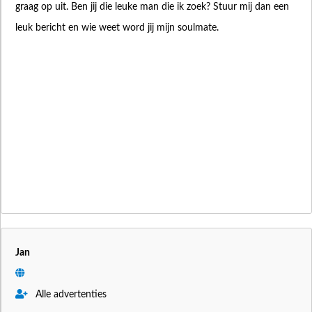
graag op uit. Ben jij die leuke man die ik zoek? Stuur mij dan een
leuk bericht en wie weet word jij mijn soulmate.
Jan
Alle advertenties