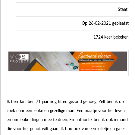
Staat:
Op 26-02-2021 geplaatst
1724 keer bekeken
Ik ben Jan, ben 71 jaar nog fit en gezond genoeg. Zelf ben ik op
zoek naar een leuke en gezellige man. Een maatje voor het leven
en om leuke dingen mee te doen. En natuurlijk ben ik ook iemand
die voor het genot wilt gaan. Ik hou ook van een lolletje en ga er