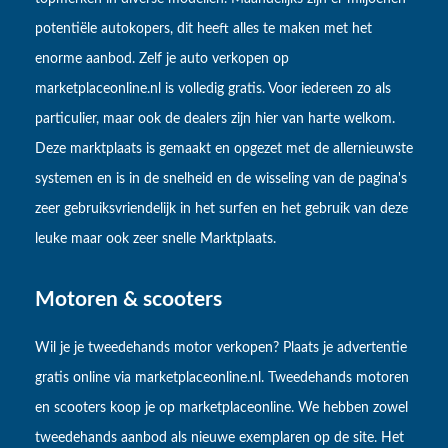
potentiële autokopers, dit heeft alles te maken met het
enorme aanbod. Zelf je auto verkopen op
marketplaceonline.nl is volledig gratis. Voor iedereen zo als
particulier, maar ook de dealers zijn hier van harte welkom.
Deze marktplaats is gemaakt en opgezet met de allernieuwste
systemen en is in de snelheid en de wisseling van de pagina's
zeer gebruiksvriendelijk in het surfen en het gebruik van deze
leuke maar ook zeer snelle Marktplaats.
Motoren & scooters
Wil je je tweedehands motor verkopen? Plaats je advertentie
gratis online via marketplaceonline.nl. Tweedehands motoren
en scooters koop je op marketplaceonline. We hebben zowel
tweedehands aanbod als nieuwe exemplaren op de site. Het