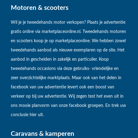
Motoren & scooters
Wil je je tweedehands motor verkopen? Plaats je advertentie
gratis online via marketplaceonline.nl. Tweedehands motoren
en scooters koop je op marketplaceonline. We hebben zowel
tweedehands aanbod als nieuwe exemplaren op de site. Het
aanbod in gescheiden in zakelijk en particulier. Koop
tweedehands occasions via deze gebruiks- vriendelijke en
zeer overzichtelijke marktplaats. Maar ook van het delen in
facebook van uw advertentie levert ook een boost van
verkeer op bij uw advertentie. Wij zegen test het even uit in
ons mooie planvorm van onze facebook groepen. En trek uw
conclusie hier uit.
Caravans & kamperen