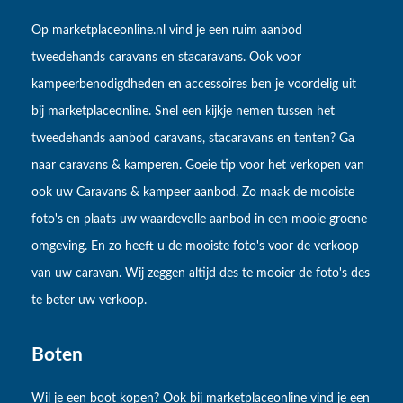
Op marketplaceonline.nl vind je een ruim aanbod
tweedehands caravans en stacaravans. Ook voor
kampeerbenodigdheden en accessoires ben je voordelig uit
bij marketplaceonline. Snel een kijkje nemen tussen het
tweedehands aanbod caravans, stacaravans en tenten? Ga
naar caravans & kamperen. Goeie tip voor het verkopen van
ook uw Caravans & kampeer aanbod. Zo maak de mooiste
foto's en plaats uw waardevolle aanbod in een mooie groene
omgeving. En zo heeft u de mooiste foto's voor de verkoop
van uw caravan. Wij zeggen altijd des te mooier de foto's des
te beter uw verkoop.
Boten
Wil je een boot kopen? Ook bij marketplaceonline vind je een