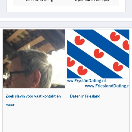
Zoek slavin voor vast kontakt en
Daten in Friesland
meer