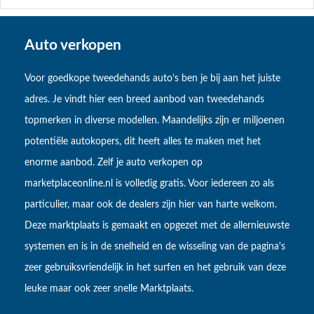
Auto verkopen
Voor goedkope tweedehands auto’s ben je bij aan het juiste
adres. Je vindt hier een breed aanbod van tweedehands
topmerken in diverse modellen. Maandelijks zijn er miljoenen
potentiële autokopers, dit heeft alles te maken met het
enorme aanbod. Zelf je auto verkopen op
marketplaceonline.nl is volledig gratis. Voor iedereen zo als
particulier, maar ook de dealers zijn hier van harte welkom.
Deze marktplaats is gemaakt en opgezet met de allernieuwste
systemen en is in de snelheid en de wisseling van de pagina's
zeer gebruiksvriendelijk in het surfen en het gebruik van deze
leuke maar ook zeer snelle Marktplaats.