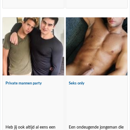
Private mannen party
Seks only
Heb jij ook altijd al eens een
Een ondeugende jongeman die