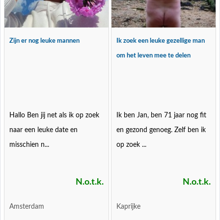
Zijn er nog leuke mannen
Ik zoek een leuke gezellige man
om het leven mee te delen
Hallo Ben jij net als ik op zoek
Ik ben Jan, ben 71 jaar nog fit
naar een leuke date en
en gezond genoeg. Zelf ben ik
misschien n...
op zoek ...
N.o.t.k.
N.o.t.k.
Amsterdam
Kaprijke