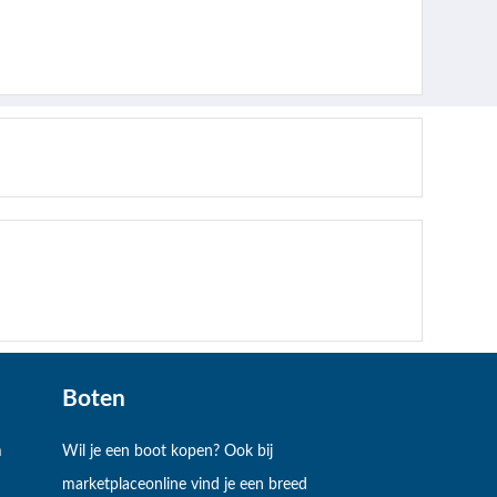
Boten
m
Wil je een boot kopen? Ook bij
marketplaceonline vind je een breed