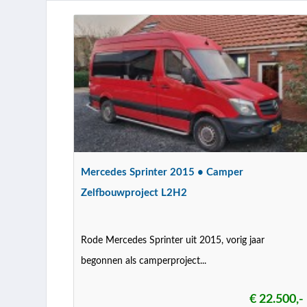
Mercedes Sprinter 2015 • Camper
Zelfbouwproject L2H2
Rode Mercedes Sprinter uit 2015, vorig jaar
begonnen als camperproject...
€ 22.500,-