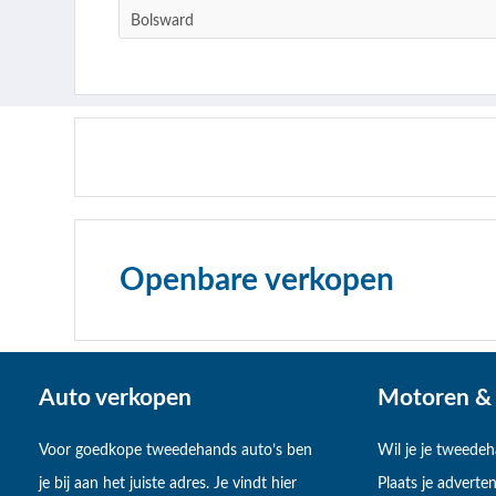
Bolsward
Openbare verkopen
Auto verkopen
Motoren & 
Voor goedkope tweedehands auto’s ben
Wil je je tweede
je bij aan het juiste adres. Je vindt hier
Plaats je adverten