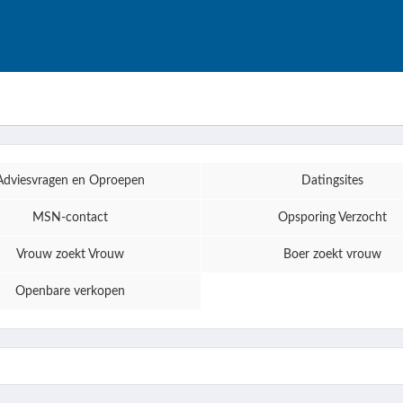
Adviesvragen en Oproepen
Datingsites
MSN-contact
Opsporing Verzocht
Vrouw zoekt Vrouw
Boer zoekt vrouw
Openbare verkopen