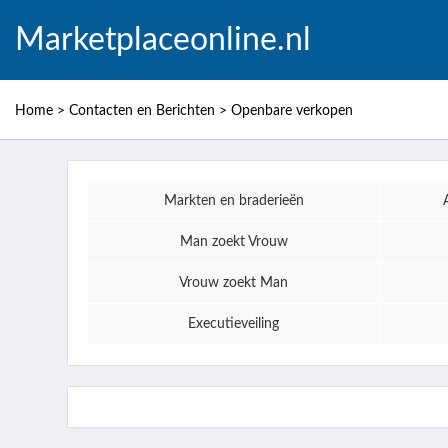
Marketplaceonline.nl
Home
>
Contacten en Berichten
>
Openbare verkopen
Markten en braderieën
Man zoekt Vrouw
Vrouw zoekt Man
Executieveiling