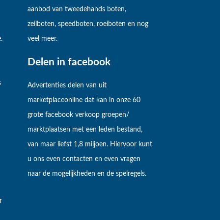
aanbod van tweedehands boten,
zeilboten, speedboten, roeiboten en nog
.
veel meer.
Delen in facebook
s
Advertenties delen van uit
marketplaceonline dat kan in onze 60
grote facebook verkoop groepen/
marktplaatsen met een leden bestand,
van maar liefst 1,8 miljoen. Hiervoor kunt
u ons even contacten en even vragen
naar de mogelijkheden en de spelregels.
r