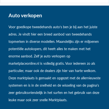
Auto verkopen
Voor goedkope tweedehands auto’s ben je bij aan het juiste
adres. Je vindt hier een breed aanbod van tweedehands
topmerken in diverse modellen. Maandelijks zijn er miljoenen
potentiële autokopers, dit heeft alles te maken met het
enorme aanbod. Zelf je auto verkopen op
marketplaceonline.nl is volledig gratis. Voor iedereen zo als
particulier, maar ook de dealers zijn hier van harte welkom.
Deze marktplaats is gemaakt en opgezet met de allernieuwste
systemen en is in de snelheid en de wisseling van de pagina's
zeer gebruiksvriendelijk in het surfen en het gebruik van deze
leuke maar ook zeer snelle Marktplaats.