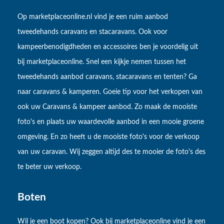
Op marketplaceonline.nl vind je een ruim aanbod
tweedehands caravans en stacaravans. Ook voor
kampeerbenodigdheden en accessoires ben je voordelig uit
bij marketplaceonline. Snel een kijkje nemen tussen het
tweedehands aanbod caravans, stacaravans en tenten? Ga
naar caravans & kamperen. Goeie tip voor het verkopen van
ook uw Caravans & kampeer aanbod. Zo maak de mooiste
foto's en plaats uw waardevolle aanbod in een mooie groene
omgeving. En zo heeft u de mooiste foto's voor de verkoop
van uw caravan. Wij zeggen altijd des te mooier de foto's des
te beter uw verkoop.
Boten
Wil je een boot kopen? Ook bij marketplaceonline vind je een