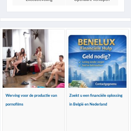
Werving voor de productie van
Zoekt u een financiële oplossing
pornofilms
in België en Nederland