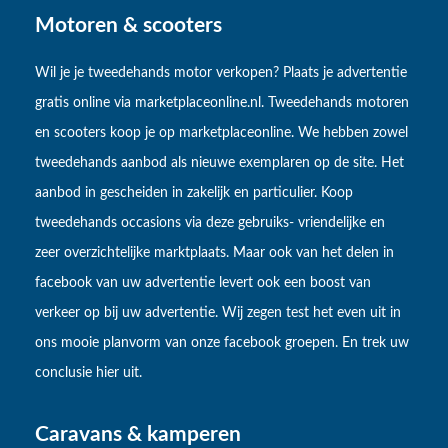
Motoren & scooters
Wil je je tweedehands motor verkopen? Plaats je advertentie
gratis online via marketplaceonline.nl. Tweedehands motoren
en scooters koop je op marketplaceonline. We hebben zowel
tweedehands aanbod als nieuwe exemplaren op de site. Het
aanbod in gescheiden in zakelijk en particulier. Koop
tweedehands occasions via deze gebruiks- vriendelijke en
zeer overzichtelijke marktplaats. Maar ook van het delen in
facebook van uw advertentie levert ook een boost van
verkeer op bij uw advertentie. Wij zegen test het even uit in
ons mooie planvorm van onze facebook groepen. En trek uw
conclusie hier uit.
Caravans & kamperen