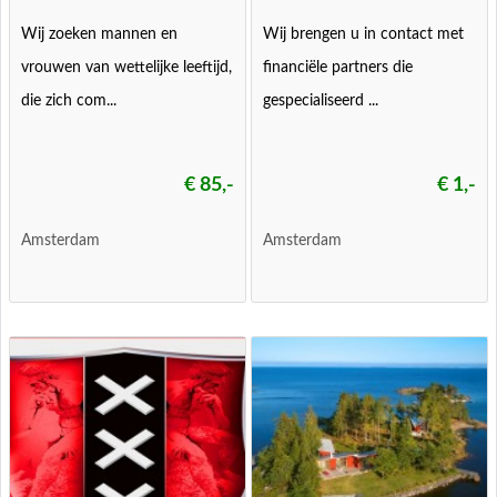
Wij zoeken mannen en
Wij brengen u in contact met
vrouwen van wettelijke leeftijd,
financiële partners die
die zich com...
gespecialiseerd ...
€ 85,-
€ 1,-
Amsterdam
Amsterdam