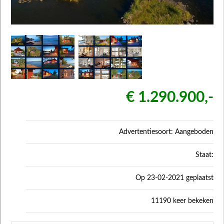
€ 1.290.900,-
Advertentiesoort: Aangeboden
Staat:
Op 23-02-2021 geplaatst
11190 keer bekeken