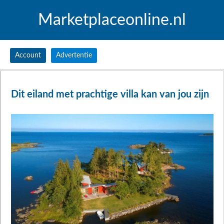
Marketplaceonline.nl
Account
Advertentie
Dit eiland met prachtige villa kan van jou zijn