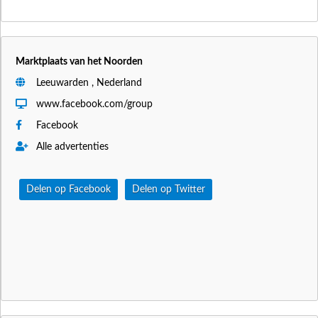
Marktplaats van het Noorden
Leeuwarden , Nederland
www.facebook.com/group
Facebook
Alle advertenties
Delen op Facebook
Delen op Twitter