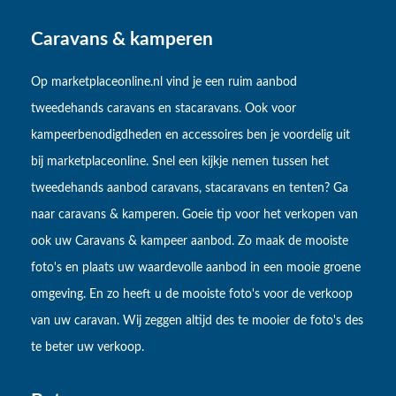
Caravans & kamperen
Op marketplaceonline.nl vind je een ruim aanbod
tweedehands caravans en stacaravans. Ook voor
kampeerbenodigdheden en accessoires ben je voordelig uit
bij marketplaceonline. Snel een kijkje nemen tussen het
tweedehands aanbod caravans, stacaravans en tenten? Ga
naar caravans & kamperen. Goeie tip voor het verkopen van
ook uw Caravans & kampeer aanbod. Zo maak de mooiste
foto's en plaats uw waardevolle aanbod in een mooie groene
omgeving. En zo heeft u de mooiste foto's voor de verkoop
van uw caravan. Wij zeggen altijd des te mooier de foto's des
te beter uw verkoop.