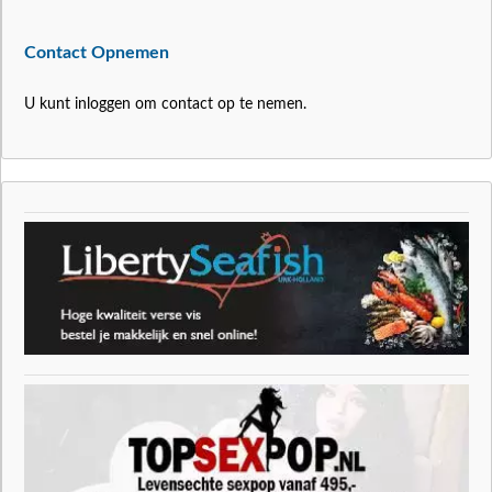
Contact Opnemen
U kunt inloggen om contact op te nemen.