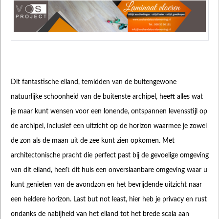
Dit fantastische eiland, temidden van de buitengewone
natuurlijke schoonheid van de buitenste archipel, heeft alles wat
je maar kunt wensen voor een lonende, ontspannen levensstijl op
de archipel, inclusief een uitzicht op de horizon waarmee je zowel
de zon als de maan uit de zee kunt zien opkomen. Met
architectonische pracht die perfect past bij de gevoelige omgeving
van dit eiland, heeft dit huis een onverslaanbare omgeving waar u
kunt genieten van de avondzon en het bevrijdende uitzicht naar
een heldere horizon. Last but not least, hier heb je privacy en rust
ondanks de nabijheid van het eiland tot het brede scala aan