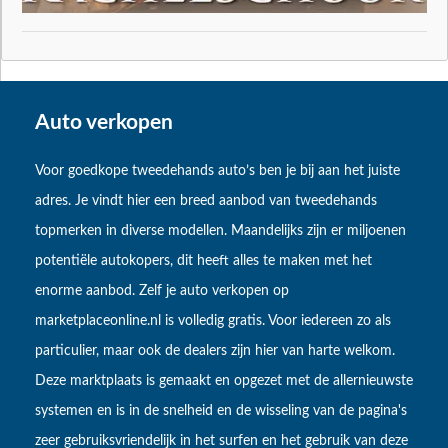
Auto verkopen
Voor goedkope tweedehands auto’s ben je bij aan het juiste
adres. Je vindt hier een breed aanbod van tweedehands
topmerken in diverse modellen. Maandelijks zijn er miljoenen
potentiële autokopers, dit heeft alles te maken met het
enorme aanbod. Zelf je auto verkopen op
marketplaceonline.nl is volledig gratis. Voor iedereen zo als
particulier, maar ook de dealers zijn hier van harte welkom.
Deze marktplaats is gemaakt en opgezet met de allernieuwste
systemen en is in de snelheid en de wisseling van de pagina's
zeer gebruiksvriendelijk in het surfen en het gebruik van deze