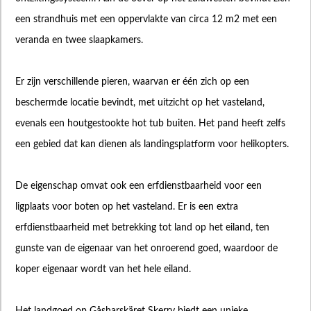
een strandhuis met een oppervlakte van circa 12 m2 met een
veranda en twee slaapkamers.
Er zijn verschillende pieren, waarvan er één zich op een
beschermde locatie bevindt, met uitzicht op het vasteland,
evenals een houtgestookte hot tub buiten. Het pand heeft zelfs
een gebied dat kan dienen als landingsplatform voor helikopters.
De eigenschap omvat ook een erfdienstbaarheid voor een
ligplaats voor boten op het vasteland. Er is een extra
erfdienstbaarheid met betrekking tot land op het eiland, ten
gunste van de eigenaar van het onroerend goed, waardoor de
koper eigenaar wordt van het hele eiland.