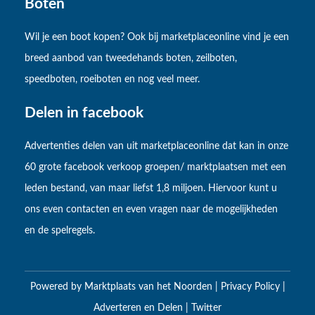
Boten
Wil je een boot kopen? Ook bij marketplaceonline vind je een
breed aanbod van tweedehands boten, zeilboten,
speedboten, roeiboten en nog veel meer.
Delen in facebook
Advertenties delen van uit marketplaceonline dat kan in onze
60 grote facebook verkoop groepen/ marktplaatsen met een
leden bestand, van maar liefst 1,8 miljoen. Hiervoor kunt u
ons even contacten en even vragen naar de mogelijkheden
en de spelregels.
Powered by
Marktplaats van het Noorden
|
Privacy Policy
|
Adverteren en Delen
|
Twitter