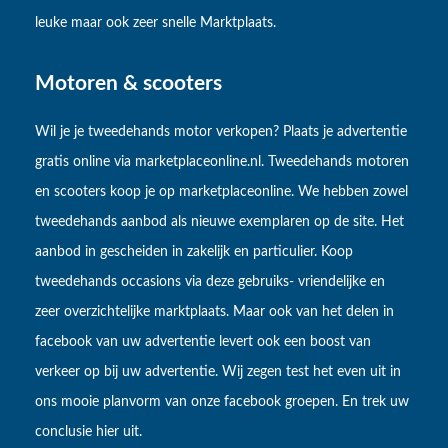
leuke maar ook zeer snelle Marktplaats.
Motoren & scooters
Wil je je tweedehands motor verkopen? Plaats je advertentie
gratis online via marketplaceonline.nl. Tweedehands motoren
en scooters koop je op marketplaceonline. We hebben zowel
tweedehands aanbod als nieuwe exemplaren op de site. Het
aanbod in gescheiden in zakelijk en particulier. Koop
tweedehands occasions via deze gebruiks- vriendelijke en
zeer overzichtelijke marktplaats. Maar ook van het delen in
facebook van uw advertentie levert ook een boost van
verkeer op bij uw advertentie. Wij zegen test het even uit in
ons mooie planvorm van onze facebook groepen. En trek uw
conclusie hier uit.