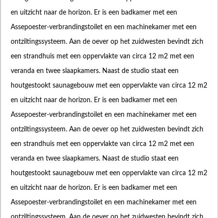
en uitzicht naar de horizon. Er is een badkamer met een
Assepoester-verbrandingstoilet en een machinekamer met een
ontziltingssysteem. Aan de oever op het zuidwesten bevindt zich
een strandhuis met een oppervlakte van circa 12 m2 met een
veranda en twee slaapkamers. Naast de studio staat een
houtgestookt saunagebouw met een oppervlakte van circa 12 m2
en uitzicht naar de horizon. Er is een badkamer met een
Assepoester-verbrandingstoilet en een machinekamer met een
ontziltingssysteem. Aan de oever op het zuidwesten bevindt zich
een strandhuis met een oppervlakte van circa 12 m2 met een
veranda en twee slaapkamers. Naast de studio staat een
houtgestookt saunagebouw met een oppervlakte van circa 12 m2
en uitzicht naar de horizon. Er is een badkamer met een
Assepoester-verbrandingstoilet en een machinekamer met een
ontziltingssysteem. Aan de oever op het zuidwesten bevindt zich