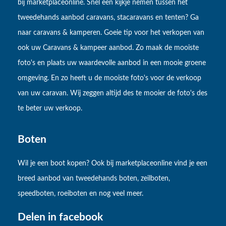
bij marketplaceonline. Snel een kijkje nemen tussen het
tweedehands aanbod caravans, stacaravans en tenten? Ga
naar caravans & kamperen. Goeie tip voor het verkopen van
ook uw Caravans & kampeer aanbod. Zo maak de mooiste
foto's en plaats uw waardevolle aanbod in een mooie groene
omgeving. En zo heeft u de mooiste foto's voor de verkoop
van uw caravan. Wij zeggen altijd des te mooier de foto's des
te beter uw verkoop.
Boten
Wil je een boot kopen? Ook bij marketplaceonline vind je een
breed aanbod van tweedehands boten, zeilboten,
speedboten, roeiboten en nog veel meer.
Delen in facebook