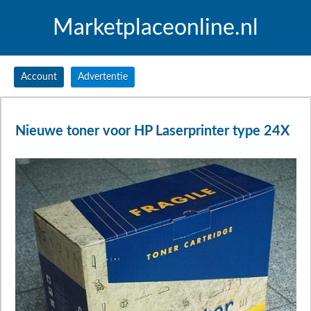
Marketplaceonline.nl
Account
Advertentie
Nieuwe toner voor HP Laserprinter type 24X