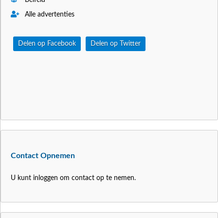
Belfeld
Alle advertenties
Delen op Facebook
Delen op Twitter
Contact Opnemen
U kunt inloggen om contact op te nemen.