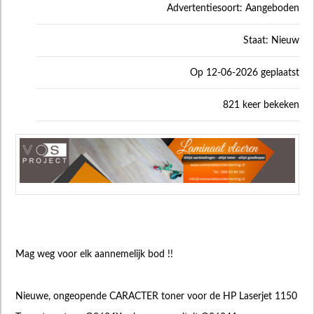
Advertentiesoort: Aangeboden
Staat: Nieuw
Op 12-06-2026 geplaatst
821 keer bekeken
Mag weg voor elk aannemelijk bod !!
Nieuwe, ongeopende CARACTER toner voor de HP Laserjet 1150