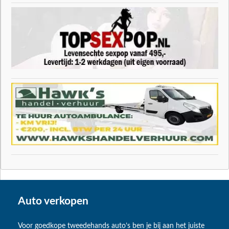
Auto verkopen
Voor goedkope tweedehands auto’s ben je bij aan het juiste