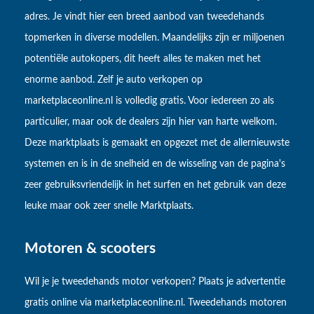
adres. Je vindt hier een breed aanbod van tweedehands
topmerken in diverse modellen. Maandelijks zijn er miljoenen
potentiële autokopers, dit heeft alles te maken met het
enorme aanbod. Zelf je auto verkopen op
marketplaceonline.nl is volledig gratis. Voor iedereen zo als
particulier, maar ook de dealers zijn hier van harte welkom.
Deze marktplaats is gemaakt en opgezet met de allernieuwste
systemen en is in de snelheid en de wisseling van de pagina's
zeer gebruiksvriendelijk in het surfen en het gebruik van deze
leuke maar ook zeer snelle Marktplaats.
Motoren & scooters
Wil je je tweedehands motor verkopen? Plaats je advertentie
gratis online via marketplaceonline.nl. Tweedehands motoren