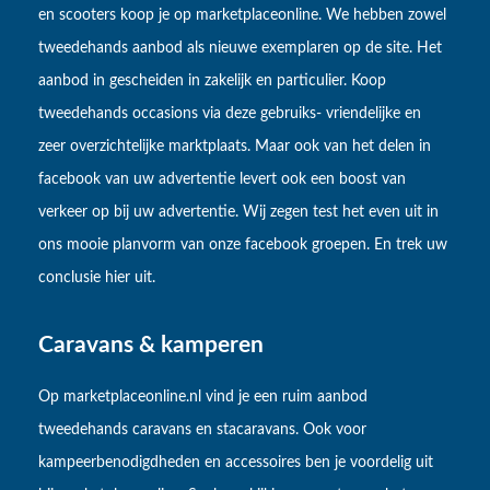
en scooters koop je op marketplaceonline. We hebben zowel
tweedehands aanbod als nieuwe exemplaren op de site. Het
aanbod in gescheiden in zakelijk en particulier. Koop
tweedehands occasions via deze gebruiks- vriendelijke en
zeer overzichtelijke marktplaats. Maar ook van het delen in
facebook van uw advertentie levert ook een boost van
verkeer op bij uw advertentie. Wij zegen test het even uit in
ons mooie planvorm van onze facebook groepen. En trek uw
conclusie hier uit.
Caravans & kamperen
Op marketplaceonline.nl vind je een ruim aanbod
tweedehands caravans en stacaravans. Ook voor
kampeerbenodigdheden en accessoires ben je voordelig uit