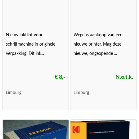
Nieuw inktlint voor
Wegens aankoop van een
schrijfmachine in originele
nieuwe printer. Mag deze
verpakking. Dit ink...
nieuwe, ongeopende ...
€ 8,-
N.o.t.k.
Limburg
Limburg