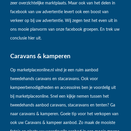
zeer overzichtelijke marktplaats. Maar ook van het delen in
facebook van uw advertentie levert ook een boost van
verkeer op bij uw advertentie. Wij zegen test het even uit in
ons mooie planvorm van onze facebook groepen. En trek uw
conclusie hier uit.
Caravans & kamperen
Op marketplaceonline.nl vind je een ruim aanbod
tweedehands caravans en stacaravans. Ook voor
kampeerbenodigdheden en accessoires ben je voordelig uit
bij marketplaceonline. Snel een kijkje nemen tussen het
tweedehands aanbod caravans, stacaravans en tenten? Ga
naar caravans & kamperen. Goeie tip voor het verkopen van
ook uw Caravans & kampeer aanbod. Zo maak de mooiste