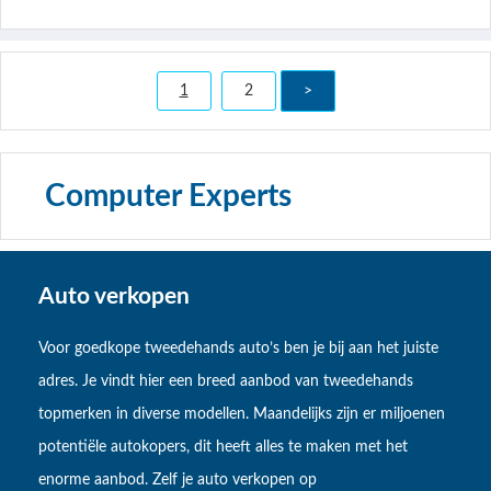
1
2
>
Computer Experts
Auto verkopen
Voor goedkope tweedehands auto’s ben je bij aan het juiste
adres. Je vindt hier een breed aanbod van tweedehands
topmerken in diverse modellen. Maandelijks zijn er miljoenen
potentiële autokopers, dit heeft alles te maken met het
enorme aanbod. Zelf je auto verkopen op