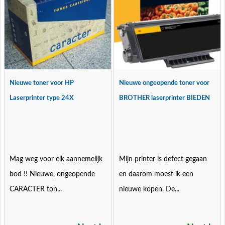
Nieuwe toner voor HP
Nieuwe ongeopende toner voor
Laserprinter type 24X
BROTHER laserprinter BIEDEN
Mag weg voor elk aannemelijk
Mijn printer is defect gegaan
bod !! Nieuwe, ongeopende
en daarom moest ik een
CARACTER ton...
nieuwe kopen. De...