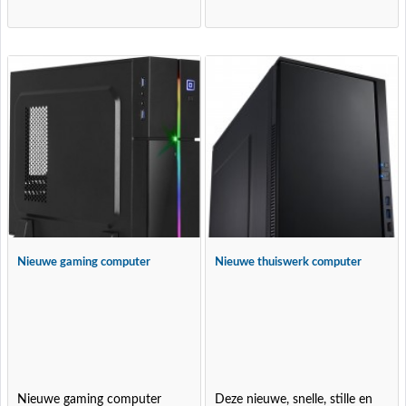
Nieuwe gaming computer
Nieuwe thuiswerk computer
Nieuwe gaming computer
Deze nieuwe, snelle, stille en