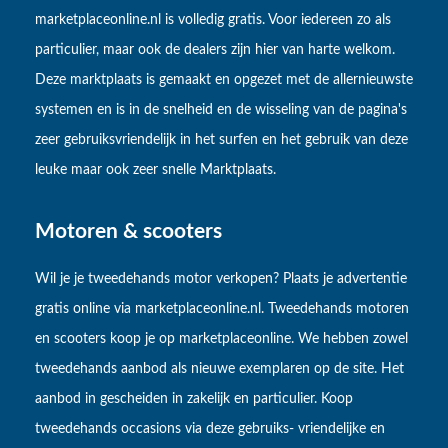
marketplaceonline.nl is volledig gratis. Voor iedereen zo als
particulier, maar ook de dealers zijn hier van harte welkom.
Deze marktplaats is gemaakt en opgezet met de allernieuwste
systemen en is in de snelheid en de wisseling van de pagina's
zeer gebruiksvriendelijk in het surfen en het gebruik van deze
leuke maar ook zeer snelle Marktplaats.
Motoren & scooters
Wil je je tweedehands motor verkopen? Plaats je advertentie
gratis online via marketplaceonline.nl. Tweedehands motoren
en scooters koop je op marketplaceonline. We hebben zowel
tweedehands aanbod als nieuwe exemplaren op de site. Het
aanbod in gescheiden in zakelijk en particulier. Koop
tweedehands occasions via deze gebruiks- vriendelijke en