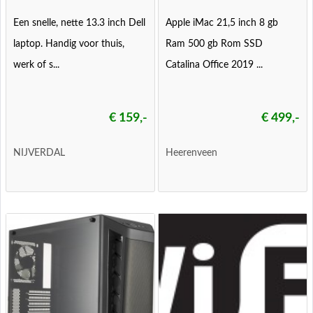
Een snelle, nette 13.3 inch Dell
Apple iMac 21,5 inch 8 gb
laptop. Handig voor thuis,
Ram 500 gb Rom SSD
werk of s...
Catalina Office 2019 ...
€ 159,-
€ 499,-
NIJVERDAL
Heerenveen