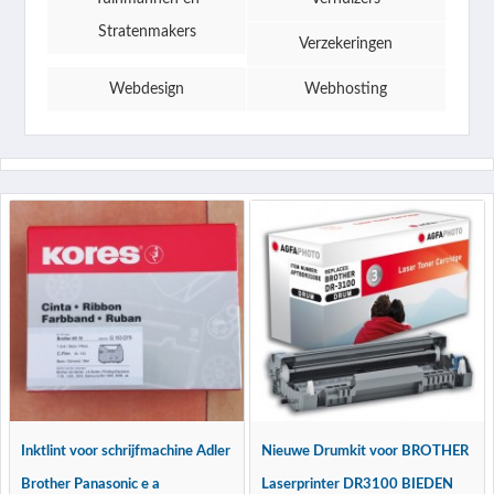
Stratenmakers
Verzekeringen
Webdesign
Webhosting
Inktlint voor schrijfmachine Adler
Nieuwe Drumkit voor BROTHER
Brother Panasonic e a
Laserprinter DR3100 BIEDEN