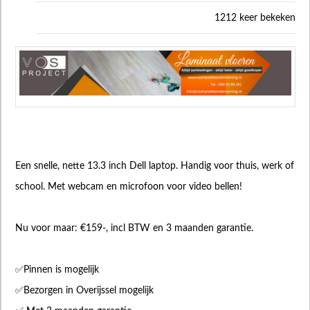
1212 keer bekeken
Een snelle, nette 13.3 inch Dell laptop. Handig voor thuis, werk of
school. Met webcam en microfoon voor video bellen!
Nu voor maar: €159-, incl BTW en 3 maanden garantie.
✅Pinnen is mogelijk
✅Bezorgen in Overijssel mogelijk