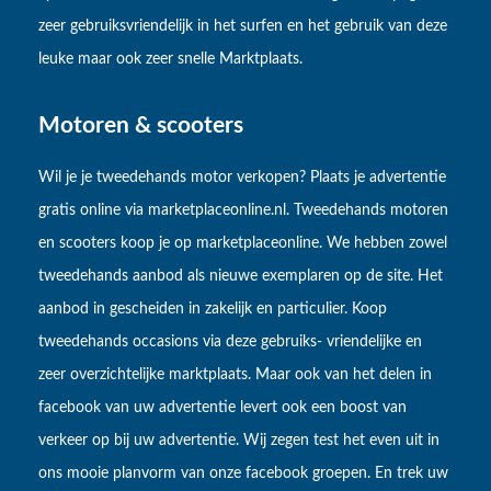
zeer gebruiksvriendelijk in het surfen en het gebruik van deze
leuke maar ook zeer snelle Marktplaats.
Motoren & scooters
Wil je je tweedehands motor verkopen? Plaats je advertentie
gratis online via marketplaceonline.nl. Tweedehands motoren
en scooters koop je op marketplaceonline. We hebben zowel
tweedehands aanbod als nieuwe exemplaren op de site. Het
aanbod in gescheiden in zakelijk en particulier. Koop
tweedehands occasions via deze gebruiks- vriendelijke en
zeer overzichtelijke marktplaats. Maar ook van het delen in
facebook van uw advertentie levert ook een boost van
verkeer op bij uw advertentie. Wij zegen test het even uit in
ons mooie planvorm van onze facebook groepen. En trek uw