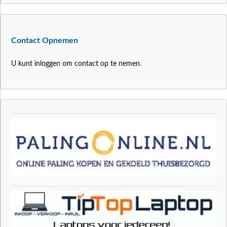
Contact Opnemen
U kunt inloggen om contact op te nemen.