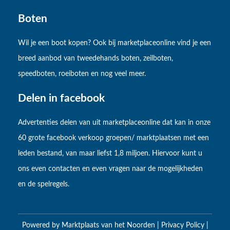
Boten
Wil je een boot kopen? Ook bij marketplaceonline vind je een
breed aanbod van tweedehands boten, zeilboten,
speedboten, roeiboten en nog veel meer.
Delen in facebook
Advertenties delen van uit marketplaceonline dat kan in onze
60 grote facebook verkoop groepen/ marktplaatsen met een
leden bestand, van maar liefst 1,8 miljoen. Hiervoor kunt u
ons even contacten en even vragen naar de mogelijkheden
en de spelregels.
Powered by
Marktplaats van het Noorden
|
Privacy Policy
|