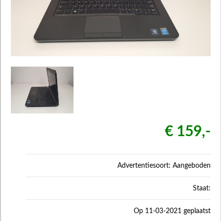
€ 159,-
Advertentiesoort: Aangeboden
Staat:
Op 11-03-2021 geplaatst