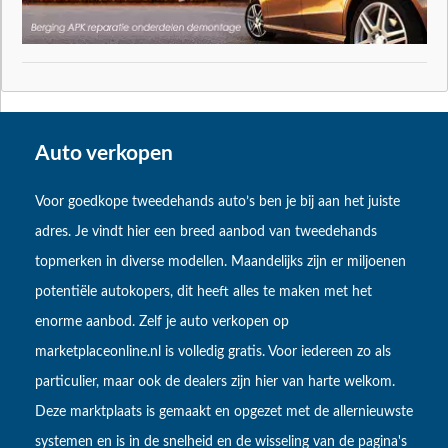
Auto verkopen
Voor goedkope tweedehands auto’s ben je bij aan het juiste
adres. Je vindt hier een breed aanbod van tweedehands
topmerken in diverse modellen. Maandelijks zijn er miljoenen
potentiële autokopers, dit heeft alles te maken met het
enorme aanbod. Zelf je auto verkopen op
marketplaceonline.nl is volledig gratis. Voor iedereen zo als
particulier, maar ook de dealers zijn hier van harte welkom.
Deze marktplaats is gemaakt en opgezet met de allernieuwste
systemen en is in de snelheid en de wisseling van de pagina's