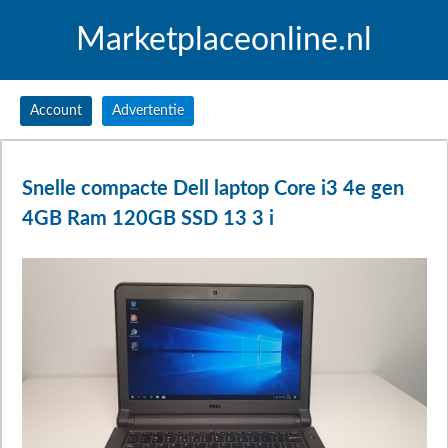
Marketplaceonline.nl
Account
Advertentie
Snelle compacte Dell laptop Core i3 4e gen
4GB Ram 120GB SSD 13 3 i