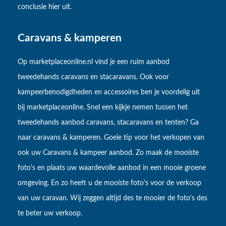
conclusie hier uit.
Caravans & kamperen
Op marketplaceonline.nl vind je een ruim aanbod
tweedehands caravans en stacaravans. Ook voor
kampeerbenodigdheden en accessoires ben je voordelig uit
bij marketplaceonline. Snel een kijkje nemen tussen het
tweedehands aanbod caravans, stacaravans en tenten? Ga
naar caravans & kamperen. Goeie tip voor het verkopen van
ook uw Caravans & kampeer aanbod. Zo maak de mooiste
foto's en plaats uw waardevolle aanbod in een mooie groene
omgeving. En zo heeft u de mooiste foto's voor de verkoop
van uw caravan. Wij zeggen altijd des te mooier de foto's des
te beter uw verkoop.