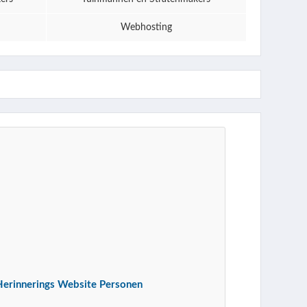
Webhosting
Herinnerings Website Personen