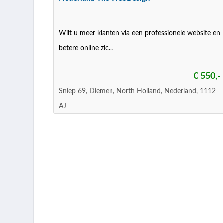
Wilt u meer klanten via een professionele website en
betere online zic...
€ 550,-
Sniep 69, Diemen, North Holland, Nederland, 1112
AJ