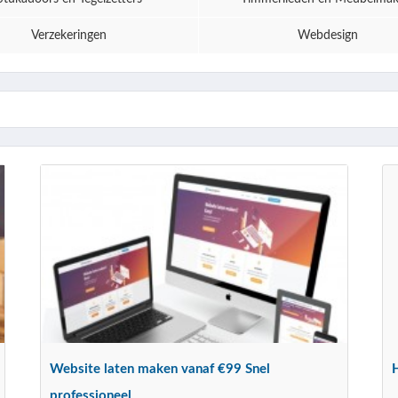
Verzekeringen
Webdesign
Website laten maken vanaf €99 Snel
professioneel