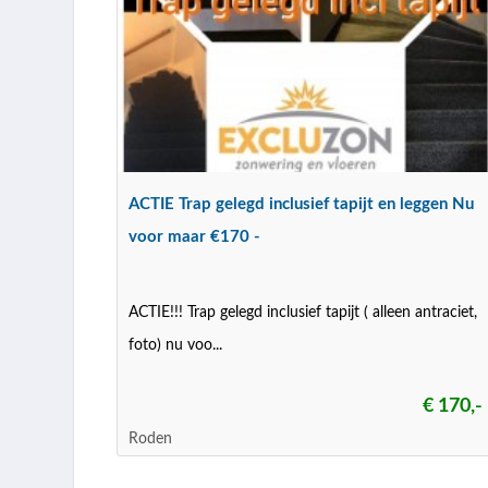
ACTIE Trap gelegd inclusief tapijt en leggen Nu
voor maar €170 -
ACTIE!!! Trap gelegd inclusief tapijt ( alleen antraciet,
foto) nu voo...
€ 170,-
Roden