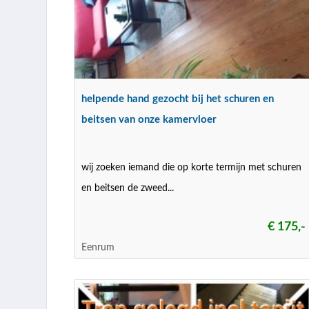
helpende hand gezocht bij het schuren en
beitsen van onze kamervloer
wij zoeken iemand die op korte termijn met schuren
en beitsen de zweed...
€ 175,-
Eenrum