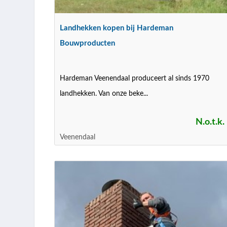
Landhekken kopen bij Hardeman
Bouwproducten
Hardeman Veenendaal produceert al sinds 1970
landhekken. Van onze beke...
N.o.t.k.
Veenendaal