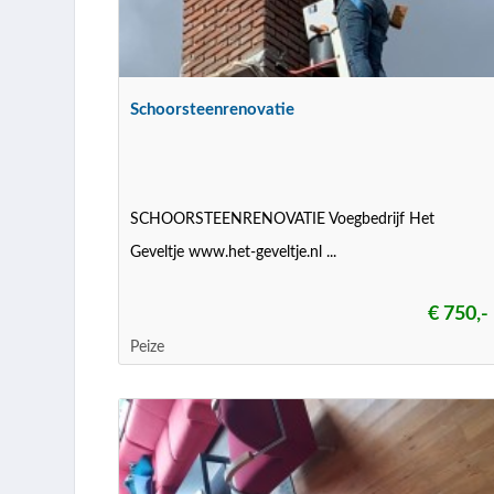
Schoorsteenrenovatie
SCHOORSTEENRENOVATIE Voegbedrijf Het
Geveltje www.het-geveltje.nl ...
€ 750,-
Peize