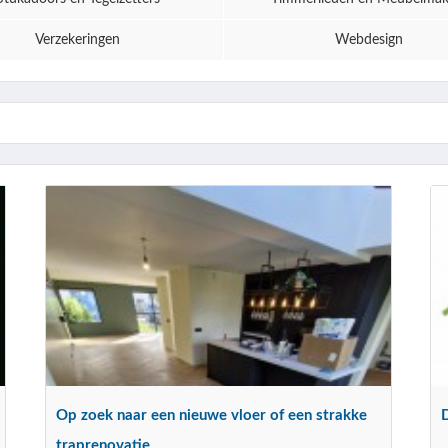
Verzekeringen
Webdesign
Op zoek naar een nieuwe vloer of een strakke
traprenovatie