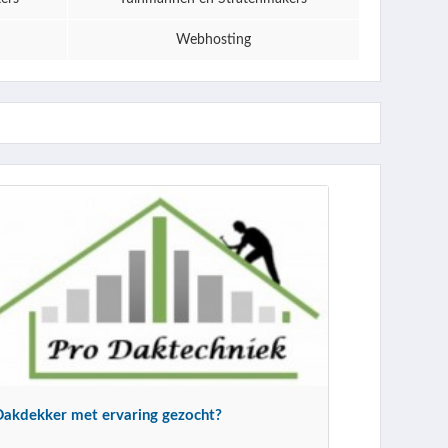
Webhosting
Dakdekker met ervaring gezocht?