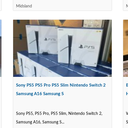
Midsland
Sony PS5 PS5 Pro PS5 Slim Nintendo Switch 2
Samsung A16 Samsung S
Sony PS5, PS5 Pro, PS5 Slim, Nintendo Switch 2,
Samsung A16, Samsung S...
S