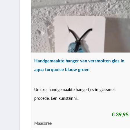
Handgemaakte hanger van versmolten glas in
aqua turquoise blauw groen
Unieke, handgemaakte hangertjes in glassmelt
procedé. Een kunstzinni...
€ 39,95
Maasbree