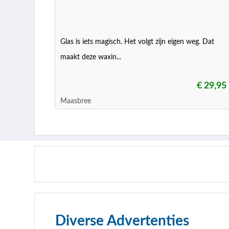
Glas is iets magisch. Het volgt zijn eigen weg. Dat
maakt deze waxin...
€ 29,95
Maasbree
Diverse Advertenties