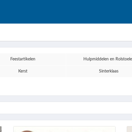
Feestartikelen
Hulpmiddelen en Rolstoel
Kerst
Sinterklaas