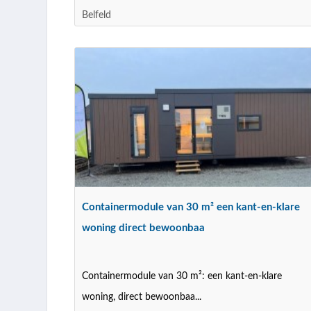
Belfeld
Containermodule van 30 m² een kant-en-klare
woning direct bewoonbaa
Containermodule van 30 m²: een kant-en-klare
woning, direct bewoonbaa...