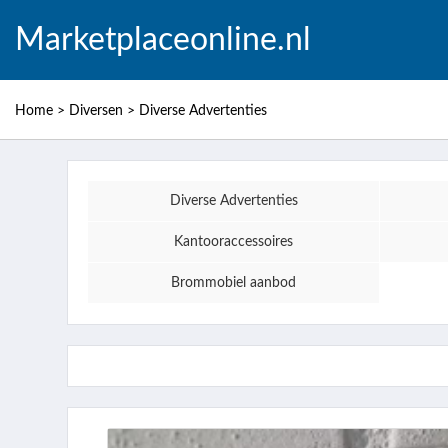
Marketplaceonline.nl
Home
>
Diversen
>
Diverse Advertenties
Diverse Advertenties
Kantooraccessoires
Brommobiel aanbod