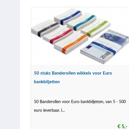
50 stuks Banderollen wikkels voor Euro
bankbiljetten
50 Banderollen voor Euro bankbiljetten, van 5 - 500
euro leverbaar. I...
€ 5,-