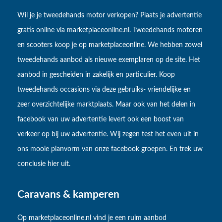
Wil je je tweedehands motor verkopen? Plaats je advertentie
gratis online via marketplaceonline.nl. Tweedehands motoren
en scooters koop je op marketplaceonline. We hebben zowel
tweedehands aanbod als nieuwe exemplaren op de site. Het
aanbod in gescheiden in zakelijk en particulier. Koop
tweedehands occasions via deze gebruiks- vriendelijke en
zeer overzichtelijke marktplaats. Maar ook van het delen in
facebook van uw advertentie levert ook een boost van
verkeer op bij uw advertentie. Wij zegen test het even uit in
ons mooie planvorm van onze facebook groepen. En trek uw
conclusie hier uit.
Caravans & kamperen
Op marketplaceonline.nl vind je een ruim aanbod