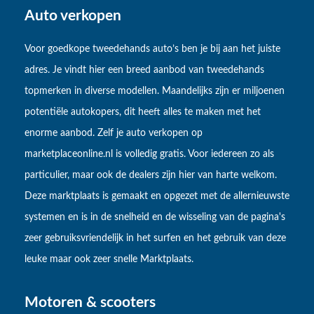
Auto verkopen
Voor goedkope tweedehands auto’s ben je bij aan het juiste
adres. Je vindt hier een breed aanbod van tweedehands
topmerken in diverse modellen. Maandelijks zijn er miljoenen
potentiële autokopers, dit heeft alles te maken met het
enorme aanbod. Zelf je auto verkopen op
marketplaceonline.nl is volledig gratis. Voor iedereen zo als
particulier, maar ook de dealers zijn hier van harte welkom.
Deze marktplaats is gemaakt en opgezet met de allernieuwste
systemen en is in de snelheid en de wisseling van de pagina's
zeer gebruiksvriendelijk in het surfen en het gebruik van deze
leuke maar ook zeer snelle Marktplaats.
Motoren & scooters