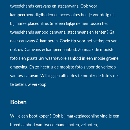
tweedehands caravans en stacaravans. Ook voor
kampeerbenodigdheden en accessoires ben je voordelig uit
bij marketplaceonline. Snel een kijkje nemen tussen het
tweedehands aanbod caravans, stacaravans en tenten? Ga
naar caravans & kamperen. Goeie tip voor het verkopen van
ook uw Caravans & kampeer aanbod. Zo maak de mooiste
foto's en plaats uw waardevolle aanbod in een mooie groene
omgeving. En zo heeft u de mooiste foto's voor de verkoop
van uw caravan. Wij zeggen altijd des te mooier de foto's des
te beter uw verkoop.
Boten
Wil je een boot kopen? Ook bij marketplaceonline vind je een
breed aanbod van tweedehands boten, zeilboten,