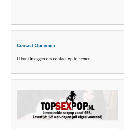
Contact Opnemen
U kunt inloggen om contact op te nemen.