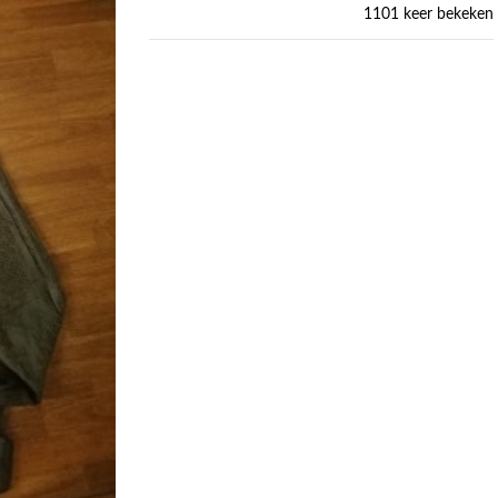
1101 keer bekeken