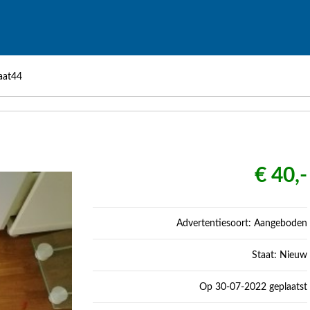
aat44
€ 40,-
Advertentiesoort: Aangeboden
Staat: Nieuw
Op 30-07-2022 geplaatst