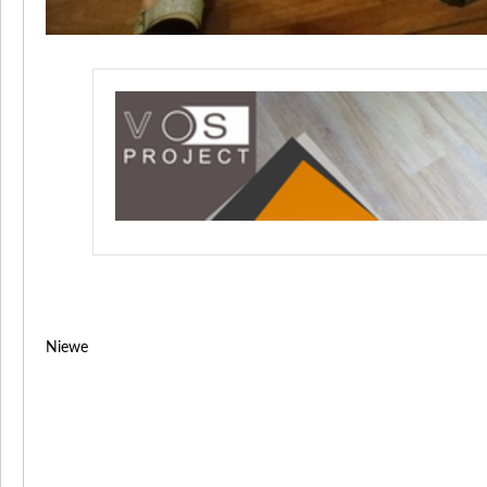
Niewe