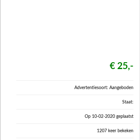
€ 25,-
Advertentiesoort: Aangeboden
Staat:
Op 10-02-2020 geplaatst
1207 keer bekeken