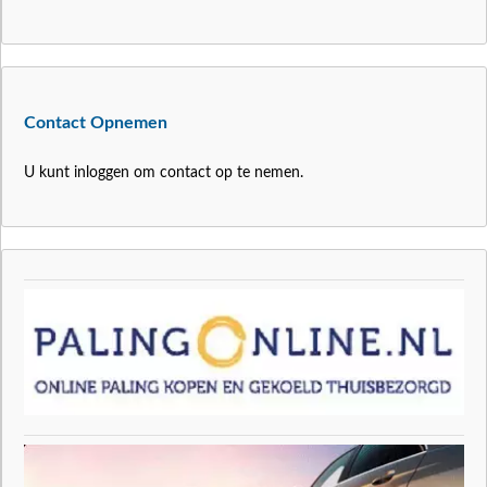
Contact Opnemen
U kunt inloggen om contact op te nemen.