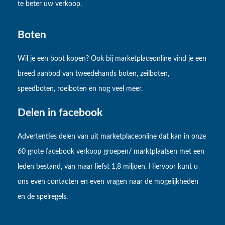
te beter uw verkoop.
Boten
Wil je een boot kopen? Ook bij marketplaceonline vind je een
breed aanbod van tweedehands boten, zeilboten,
speedboten, roeiboten en nog veel meer.
Delen in facebook
Advertenties delen van uit marketplaceonline dat kan in onze
60 grote facebook verkoop groepen/ marktplaatsen met een
leden bestand, van maar liefst 1,8 miljoen. Hiervoor kunt u
ons even contacten en even vragen naar de mogelijkheden
en de spelregels.