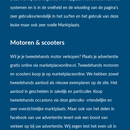
systemen en is in de snelheid en de wisseling van de pagina's
zeer gebruiksvriendelijk in het surfen en het gebruik van deze
leuke maar ook zeer snelle Marktplaats.
Motoren & scooters
Wil je je tweedehands motor verkopen? Plaats je advertentie
gratis online via marketplaceonline.nl. Tweedehands motoren
en scooters koop je op marketplaceonline. We hebben zowel
tweedehands aanbod als nieuwe exemplaren op de site. Het
aanbod in gescheiden in zakelijk en particulier. Koop
tweedehands occasions via deze gebruiks- vriendelijke en
zeer overzichtelijke marktplaats. Maar ook van het delen in
facebook van uw advertentie levert ook een boost van
verkeer op bij uw advertentie. Wij zegen test het even uit in