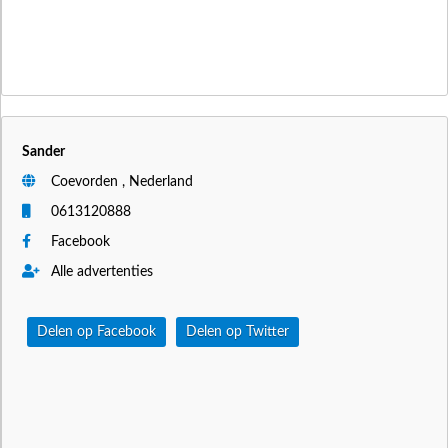
Sander
Coevorden , Nederland
0613120888
Facebook
Alle advertenties
Delen op Facebook
Delen op Twitter