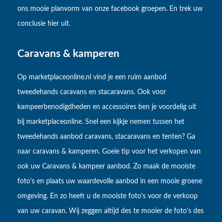
ons mooie planvorm van onze facebook groepen. En trek uw
conclusie hier uit.
Caravans & kamperen
Op marketplaceonline.nl vind je een ruim aanbod
tweedehands caravans en stacaravans. Ook voor
kampeerbenodigdheden en accessoires ben je voordelig uit
bij marketplaceonline. Snel een kijkje nemen tussen het
tweedehands aanbod caravans, stacaravans en tenten? Ga
naar caravans & kamperen. Goeie tip voor het verkopen van
ook uw Caravans & kampeer aanbod. Zo maak de mooiste
foto's en plaats uw waardevolle aanbod in een mooie groene
omgeving. En zo heeft u de mooiste foto's voor de verkoop
van uw caravan. Wij zeggen altijd des te mooier de foto's des