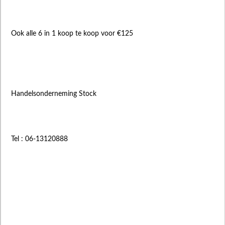
Ook alle 6 in 1 koop te koop voor €125
Handelsonderneming Stock
Tel : 06-13120888