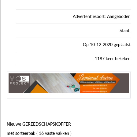
Advertentiesoort: Aangeboden
Staat:
Op 10-12-2020 geplaatst
1187 keer bekeken
Nieuwe GEREEDSCHAPSKOFFER
met sorteerbak ( 16 vaste vakken )