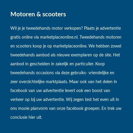
Motoren & scooters
Wil je je tweedehands motor verkopen? Plaats je advertentie
gratis online via marketplaceonline.nl. Tweedehands motoren
en scooters koop je op marketplaceonline. We hebben zowel
tweedehands aanbod als nieuwe exemplaren op de site. Het
aanbod in gescheiden in zakelijk en particulier. Koop
tweedehands occasions via deze gebruiks- vriendelijke en
zeer overzichtelijke marktplaats. Maar ook van het delen in
facebook van uw advertentie levert ook een boost van
verkeer op bij uw advertentie. Wij zegen test het even uit in
ons mooie planvorm van onze facebook groepen. En trek uw
conclusie hier uit.