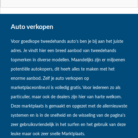
Auto verkopen
Voor goedkope tweedehands auto’s ben je bij aan het juiste
adres. Je vindt hier een breed aanbod van tweedehands
topmerken in diverse modellen. Maandelijks zijn er miljoenen
potentiële autokopers, dit heeft alles te maken met het
enorme aanbod. Zelf je auto verkopen op
marketplaceonline.nl is volledig gratis. Voor iedereen zo als
particulier, maar ook de dealers zijn hier van harte welkom.
Deze marktplaats is gemaakt en opgezet met de allernieuwste
systemen en is in de snelheid en de wisseling van de pagina's
zeer gebruiksvriendelijk in het surfen en het gebruik van deze
leuke maar ook zeer snelle Marktplaats.