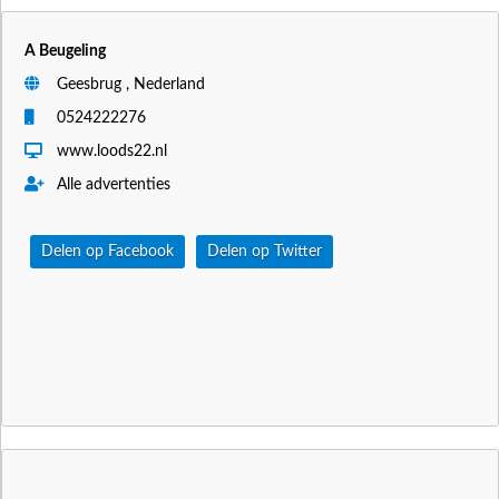
A Beugeling
Geesbrug , Nederland
0524222276
www.loods22.nl
Alle advertenties
Delen op Facebook
Delen op Twitter