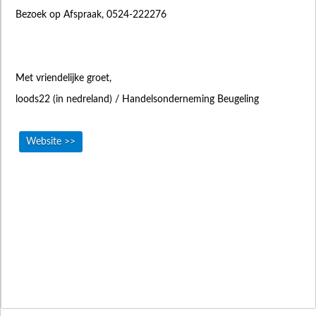
Bezoek op Afspraak, 0524-222276
Met vriendelijke groet,
loods22 (in nedreland) / Handelsonderneming Beugeling
Website >>