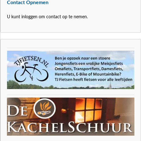
Contact Opnemen
U kunt inloggen om contact op te nemen.