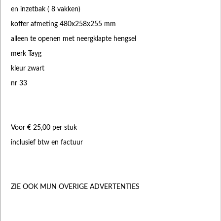
en inzetbak ( 8 vakken)
koffer afmeting 480x258x255 mm
alleen te openen met neergklapte hengsel
merk Tayg
kleur zwart
nr 33
Voor € 25,00 per stuk
inclusief btw en factuur
ZIE OOK MIJN OVERIGE ADVERTENTIES