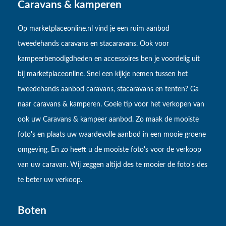
Caravans & kamperen
Op marketplaceonline.nl vind je een ruim aanbod
tweedehands caravans en stacaravans. Ook voor
kampeerbenodigdheden en accessoires ben je voordelig uit
bij marketplaceonline. Snel een kijkje nemen tussen het
tweedehands aanbod caravans, stacaravans en tenten? Ga
naar caravans & kamperen. Goeie tip voor het verkopen van
ook uw Caravans & kampeer aanbod. Zo maak de mooiste
foto's en plaats uw waardevolle aanbod in een mooie groene
omgeving. En zo heeft u de mooiste foto's voor de verkoop
van uw caravan. Wij zeggen altijd des te mooier de foto's des
te beter uw verkoop.
Boten