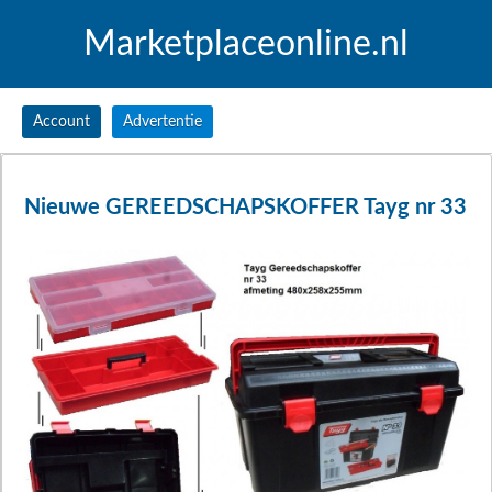
Marketplaceonline.nl
Account
Advertentie
Nieuwe GEREEDSCHAPSKOFFER Tayg nr 33