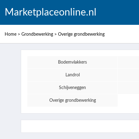
Marketplaceonline.nl
Home
>
Grondbewerking
>
Overige grondbewerking
Bodemvlakkers
Landrol
Schijveneggen
Overige grondbewerking