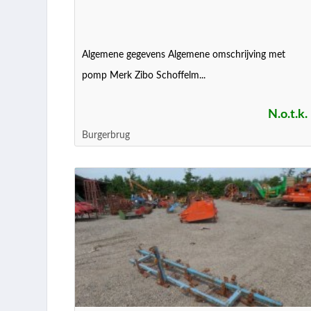
Algemene gegevens Algemene omschrijving met
pomp Merk Zibo Schoffelm...
N.o.t.k.
Burgerbrug