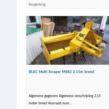
Burgerbrug
BLEC Multi Scraper MS82 2.15m breed
Algemene gegevens Algemene omschrijving 2.15
meter breed Voorraad num...