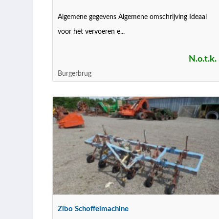
Algemene gegevens Algemene omschrijving Ideaal
voor het vervoeren e...
N.o.t.k.
Burgerbrug
Zibo Schoffelmachine