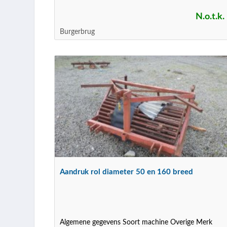
N.o.t.k.
Burgerbrug
Aandruk rol diameter 50 en 160 breed
Algemene gegevens Soort machine Overige Merk