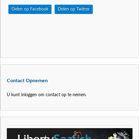
Delen op Facebook
Delen op Twitter
Contact Opnemen
U kunt inloggen om contact op te nemen.