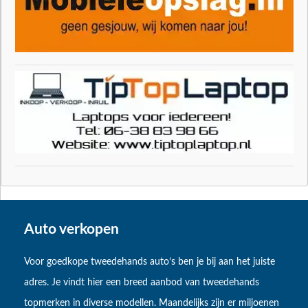
Auto verkopen
Voor goedkope tweedehands auto’s ben je bij aan het juiste
adres. Je vindt hier een breed aanbod van tweedehands
topmerken in diverse modellen. Maandelijks zijn er miljoenen