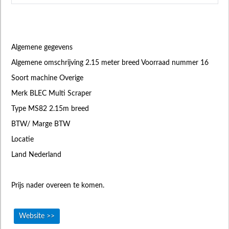
Algemene gegevens
Algemene omschrijving 2.15 meter breed Voorraad nummer 16
Soort machine Overige
Merk BLEC Multi Scraper
Type MS82 2.15m breed
BTW/ Marge BTW
Locatie
Land Nederland
Prijs nader overeen te komen.
Website >>