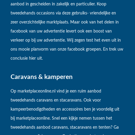
aanbod in gescheiden in zakelijk en particulier. Koop
tweedehands occasions via deze gebruiks- vriendelijke en
zeer overzichtelijke marktplaats. Maar ook van het delen in
facebook van uw advertentie levert ook een boost van
verkeer op bij uw advertentie. Wij zegen test het even uit in
ons mooie planvorm van onze facebook groepen. En trek uw
conclusie hier uit.
Caravans & kamperen
Op marketplaceonline.nl vind je een ruim aanbod
tweedehands caravans en stacaravans. Ook voor
kampeerbenodigdheden en accessoires ben je voordelig uit
bij marketplaceonline. Snel een kijkje nemen tussen het
tweedehands aanbod caravans, stacaravans en tenten? Ga