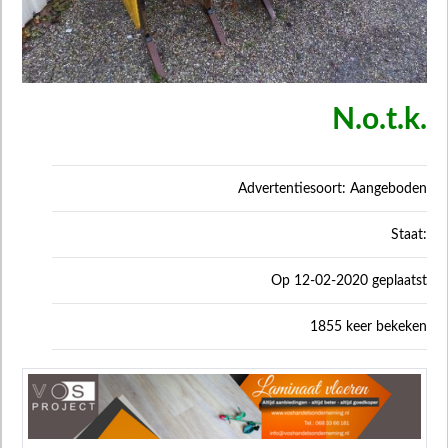
N.o.t.k.
Advertentiesoort: Aangeboden
Staat:
Op 12-02-2020 geplaatst
1855 keer bekeken