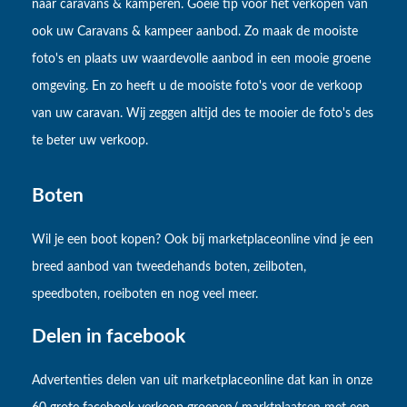
naar caravans & kamperen. Goeie tip voor het verkopen van
ook uw Caravans & kampeer aanbod. Zo maak de mooiste
foto's en plaats uw waardevolle aanbod in een mooie groene
omgeving. En zo heeft u de mooiste foto's voor de verkoop
van uw caravan. Wij zeggen altijd des te mooier de foto's des
te beter uw verkoop.
Boten
Wil je een boot kopen? Ook bij marketplaceonline vind je een
breed aanbod van tweedehands boten, zeilboten,
speedboten, roeiboten en nog veel meer.
Delen in facebook
Advertenties delen van uit marketplaceonline dat kan in onze