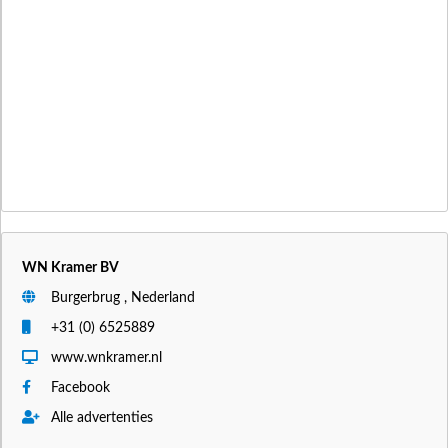
WN Kramer BV
Burgerbrug , Nederland
+31 (0) 6525889
www.wnkramer.nl
Facebook
Alle advertenties