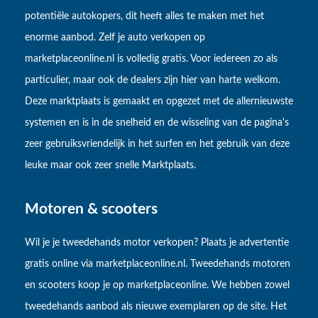
potentiële autokopers, dit heeft alles te maken met het
enorme aanbod. Zelf je auto verkopen op
marketplaceonline.nl is volledig gratis. Voor iedereen zo als
particulier, maar ook de dealers zijn hier van harte welkom.
Deze marktplaats is gemaakt en opgezet met de allernieuwste
systemen en is in de snelheid en de wisseling van de pagina's
zeer gebruiksvriendelijk in het surfen en het gebruik van deze
leuke maar ook zeer snelle Marktplaats.
Motoren & scooters
Wil je je tweedehands motor verkopen? Plaats je advertentie
gratis online via marketplaceonline.nl. Tweedehands motoren
en scooters koop je op marketplaceonline. We hebben zowel
tweedehands aanbod als nieuwe exemplaren op de site. Het