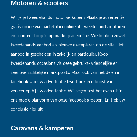
Motoren & scooters
Wil je je tweedehands motor verkopen? Plaats je advertentie
gratis online via marketplaceonline.nl. Tweedehands motoren
en scooters koop je op marketplaceonline. We hebben zowel
tweedehands aanbod als nieuwe exemplaren op de site. Het
aanbod in gescheiden in zakelijk en particulier. Koop
tweedehands occasions via deze gebruiks- vriendelijke en
zeer overzichtelijke marktplaats. Maar ook van het delen in
facebook van uw advertentie levert ook een boost van
verkeer op bij uw advertentie. Wij zegen test het even uit in
ons mooie planvorm van onze facebook groepen. En trek uw
conclusie hier uit.
Caravans & kamperen