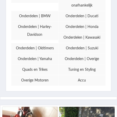
onafhankelijk
Onderdelen | BMW
Onderdelen | Ducati
Onderdelen | Harley-
Onderdelen | Honda
Davidson
Onderdelen | Kawasaki
Onderdelen | Oldtimers
Onderdelen | Suzuki
Onderdelen | Yamaha
Onderdelen | Overige
Quads en Trikes
Tuning en Styling
Overige Motoren
Accu