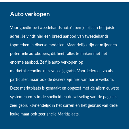
Auto verkopen
Voor goedkope tweedehands auto’s ben je bij aan het juiste
adres. Je vindt hier een breed aanbod van tweedehands
topmerken in diverse modellen. Maandelijks zijn er miljoenen
potentiële autokopers, dit heeft alles te maken met het
enorme aanbod. Zelf je auto verkopen op
marketplaceonline.nl is volledig gratis. Voor iedereen zo als
particulier, maar ook de dealers zijn hier van harte welkom.
Deze marktplaats is gemaakt en opgezet met de allernieuwste
systemen en is in de snelheid en de wisseling van de pagina's
zeer gebruiksvriendelijk in het surfen en het gebruik van deze
leuke maar ook zeer snelle Marktplaats.