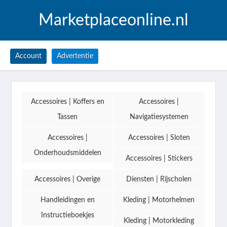
Marketplaceonline.nl
Account
Advertentie
Accessoires | Koffers en
Accessoires |
Tassen
Navigatiesystemen
Accessoires |
Accessoires | Sloten
Onderhoudsmiddelen
Accessoires | Stickers
Accessoires | Overige
Diensten | Rijscholen
Handleidingen en
Kleding | Motorhelmen
Instructieboekjes
Kleding | Motorkleding