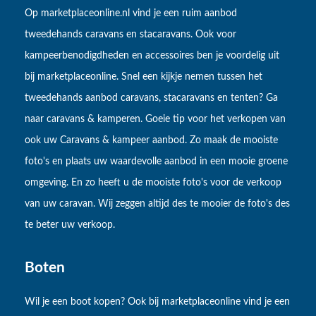
Op marketplaceonline.nl vind je een ruim aanbod
tweedehands caravans en stacaravans. Ook voor
kampeerbenodigdheden en accessoires ben je voordelig uit
bij marketplaceonline. Snel een kijkje nemen tussen het
tweedehands aanbod caravans, stacaravans en tenten? Ga
naar caravans & kamperen. Goeie tip voor het verkopen van
ook uw Caravans & kampeer aanbod. Zo maak de mooiste
foto's en plaats uw waardevolle aanbod in een mooie groene
omgeving. En zo heeft u de mooiste foto's voor de verkoop
van uw caravan. Wij zeggen altijd des te mooier de foto's des
te beter uw verkoop.
Boten
Wil je een boot kopen? Ook bij marketplaceonline vind je een