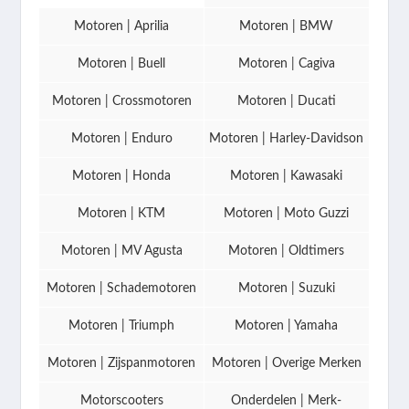
Motoren | Aprilia
Motoren | BMW
Motoren | Buell
Motoren | Cagiva
Motoren | Crossmotoren
Motoren | Ducati
Motoren | Enduro
Motoren | Harley-Davidson
Motoren | Honda
Motoren | Kawasaki
Motoren | KTM
Motoren | Moto Guzzi
Motoren | MV Agusta
Motoren | Oldtimers
Motoren | Schademotoren
Motoren | Suzuki
Motoren | Triumph
Motoren | Yamaha
Motoren | Zijspanmotoren
Motoren | Overige Merken
Motorscooters
Onderdelen | Merk-