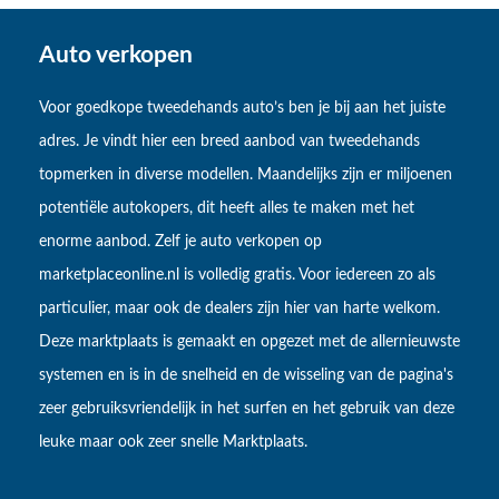
Auto verkopen
Voor goedkope tweedehands auto’s ben je bij aan het juiste
adres. Je vindt hier een breed aanbod van tweedehands
topmerken in diverse modellen. Maandelijks zijn er miljoenen
potentiële autokopers, dit heeft alles te maken met het
enorme aanbod. Zelf je auto verkopen op
marketplaceonline.nl is volledig gratis. Voor iedereen zo als
particulier, maar ook de dealers zijn hier van harte welkom.
Deze marktplaats is gemaakt en opgezet met de allernieuwste
systemen en is in de snelheid en de wisseling van de pagina's
zeer gebruiksvriendelijk in het surfen en het gebruik van deze
leuke maar ook zeer snelle Marktplaats.