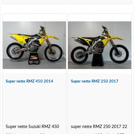
Super nette RMZ 450 2014
Super nette RMZ 250 2017
Super nette Suzuki RMZ 450
super nette RMZ 250 2017 22