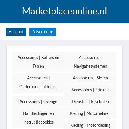
Marketplaceonline.nl
Account
Advertentie
Accessoires | Koffers en
Accessoires |
Tassen
Navigatiesystemen
Accessoires |
Accessoires | Sloten
Onderhoudsmiddelen
Accessoires | Stickers
Accessoires | Overige
Diensten | Rijscholen
Handleidingen en
Kleding | Motorhelmen
Instructieboekjes
Kleding | Motorkleding