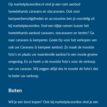
Op marketplaceonline.nl vind je een ruim aanbod
tweedehands caravans en stacaravans. Ook voor
kampeerbenodigdheden en accessoires ben je voordelig uit
bij marketplaceonline. Snel een kijkje nemen tussen het
tweedehands aanbod caravans, stacaravans en tenten? Ga
naar caravans & kamperen. Goeie tip voor het verkopen van
ook uw Caravans & kampeer aanbod. Zo maak de mooiste
foto's en plaats uw waardevolle aanbod in een mooie groene
omgeving. En zo heeft u de mooiste foto's voor de verkoop
van uw caravan. Wij zeggen altijd des te mooier de foto's des
te beter uw verkoop.
Boten
Wil je een boot kopen? Ook bij marketplaceonline vind je een