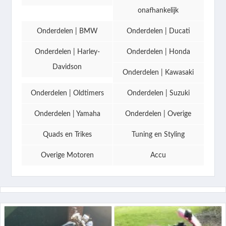
onafhankelijk
Onderdelen | BMW
Onderdelen | Ducati
Onderdelen | Harley-
Onderdelen | Honda
Davidson
Onderdelen | Kawasaki
Onderdelen | Oldtimers
Onderdelen | Suzuki
Onderdelen | Yamaha
Onderdelen | Overige
Quads en Trikes
Tuning en Styling
Overige Motoren
Accu