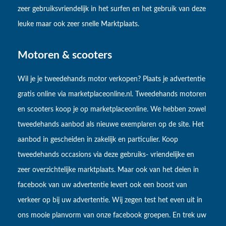
zeer gebruiksvriendelijk in het surfen en het gebruik van deze
leuke maar ook zeer snelle Marktplaats.
Motoren & scooters
Wil je je tweedehands motor verkopen? Plaats je advertentie
gratis online via marketplaceonline.nl. Tweedehands motoren
en scooters koop je op marketplaceonline. We hebben zowel
tweedehands aanbod als nieuwe exemplaren op de site. Het
aanbod in gescheiden in zakelijk en particulier. Koop
tweedehands occasions via deze gebruiks- vriendelijke en
zeer overzichtelijke marktplaats. Maar ook van het delen in
facebook van uw advertentie levert ook een boost van
verkeer op bij uw advertentie. Wij zegen test het even uit in
ons mooie planvorm van onze facebook groepen. En trek uw