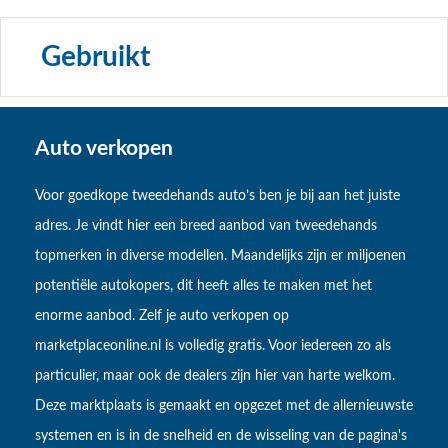
Gebruikt
Auto verkopen
Voor goedkope tweedehands auto’s ben je bij aan het juiste
adres. Je vindt hier een breed aanbod van tweedehands
topmerken in diverse modellen. Maandelijks zijn er miljoenen
potentiële autokopers, dit heeft alles te maken met het
enorme aanbod. Zelf je auto verkopen op
marketplaceonline.nl is volledig gratis. Voor iedereen zo als
particulier, maar ook de dealers zijn hier van harte welkom.
Deze marktplaats is gemaakt en opgezet met de allernieuwste
systemen en is in de snelheid en de wisseling van de pagina's