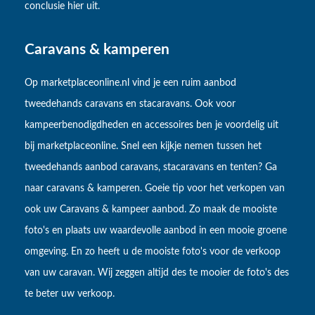
conclusie hier uit.
Caravans & kamperen
Op marketplaceonline.nl vind je een ruim aanbod
tweedehands caravans en stacaravans. Ook voor
kampeerbenodigdheden en accessoires ben je voordelig uit
bij marketplaceonline. Snel een kijkje nemen tussen het
tweedehands aanbod caravans, stacaravans en tenten? Ga
naar caravans & kamperen. Goeie tip voor het verkopen van
ook uw Caravans & kampeer aanbod. Zo maak de mooiste
foto's en plaats uw waardevolle aanbod in een mooie groene
omgeving. En zo heeft u de mooiste foto's voor de verkoop
van uw caravan. Wij zeggen altijd des te mooier de foto's des
te beter uw verkoop.