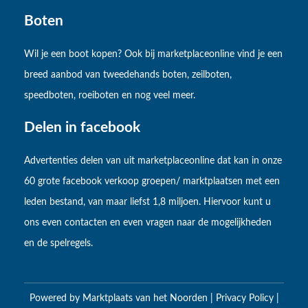
Boten
Wil je een boot kopen? Ook bij marketplaceonline vind je een
breed aanbod van tweedehands boten, zeilboten,
speedboten, roeiboten en nog veel meer.
Delen in facebook
Advertenties delen van uit marketplaceonline dat kan in onze
60 grote facebook verkoop groepen/ marktplaatsen met een
leden bestand, van maar liefst 1,8 miljoen. Hiervoor kunt u
ons even contacten en even vragen naar de mogelijkheden
en de spelregels.
Powered by
Marktplaats van het Noorden
|
Privacy Policy
|